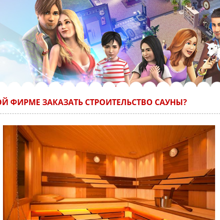
ОЙ ФИРМЕ ЗАКАЗАТЬ СТРОИТЕЛЬСТВО САУНЫ?