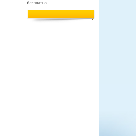
бесплатно