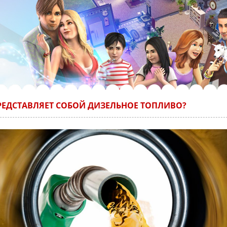
РЕДСТАВЛЯЕТ СОБОЙ ДИЗЕЛЬНОЕ ТОПЛИВО?