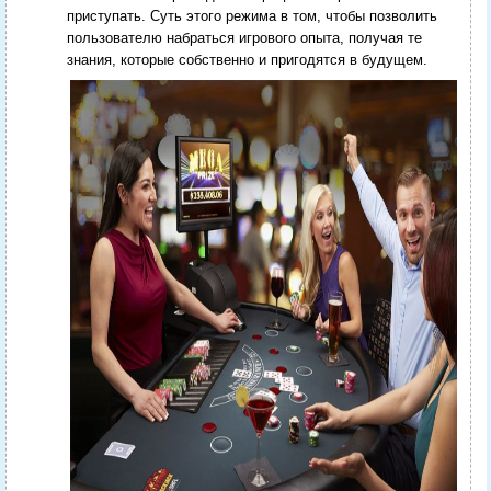
приступать. Суть этого режима в том, чтобы позволить
пользователю набраться игрового опыта, получая те
знания, которые собственно и пригодятся в будущем.