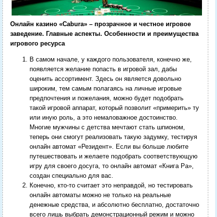
Онлайн казино «Cabura» – прозрачное и честное игровое
заведение. Главные аспекты. Особенности и преимущества
игрового ресурса
В самом начале, у каждого пользователя, конечно же,
появляется желание попасть в игровой зал, дабы
оценить ассортимент. Здесь он является довольно
широким, тем самым полагаясь на личные игровые
предпочтения и пожелания, можно будет подобрать
такой игровой аппарат, который позволит «примерить» ту
или иную роль, а это немаловажное достоинство.
Многие мужчины с детства мечтают стать шпионом,
теперь они смогут реализовать такую задумку, тестируя
онлайн автомат «Резидент». Если вы больше любите
путешествовать и желаете подобрать соответствующую
игру для своего досуга, то онлайн автомат «Книга Ра»,
создан специально для вас.
Конечно, кто-то считает это неправдой, но тестировать
онлайн автоматы можно не только на реальные
денежные средства, и абсолютно бесплатно, достаточно
всего лишь выбрать демонстрационный режим и можно