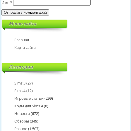
Имя
*
Меню сайта
Главная
Карта сайта
Категории
Sims 3
(27)
Sims 4
(12)
Игровые статьи
(299)
Коды для Sims 4
(8)
Новости
(672)
Обзоры
(349)
Разное
(1 507)