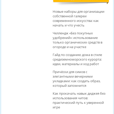
Новые наборы для организации
собственной галереи
современного искусства: как
начать и что учесть
Челлендж «Без покупных
удобрений»: использование
только органических средств в
огороде и на участке
Гайд по созданию дома в стиле
средиземноморского курорта:
идеи, материалы и ход работ
Причёски для симов с
элегантными вечерними
укладками: как создать образ,
который запомнится
Как прокачать навык диджея без
использования читов:
практический путь к уверенной
игре