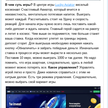
Lucky Aviator
В чем суть игры?
В центре игры
веселый
космонавт Счастливый Авиатор, который мчится в
неизвестность, мечтательно потягивая напиток. Выиграть
может каждый. Рассчитывать стоит на Удачу и скорость
реакций. Для начала игры нужно всего лишь поставить какой-
либо депозит и ждать начала. Главный герой садится на ракету
и летит в космос. Чем выше он поднимется, тем больше станет
ваша ставка. Когда космолет улетит за границы экрана,
депозит сгорит. Для выигрыша необходимо вовремя нажать
кнопку «Обналичить» и забрать победные деньги. Изначальная
ставка в процессе игры может вырасти в несколько раз.
Поставив 10 евро, можно выиграть 1000 и так далее. Но надо
помнить, что игра азартная, следовательно, здесь в любой
момент можно потерять все.
Какое управление?
Управлять
игрой легко и просто. Даже новичок справиться с этим не
хитрым делом. Есть три режима управления. Следовательно,
можно выбрать свой вариант игры.