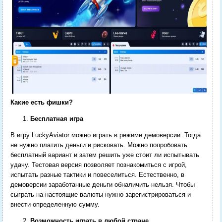
Какие есть фишки?
Бесплатная игра
В игру LuckyAviator можно играть в режиме демоверсии. Тогда
не нужно платить деньги и рисковать. Можно попробовать
бесплатный вариант и затем решить уже стоит ли испытывать
удачу. Тестовая версия позволяет познакомиться с игрой,
испытать разные тактики и повеселиться. Естественно, в
демоверсии заработанные деньги обналичить нельзя. Чтобы
сыграть на настоящие валюты нужно зарегистрироваться и
внести определенную сумму.
Возможность играть в любой стране