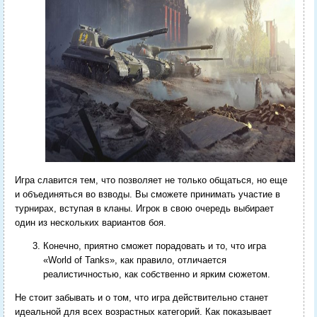
Игра славится тем, что позволяет не только общаться, но еще
и объединяться во взводы. Вы сможете принимать участие в
турнирах, вступая в кланы. Игрок в свою очередь выбирает
один из нескольких вариантов боя.
Конечно, приятно сможет порадовать и то, что игра
«World of Tanks», как правило, отличается
реалистичностью, как собственно и ярким сюжетом.
Не стоит забывать и о том, что игра действительно станет
идеальной для всех возрастных категорий. Как показывает