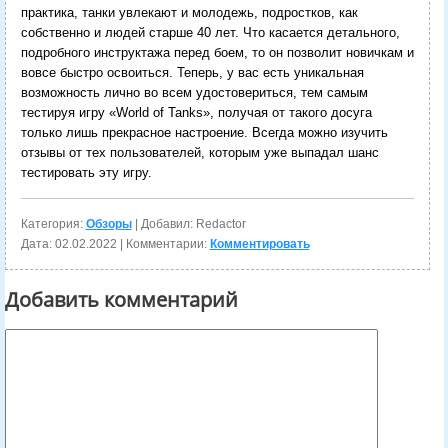
практика, танки увлекают и молодежь, подростков, как
собственно и людей старше 40 лет. Что касается детального,
подробного инструктажа перед боем, то он позволит новичкам и
вовсе быстро освоиться.
Теперь, у вас есть уникальная
возможность лично во всем удостовериться, тем самым
тестируя игру «World of Tanks», получая от такого досуга
только лишь прекрасное настроение. Всегда можно изучить
отзывы от тех пользователей, которым уже выпадал шанс
тестировать эту игру.
Категория:
Обзоры
| Добавил: Redactor
Дата:
02.02.2022
| Комментарии:
Комментировать
Добавить комментарий