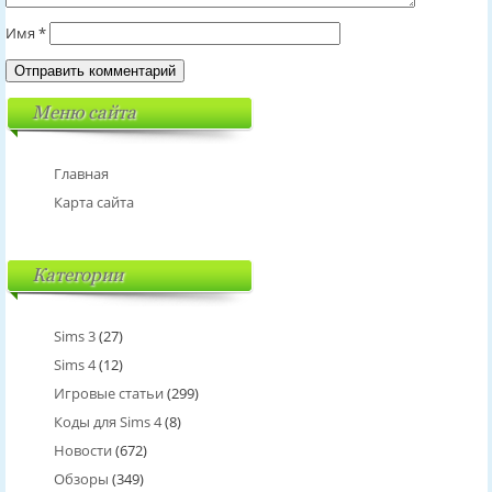
Имя
*
Меню сайта
Главная
Карта сайта
Категории
Sims 3
(27)
Sims 4
(12)
Игровые статьи
(299)
Коды для Sims 4
(8)
Новости
(672)
Обзоры
(349)