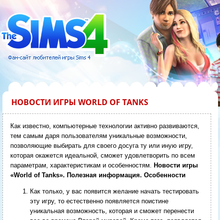
НОВОСТИ ИГРЫ WORLD OF TANKS
Как известно, компьютерные технологии активно развиваются,
тем самым даря пользователям уникальные возможности,
позволяющие выбирать для своего досуга ту или иную игру,
которая окажется идеальной, сможет удовлетворить по всем
параметрам, характеристикам и особенностям.
Новости игры
«World of Tanks». Полезная информация. Особенности
Как только, у вас появится желание начать тестировать
эту игру, то естественно появляется поистине
уникальная возможность, которая и сможет перенести