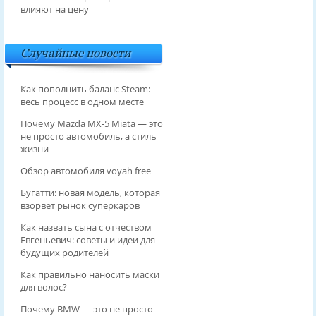
влияют на цену
Случайные новости
Как пополнить баланс Steam:
весь процесс в одном месте
Почему Mazda MX-5 Miata — это
не просто автомобиль, а стиль
жизни
Обзор автомобиля voyah free
Бугатти: новая модель, которая
взорвет рынок суперкаров
Как назвать сына с отчеством
Евгеньевич: советы и идеи для
будущих родителей
Как правильно наносить маски
для волос?
Почему BMW — это не просто