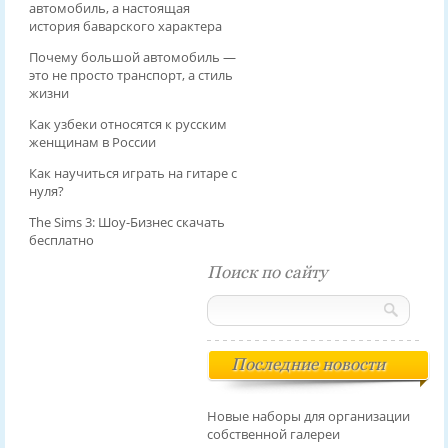
автомобиль, а настоящая
история баварского характера
Почему большой автомобиль —
это не просто транспорт, а стиль
жизни
Как узбеки относятся к русским
женщинам в России
Как научиться играть на гитаре с
нуля?
The Sims 3: Шоу-Бизнес скачать
бесплатно
Поиск по сайту
Последние новости
Новые наборы для организации
собственной галереи