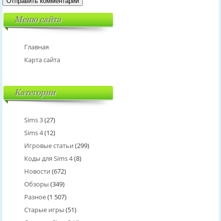
Меню сайта
Главная
Карта сайта
Категории
Sims 3
(27)
Sims 4
(12)
Игровые статьи
(299)
Коды для Sims 4
(8)
Новости
(672)
Обзоры
(349)
Разное
(1 507)
Старые игры
(51)