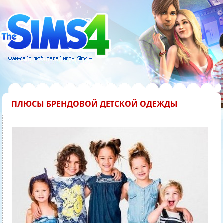
ПЛЮСЫ БРЕНДОВОЙ ДЕТСКОЙ ОДЕЖДЫ