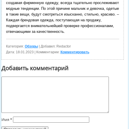
создавая фирменную одежду, всегда тщательно прослеживают
модные тенденции. По этой причине мальчик и девочка, одетые
в такие вещи, будут смотреться изысканно, стильно, красиво. –
Каждая брендовая одежда, поступающая на продажу,
подвергается внимательнейшей проверке профессионалами,
отвечающими за качественность.
Категория:
Обзоры
| Добавил: Redactor
Дата:
18.01.2023
| Комментарии:
Комментировать
Добавить комментарий
Имя
*