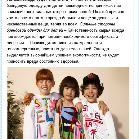
брендовую одежду для детей невыгодной, не принимают во
внимание всех сильных сторон таких вещей. По этой причине
часто просто платят гораздо больше и чаще за дешевые и
некачественные вещи, теряя во всем.
Сильные стороны
брендовой одежды для детей
– Качественность сырья всегда
подтверждается при помощи необходимого сертификата и
лицензии. – Производится лишь из натуральных и
гипоаллергенных, приятных для тела тканей. Одежда
выделяется высочайшем уровнем экологичности, не будет
приносить вреда состоянию здоровья.