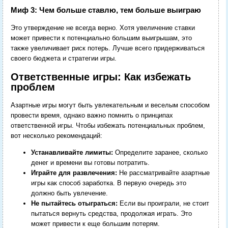
Миф 3: Чем больше ставлю, тем больше выиграю
Это утверждение не всегда верно. Хотя увеличение ставки
может привести к потенциально большим выигрышам, это
также увеличивает риск потерь. Лучше всего придерживаться
своего бюджета и стратегии игры.
Ответственные игры: Как избежать
проблем
Азартные игры могут быть увлекательным и веселым способом
провести время, однако важно помнить о принципах
ответственной игры. Чтобы избежать потенциальных проблем,
вот несколько рекомендаций:
Устанавливайте лимиты:
Определите заранее, сколько
денег и времени вы готовы потратить.
Играйте для развлечения:
Не рассматривайте азартные
игры как способ заработка. В первую очередь это
должно быть увлечение.
Не пытайтесь отыграться:
Если вы проиграли, не стоит
пытаться вернуть средства, продолжая играть. Это
может привести к еще большим потерям.