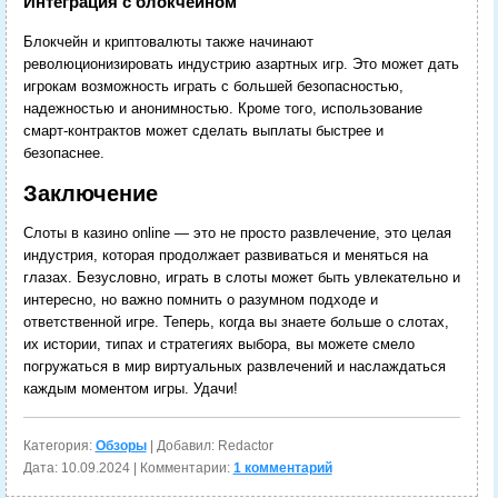
Интеграция с блокчейном
Блокчейн и криптовалюты также начинают
революционизировать индустрию азартных игр. Это может дать
игрокам возможность играть с большей безопасностью,
надежностью и анонимностью. Кроме того, использование
смарт-контрактов может сделать выплаты быстрее и
безопаснее.
Заключение
Слоты в казино online — это не просто развлечение, это целая
индустрия, которая продолжает развиваться и меняться на
глазах. Безусловно, играть в слоты может быть увлекательно и
интересно, но важно помнить о разумном подходе и
ответственной игре. Теперь, когда вы знаете больше о слотах,
их истории, типах и стратегиях выбора, вы можете смело
погружаться в мир виртуальных развлечений и наслаждаться
каждым моментом игры. Удачи!
Категория:
Обзоры
| Добавил: Redactor
Дата:
10.09.2024
| Комментарии:
1 комментарий