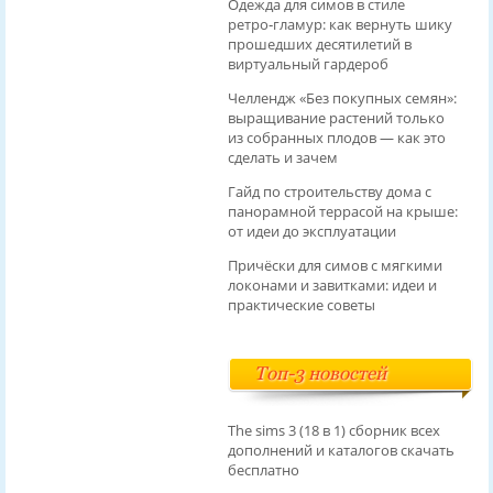
Одежда для симов в стиле
ретро‑гламур: как вернуть шику
прошедших десятилетий в
виртуальный гардероб
Челлендж «Без покупных семян»:
выращивание растений только
из собранных плодов — как это
сделать и зачем
Гайд по строительству дома с
панорамной террасой на крыше:
от идеи до эксплуатации
Причёски для симов с мягкими
локонами и завитками: идеи и
практические советы
Топ-3 новостей
The sims 3 (18 в 1) сборник всех
дополнений и каталогов скачать
бесплатно