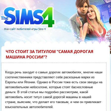
ЧТО СТОИТ ЗА ТИТУЛОМ “САМАЯ ДОРОГАЯ
МАШИНА РОССИИ”?
Когда речь заходит о самых дорогих автомобилях, многие наши
соотечественники представляют себе раскошные марки из
Европы или Японии. Однако в России тоже есть свои звезды на
автомобильном небосклоне, которые стоят баснословные
деньги. В этой статье мы подробно рассмотрим, какой
автомобиль носит титул самой дорогой машины в нашей
стране, выясним, что делает его таковым, и чем он привлекает
взыскательных автолюбителей.