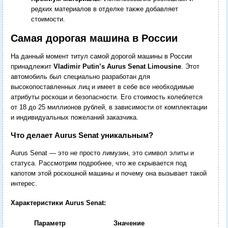
редких материалов в отделке также добавляет
стоимости.
Самая дорогая машина в России
На данный момент титул самой дорогой машины в России
принадлежит
Vladimir Putin’s Aurus Senat Limousine
. Этот
автомобиль был специально разработан для
высокопоставленных лиц и имеет в себе все необходимые
атрибуты роскоши и безопасности. Его стоимость колеблется
от 18 до 25 миллионов рублей, в зависимости от комплектации
и индивидуальных пожеланий заказчика.
Что делает Aurus Senat уникальным?
Aurus Senat — это не просто лимузин, это символ элиты и
статуса. Рассмотрим подробнее, что же скрывается под
капотом этой роскошной машины и почему она вызывает такой
интерес.
Характеристики Aurus Senat:
Параметр
Значение