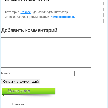
Категория:
Разное
| Добавил: Администратор
Дата:
03.09.2024
| Комментарии:
Комментировать
Добавить комментарий
Имя
*
Меню сайта
Главная