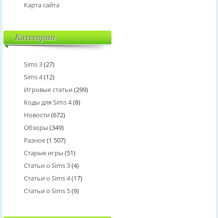
Карта сайта
Категории
Sims 3
(27)
Sims 4
(12)
Игровые статьи
(299)
Коды для Sims 4
(8)
Новости
(672)
Обзоры
(349)
Разное
(1 507)
Старые игры
(51)
Статьи о Sims 3
(4)
Статьи о Sims 4
(17)
Статьи о Sims 5
(9)