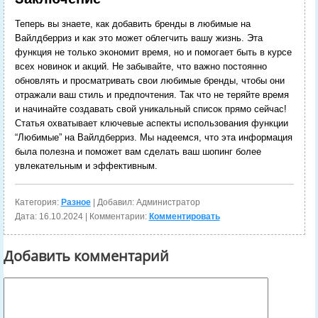
Теперь вы знаете, как добавить бренды в любимые на
Вайлдберриз и как это может облегчить вашу жизнь. Эта
функция не только экономит время, но и помогает быть в курсе
всех новинок и акций. Не забывайте, что важно постоянно
обновлять и просматривать свои любимые бренды, чтобы они
отражали ваш стиль и предпочтения. Так что не теряйте время
и начинайте создавать свой уникальный список прямо сейчас!
Статья охватывает ключевые аспекты использования функции
“Любимые” на Вайлдберриз. Мы надеемся, что эта информация
была полезна и поможет вам сделать ваш шопинг более
увлекательным и эффективным.
Категория:
Разное
| Добавил: Администратор
Дата:
16.10.2024
| Комментарии:
Комментировать
Добавить комментарий