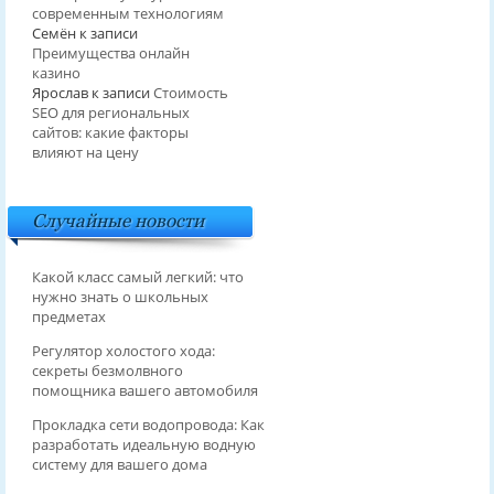
современным технологиям
Семён
к записи
Преимущества онлайн
казино
Ярослав
к записи
Стоимость
SEO для региональных
сайтов: какие факторы
влияют на цену
Случайные новости
Какой класс самый легкий: что
нужно знать о школьных
предметах
Регулятор холостого хода:
секреты безмолвного
помощника вашего автомобиля
Прокладка сети водопровода: Как
разработать идеальную водную
систему для вашего дома