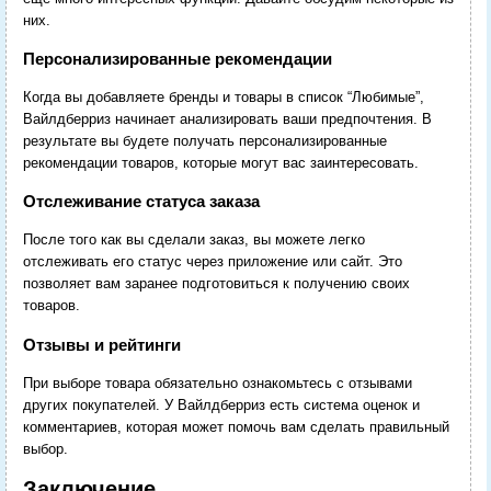
них.
Персонализированные рекомендации
Когда вы добавляете бренды и товары в список “Любимые”,
Вайлдберриз начинает анализировать ваши предпочтения. В
результате вы будете получать персонализированные
рекомендации товаров, которые могут вас заинтересовать.
Отслеживание статуса заказа
После того как вы сделали заказ, вы можете легко
отслеживать его статус через приложение или сайт. Это
позволяет вам заранее подготовиться к получению своих
товаров.
Отзывы и рейтинги
При выборе товара обязательно ознакомьтесь с отзывами
других покупателей. У Вайлдберриз есть система оценок и
комментариев, которая может помочь вам сделать правильный
выбор.
Заключение