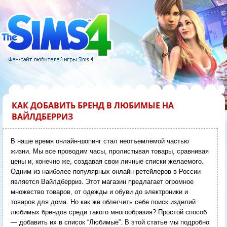
КАК ДОБАВИТЬ БРЕНД В ЛЮБИМЫЕ НА
ВАЙЛДБЕРРИЗ
В наше время онлайн-шопинг стал неотъемлемой частью
жизни. Мы все проводим часы, пролистывая товары, сравнивая
цены и, конечно же, создавая свои личные списки желаемого.
Одним из наиболее популярных онлайн-ретейлеров в России
является Вайлдберриз. Этот магазин предлагает огромное
множество товаров, от одежды и обуви до электроники и
товаров для дома. Но как же облегчить себе поиск изделий
любимых брендов среди такого многообразия? Простой способ
— добавить их в список “Любимые”. В этой статье мы подробно