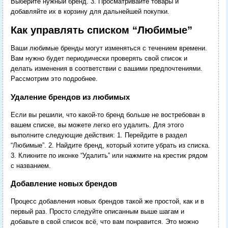
Выберите нужный бренд. 3. Просматривайте товары и
добавляйте их в корзину для дальнейшей покупки.
Как управлять списком “Любимые”
Ваши любимые бренды могут изменяться с течением времени.
Вам нужно будет периодически проверять свой список и
делать изменения в соответствии с вашими предпочтениями.
Рассмотрим это подробнее.
Удаление брендов из любимых
Если вы решили, что какой-то бренд больше не востребован в
вашем списке, вы можете легко его удалить. Для этого
выполните следующие действия: 1. Перейдите в раздел
“Любимые”. 2. Найдите бренд, который хотите убрать из списка.
3. Кликните по иконке “Удалить” или нажмите на крестик рядом
с названием.
Добавление новых брендов
Процесс добавления новых брендов такой же простой, как и в
первый раз. Просто следуйте описанным выше шагам и
добавьте в свой список всё, что вам понравится. Это можно