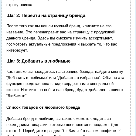
строку поиска.
Шаг 2: Перейти на страницу бренда
После того как вы нашли нужный бренд, кликните на его
название. Это перенаправит вас на страницу с продукцией
данного бренда. Здесь вы сможете изучить ассортимент,
посмотреть актуальные предложения и выбрать то, что вас
интересует.
Шаг 3: Добавить в любимые
Как только вы находитесь на странице бренда, найдите кнопку
“Добавить в любимые” или “Добавить в избранное”. Обычно эта
функция представлена в виде сердечка или специальной
иконки. Нажмите на неё, и ваш бренд будет добавлен в список
“Любимые”.
Список товаров от любимого бренда
Добавив бренд в любими, вы также сможете следить за
последними товарами, которые появляются в продаже. Для
этого: 1. Перейдите в раздел “Любимые” в вашем профиле. 2.