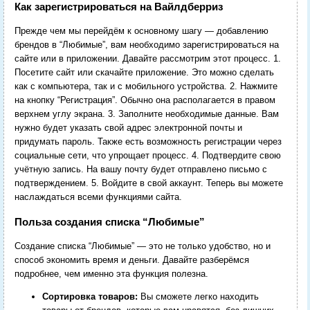
Как зарегистрироваться на Вайлдберриз
Прежде чем мы перейдём к основному шагу — добавлению
брендов в “Любимые”, вам необходимо зарегистрироваться на
сайте или в приложении. Давайте рассмотрим этот процесс. 1.
Посетите сайт или скачайте приложение. Это можно сделать
как с компьютера, так и с мобильного устройства. 2. Нажмите
на кнопку “Регистрация”. Обычно она располагается в правом
верхнем углу экрана. 3. Заполните необходимые данные. Вам
нужно будет указать свой адрес электронной почты и
придумать пароль. Также есть возможность регистрации через
социальные сети, что упрощает процесс. 4. Подтвердите свою
учётную запись. На вашу почту будет отправлено письмо с
подтверждением. 5. Войдите в свой аккаунт. Теперь вы можете
наслаждаться всеми функциями сайта.
Польза создания списка “Любимые”
Создание списка “Любимые” — это не только удобство, но и
способ экономить время и деньги. Давайте разберёмся
подробнее, чем именно эта функция полезна.
Сортировка товаров:
Вы сможете легко находить