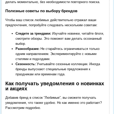
делать моментально, без необходимости повторного поиска.
Полезные советы по выбору брендов
Чтобы ваш список любимых действительно отражал ваши
предпочтения, попробуйте следовать нескольким советам:
Следите за трендами:
Изучайте новинки, читайте блоги,
смотрите обзоры. Это поможет вам делать осознанный
выбор.
Разнообразие:
Не старайтесь ограничиваться только
одним направлением. Экспериментируйте с новыми
стилями и подходами.
Сезонность:
Учитывайте сезонные коллекции. Иногда
бренды выпускают специальные предложения к
праздникам или временам года.
Как получать уведомления о новинках
и акциях
Добавив бренд в список “Любимые”, вы сможете получать
уведомления, что также удобно. Но как именно это работает?
Рассмотрим подробно.