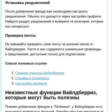
Установка уведомлений
После добавления бренда вам необходимо настроить
уведомления. Обычно это делается через настройки профиля.
Найдите раздел уведомлений и выберите те категории, которые
вас интересуют.
Проверка почты
Не забывайте проверять свою почту на наличие писем от
Вайлдберриз. Часто в них содержатся уникальные промокоды
и предложения, доступные только для подписчиков.
Список полезных ссылок
Главная страница Вайлдберриз
Справка и поддержка
Настройки профиля
Неизвестные функции Вайлдберриз,
которые могут быть полезны
Помимо добавления брендов в “Любимые”, у Вайлдберриз есть
ещё много интересных функций. Давайте обсудим некоторые из