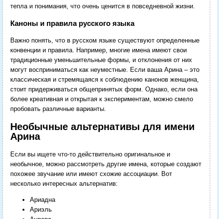
тепла и понимания, что очень ценится в повседневной жизни.
Каноны и правила русского языка
Важно понять, что в русском языке существуют определенные
конвенции и правила. Например, многие имена имеют свои
традиционные уменьшительные формы, и отклонения от них
могут восприниматься как неуместные. Если ваша Арина – это
классическая и стремящаяся к соблюдению канонов женщина,
стоит придерживаться общепринятых форм. Однако, если она
более креативная и открытая к экспериментам, можно смело
пробовать различные варианты.
Необычные альтернативы для имени
Арина
Если вы ищете что-то действительно оригинальное и
необычное, можно рассмотреть другие имена, которые создают
похожее звучание или имеют схожие ассоциации. Вот
несколько интересных альтернатив:
Ариадна
Ариэль