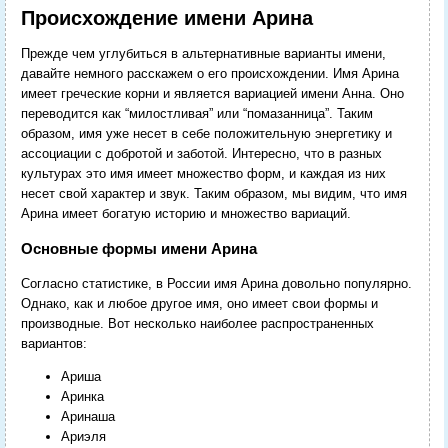
Происхождение имени Арина
Прежде чем углубиться в альтернативные варианты имени,
давайте немного расскажем о его происхождении. Имя Арина
имеет греческие корни и является вариацией имени Анна. Оно
переводится как “милостливая” или “помазанница”. Таким
образом, имя уже несет в себе положительную энергетику и
ассоциации с добротой и заботой. Интересно, что в разных
культурах это имя имеет множество форм, и каждая из них
несет свой характер и звук. Таким образом, мы видим, что имя
Арина имеет богатую историю и множество вариаций.
Основные формы имени Арина
Согласно статистике, в России имя Арина довольно популярно.
Однако, как и любое другое имя, оно имеет свои формы и
производные. Вот несколько наиболее распространенных
вариантов:
Ариша
Аринка
Аринаша
Ариэля