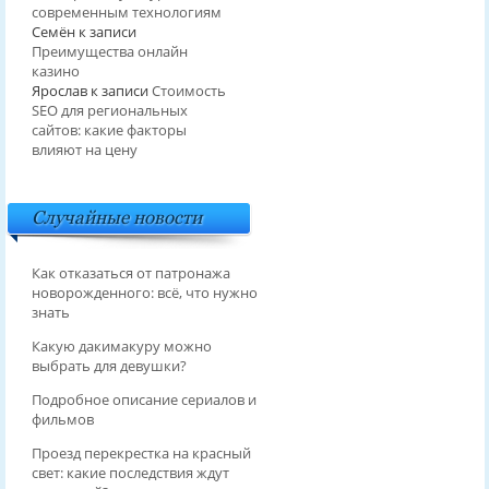
современным технологиям
Семён
к записи
Преимущества онлайн
казино
Ярослав
к записи
Стоимость
SEO для региональных
сайтов: какие факторы
влияют на цену
Случайные новости
Как отказаться от патронажа
новорожденного: всё, что нужно
знать
Какую дакимакуру можно
выбрать для девушки?
Подробное описание сериалов и
фильмов
Проезд перекрестка на красный
свет: какие последствия ждут