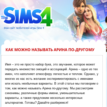
КАК МОЖНО НАЗЫВАТЬ АРИНА ПО-ДРУГОМУ
Имя – это не просто набор букв, это звучание, которое может
передать множество эмоций и ассоциаций. Арина – одно из тех
имен, что наполняет атмосферу легкостью и теплом. Однако, у
многих из нас есть желание экспериментировать с именами
или искать необычные варианты. В этой статье мы поговорим о
том, как можно называть Арина по-другому. Мы рассмотрим
синонимы, различные формы имени, уменьшительные
варианты, а также предложим несколько интересных
альтернатив. Готовы? Давайте разберемся!