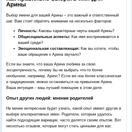
Арины
Выбор имени для вашей Арины – это важный и ответственный
шаг. Вам стоит обратить внимание на несколько факторов:
Личность:
Каковы характерные черты вашей Арины?
Общесоциальные аспекты:
Как имя воспринимается в
вашей среде?
Эмоциональная составляющая:
Как вы хотите, чтобы
ваше обращение к Арина звучало?
Если вы знаете, что ваша Арина любима за свою
эксцентричность, почему бы не выбрать что-то более
необычное, например, Ариэс? Если же она более классическая
и традиционная, можно остановиться на привычном Арина.
Ваша интуиция – ваш лучший помощник в этом деле.
Опыт других людей: мнение родителей
Не менее интересным будет узнать, какой опыт имеют другие в
выборе альтернативных имен. Родители, которым удалось
найти подходящие вариации, часто делятся своим опытом. Вот
несколько отзывов, которые могут стать ценными для вас: