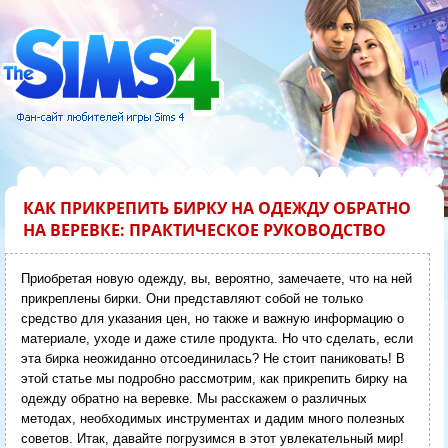
КАК ПРИКРЕПИТЬ БИРКУ НА ОДЕЖДУ ОБРАТНО
НА ВЕРЕВКЕ: ПРАКТИЧЕСКОЕ РУКОВОДСТВО
Приобретая новую одежду, вы, вероятно, замечаете, что на ней
прикреплены бирки. Они представляют собой не только
средство для указания цен, но также и важную информацию о
материале, уходе и даже стиле продукта. Но что сделать, если
эта бирка неожиданно отсоединилась? Не стоит паниковать! В
этой статье мы подробно рассмотрим, как прикрепить бирку на
одежду обратно на веревке. Мы расскажем о различных
методах, необходимых инструментах и дадим много полезных
советов. Итак, давайте погрузимся в этот увлекательный мир!