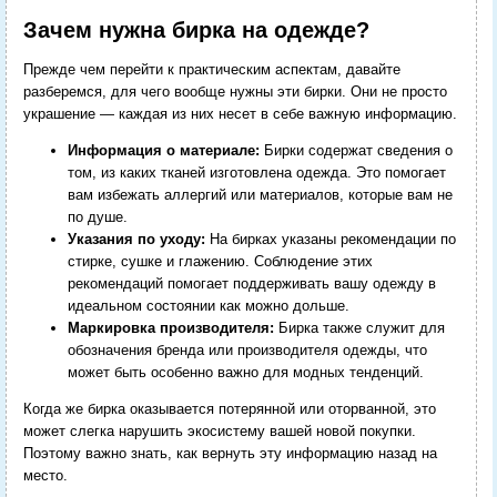
Зачем нужна бирка на одежде?
Прежде чем перейти к практическим аспектам, давайте
разберемся, для чего вообще нужны эти бирки. Они не просто
украшение — каждая из них несет в себе важную информацию.
Информация о материале:
Бирки содержат сведения о
том, из каких тканей изготовлена одежда. Это помогает
вам избежать аллергий или материалов, которые вам не
по душе.
Указания по уходу:
На бирках указаны рекомендации по
стирке, сушке и глажению. Соблюдение этих
рекомендаций помогает поддерживать вашу одежду в
идеальном состоянии как можно дольше.
Маркировка производителя:
Бирка также служит для
обозначения бренда или производителя одежды, что
может быть особенно важно для модных тенденций.
Когда же бирка оказывается потерянной или оторванной, это
может слегка нарушить экосистему вашей новой покупки.
Поэтому важно знать, как вернуть эту информацию назад на
место.