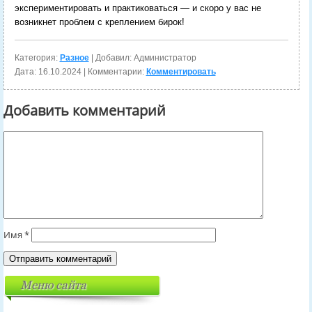
экспериментировать и практиковаться — и скоро у вас не
возникнет проблем с креплением бирок!
Категория:
Разное
| Добавил: Администратор
Дата:
16.10.2024
| Комментарии:
Комментировать
Добавить комментарий
Имя
*
Меню сайта