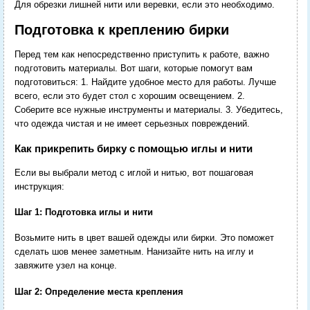
Для обрезки лишней нити или веревки, если это необходимо.
Подготовка к креплению бирки
Перед тем как непосредственно приступить к работе, важно
подготовить материалы. Вот шаги, которые помогут вам
подготовиться: 1. Найдите удобное место для работы. Лучше
всего, если это будет стол с хорошим освещением. 2.
Соберите все нужные инструменты и материалы. 3. Убедитесь,
что одежда чистая и не имеет серьезных повреждений.
Как прикрепить бирку с помощью иглы и нити
Если вы выбрали метод с иглой и нитью, вот пошаговая
инструкция:
Шаг 1: Подготовка иглы и нити
Возьмите нить в цвет вашей одежды или бирки. Это поможет
сделать шов менее заметным. Нанизайте нить на иглу и
завяжите узел на конце.
Шаг 2: Определение места крепления