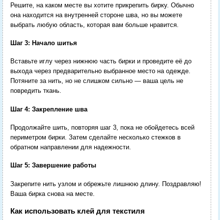
Решите, на каком месте вы хотите прикрепить бирку. Обычно
она находится на внутренней стороне шва, но вы можете
выбрать любую область, которая вам больше нравится.
Шаг 3: Начало шитья
Вставьте иглу через нижнюю часть бирки и проведите её до
выхода через предварительно выбранное место на одежде.
Потяните за нить, но не слишком сильно — ваша цель не
повредить ткань.
Шаг 4: Закрепление шва
Продолжайте шить, повторяя шаг 3, пока не обойдетесь всей
периметром бирки. Затем сделайте несколько стежков в
обратном направлении для надежности.
Шаг 5: Завершение работы
Закрепите нить узлом и обрежьте лишнюю длину. Поздравляю!
Ваша бирка снова на месте.
Как использовать клей для текстиля