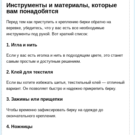
Инструменты и материалы, которые
вам понадобятся
Перед тем как приступить к креплению бирки обратно на
веревке, убедитесь, что у вас есть все необходимые
инструменты под рукой. Вот краткий список:
1. Игла и нить
Если у вас есть иголка и нить в подходящем цвете, это станет
самым простым и доступным решением.
2. Клей для текстиля
Если вы хотите избежать шитья, текстильный клей — отличный
вариант. Он позволяет быстро и надежно прикрепить бирку.
3. Зажимы или прищепки
Чтобы временно зафиксировать бирку на одежде до
окончательного крепления.
4. Ножницы