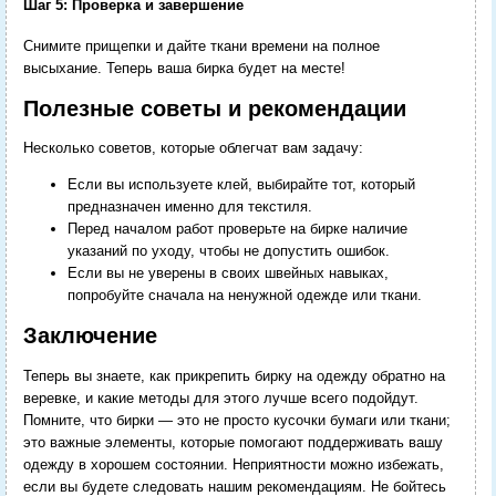
Шаг 5: Проверка и завершение
Снимите прищепки и дайте ткани времени на полное
высыхание. Теперь ваша бирка будет на месте!
Полезные советы и рекомендации
Несколько советов, которые облегчат вам задачу:
Если вы используете клей, выбирайте тот, который
предназначен именно для текстиля.
Перед началом работ проверьте на бирке наличие
указаний по уходу, чтобы не допустить ошибок.
Если вы не уверены в своих швейных навыках,
попробуйте сначала на ненужной одежде или ткани.
Заключение
Теперь вы знаете, как прикрепить бирку на одежду обратно на
веревке, и какие методы для этого лучше всего подойдут.
Помните, что бирки — это не просто кусочки бумаги или ткани;
это важные элементы, которые помогают поддерживать вашу
одежду в хорошем состоянии. Неприятности можно избежать,
если вы будете следовать нашим рекомендациям. Не бойтесь