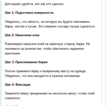
Для ваших удобств, вот как это сделать:
Шаг 1: Подготовка поверхности
Убедитесь, что область, на которую вы будете наклеивать
бирку, чистая и сухая. Это поможет составу лучше сцепиться.
Шаг 2: Нанесение клея
Равномерно нанесите клей на обратную сторону бирки. Не
экономьте на количестве, чтобы обеспечить надежное
крепление.
Шаг 3: Приклеивание бирки
Плотно прижмите бирку к выбранному месту на одежде.
Убедитесь, что она находится в нужном положении.
Шаг 4: Фиксация
Закрепите бирку прищепками на несколько минут, чтобы клей
схватился.