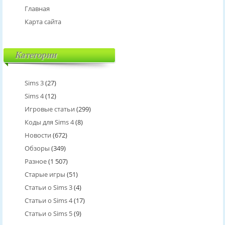
Главная
Карта сайта
Категории
Sims 3
(27)
Sims 4
(12)
Игровые статьи
(299)
Коды для Sims 4
(8)
Новости
(672)
Обзоры
(349)
Разное
(1 507)
Старые игры
(51)
Статьи о Sims 3
(4)
Статьи о Sims 4
(17)
Статьи о Sims 5
(9)