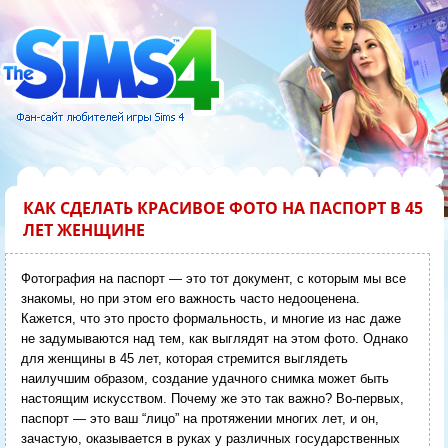
КАК СДЕЛАТЬ КРАСИВОЕ ФОТО НА ПАСПОРТ В 45
ЛЕТ ЖЕНЩИНЕ
Фотография на паспорт — это тот документ, с которым мы все
знакомы, но при этом его важность часто недооценена.
Кажется, что это просто формальность, и многие из нас даже
не задумываются над тем, как выглядят на этом фото. Однако
для женщины в 45 лет, которая стремится выглядеть
наилучшим образом, создание удачного снимка может быть
настоящим искусством. Почему же это так важно? Во-первых,
паспорт — это ваш “лицо” на протяжении многих лет, и он,
зачастую, оказывается в руках у различных государственных