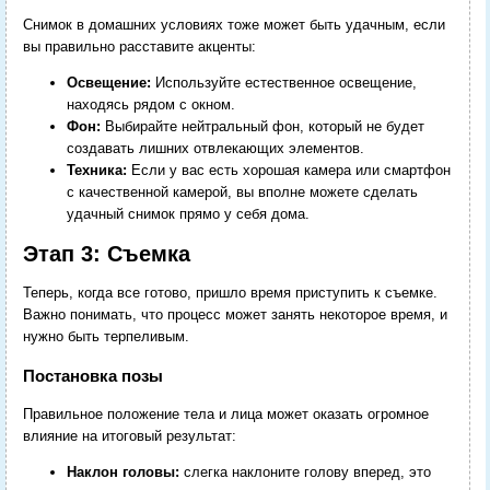
Снимок в домашних условиях тоже может быть удачным, если
вы правильно расставите акценты:
Освещение:
Используйте естественное освещение,
находясь рядом с окном.
Фон:
Выбирайте нейтральный фон, который не будет
создавать лишних отвлекающих элементов.
Техника:
Если у вас есть хорошая камера или смартфон
с качественной камерой, вы вполне можете сделать
удачный снимок прямо у себя дома.
Этап 3: Съемка
Теперь, когда все готово, пришло время приступить к съемке.
Важно понимать, что процесс может занять некоторое время, и
нужно быть терпеливым.
Постановка позы
Правильное положение тела и лица может оказать огромное
влияние на итоговый результат:
Наклон головы:
слегка наклоните голову вперед, это