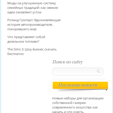
Моды на улучшенную систему
семейных традиций: как свежие
идеи оживляют устои
Роланд Гумперт: Вдохновляющая
история автопроизводителя,
покорившего мир
Что представляет собой
дизельное топливо?
The Sims 3: Шоу-Бизнес скачать
бесплатно
Поиск по сайту
Последние новости
Новые наборы для организации
собственной галереи
современного искусства: как
начать и что учесть