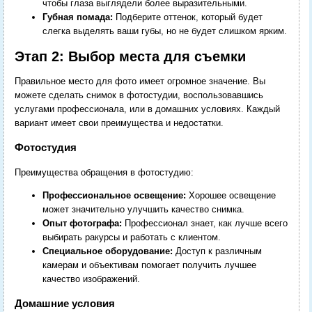
чтобы глаза выглядели более выразительными.
Губная помада:
Подберите оттенок, который будет
слегка выделять ваши губы, но не будет слишком ярким.
Этап 2: Выбор места для съемки
Правильное место для фото имеет огромное значение. Вы
можете сделать снимок в фотостудии, воспользовавшись
услугами профессионала, или в домашних условиях. Каждый
вариант имеет свои преимущества и недостатки.
Фотостудия
Преимущества обращения в фотостудию:
Профессиональное освещение:
Хорошее освещение
может значительно улучшить качество снимка.
Опыт фотографа:
Профессионал знает, как лучше всего
выбирать ракурсы и работать с клиентом.
Специальное оборудование:
Доступ к различным
камерам и объективам помогает получить лучшее
качество изображений.
Домашние условия