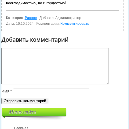
необходимостью, но и гордостью!
Категория:
Разное
| Добавил: Администратор
Дата:
16.10.2024
| Комментарии:
Комментировать
Добавить комментарий
Имя
*
Меню сайта
Главная