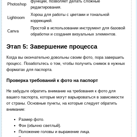
функций, позволяет делать сложные
Photoshop
редактирования.
Хорош для работы с цветами и тональной
Lightroom
коррекцией.
Простой в использовании инструмент для базовой
Canva
обработки и создания визуальных элементов.
Этап 5: Завершение процесса
Когда вы окончательно довольны своим фото, пора завершить
процесс. Позаботьтесь о том, чтобы получить снимок в нужных
форматах для паспорта.
Проверка требований к фото на паспорт
Не забудьте обратить внимание на требования к фото для
вашего паспорта, которые могут варьироваться в зависимости
от страны. Основные пункты, на которые следует обратить
внимание:
Размер фото.
Фон (обычно светлый).
Положение головы и выражение лица.