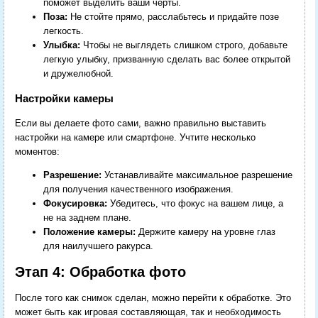
поможет выделить ваши черты.
Поза:
Не стойте прямо, расслабьтесь и придайте позе
легкость.
Улыбка:
Чтобы не выглядеть слишком строго, добавьте
легкую улыбку, призванную сделать вас более открытой
и дружелюбной.
Настройки камеры
Если вы делаете фото сами, важно правильно выставить
настройки на камере или смартфоне. Учтите несколько
моментов:
Разрешение:
Устанавливайте максимальное разрешение
для получения качественного изображения.
Фокусировка:
Убедитесь, что фокус на вашем лице, а
не на заднем плане.
Положение камеры:
Держите камеру на уровне глаз
для наилучшего ракурса.
Этап 4: Обработка фото
После того как снимок сделан, можно перейти к обработке. Это
может быть как игровая составляющая, так и необходимость