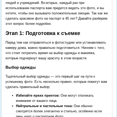
людей и учреждений. Во-вторых, каждый раз при
использовании паспорта вам придется видеть это фото, и вы
хотите, чтобы оно вызывало положительные эмоции. Так как же
сделать красивое фото на паспорт в 45 лет? Давайте разберем
этот вопрос более подробно.
Этап 1: Подготовка к съемке
Перед тем как отправляться в фотостудию или устанавливать
камеру дома, важно правильно подготовиться. Начнем с того,
что стоит потратить время на выбор одежды и макияжа,
которые подчеркнут вашу красоту в этом возрасте.
Выбор одежды
Тщательный выбор одежды — это первый шаг на пути к
успешному фото. Есть несколько правил, которые помогут вам
сделать правильный выбор:
Избегайте ярких принтов:
Они могут отвлекать
внимание от вашего лица.
Нейтральные и пастельные тона:
Они обычно
смотрятся более элегантно и стильно, особенно если
речь идет о паспортном фото.