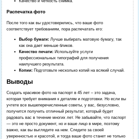
Качество и четкость снимка.
Распечатка фото
После того как вы удостоверились, что ваше фото
соответствует требованиям, пора распечатать его:
Выбор бумаги:
Лучше выбирать матовую бумагу, так
как она дает меньше бликов.
Качество печати:
Используйте услуги
профессиональных типографий для получения
наилучшего результата.
Копии:
Подготовьте несколько копий на всякий случай.
Выводы
Создать красивое фото на паспорт в 45 лет – это задача,
которая требует внимания к деталям и подготовки. Но если вы
учтете все вышеперечисленные советы, у вас, безусловно,
получится получить отличный результат, который будет
радовать вас в течение многих лет. Не забывайте, что паспорт
— это не просто документ, но и ваше лицо в мире, поэтому
важно, как вы выглядите на нем. Следите за своей
уверенностью и красотой, и тогда ваше фото станет не только