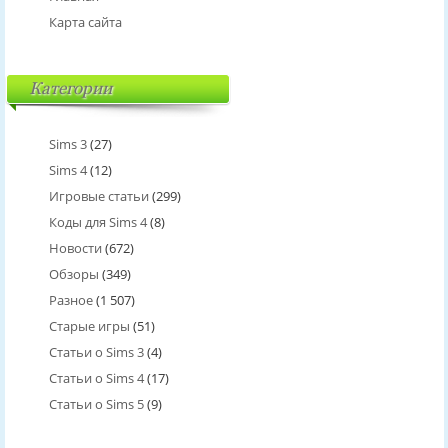
Карта сайта
Категории
Sims 3
(27)
Sims 4
(12)
Игровые статьи
(299)
Коды для Sims 4
(8)
Новости
(672)
Обзоры
(349)
Разное
(1 507)
Старые игры
(51)
Статьи о Sims 3
(4)
Статьи о Sims 4
(17)
Статьи о Sims 5
(9)