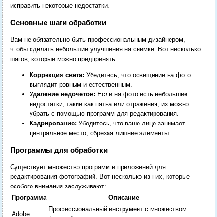
исправить некоторые недостатки.
Основные шаги обработки
Вам не обязательно быть профессиональным дизайнером,
чтобы сделать небольшие улучшения на снимке. Вот несколько
шагов, которые можно предпринять:
Коррекция света:
Убедитесь, что освещение на фото
выглядит ровным и естественным.
Удаление недочетов:
Если на фото есть небольшие
недостатки, такие как пятна или отражения, их можно
убрать с помощью программ для редактирования.
Кадрирование:
Убедитесь, что ваше лицо занимает
центральное место, обрезая лишние элементы.
Программы для обработки
Существует множество программ и приложений для
редактирования фотографий. Вот несколько из них, которые
особого внимания заслуживают:
Программа
Описание
Профессиональный инструмент с множеством
Adobe