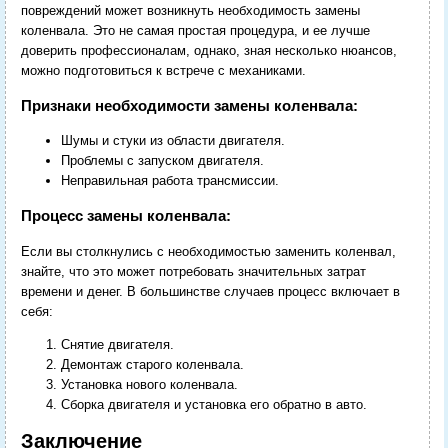
повреждений может возникнуть необходимость замены
коленвала. Это не самая простая процедура, и ее лучше
доверить профессионалам, однако, зная несколько нюансов,
можно подготовиться к встрече с механиками.
Признаки необходимости замены коленвала:
Шумы и стуки из области двигателя.
Проблемы с запуском двигателя.
Неправильная работа трансмиссии.
Процесс замены коленвала:
Если вы столкнулись с необходимостью заменить коленвал,
знайте, что это может потребовать значительных затрат
времени и денег. В большинстве случаев процесс включает в
себя:
Снятие двигателя.
Демонтаж старого коленвала.
Установка нового коленвала.
Сборка двигателя и установка его обратно в авто.
Заключение