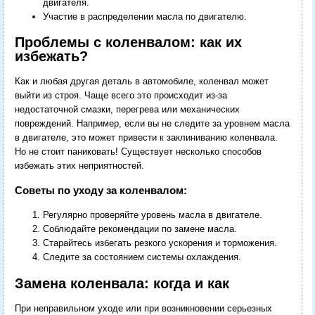
двигателя.
Участие в распределении масла по двигателю.
Проблемы с коленвалом: как их
избежать?
Как и любая другая деталь в автомобиле, коленвал может
выйти из строя. Чаще всего это происходит из-за
недостаточной смазки, перегрева или механических
повреждений. Например, если вы не следите за уровнем масла
в двигателе, это может привести к заклиниванию коленвала.
Но не стоит паниковать! Существует несколько способов
избежать этих неприятностей.
Советы по уходу за коленвалом:
Регулярно проверяйте уровень масла в двигателе.
Соблюдайте рекомендации по замене масла.
Старайтесь избегать резкого ускорения и торможения.
Следите за состоянием системы охлаждения.
Замена коленвала: когда и как
При неправильном уходе или при возникновении серьезных