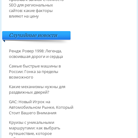
SEO для региональных
сайтов: какие факторы
влияют на цену
Случайные новости
Рендж Ровер 1998: Легенда,
освоившая дороги и сердца
Самые быстрые машины в
России: Гонка за пределы
возможного
Какие механизмы нужны для
раздвижных дверей?
GAC: Новый Игрок на
Автомобильном Рынке, Который
Стоит Вашего Внимания
Круизы с уникальными
маршрутами: как выбрать
путешествие, которое