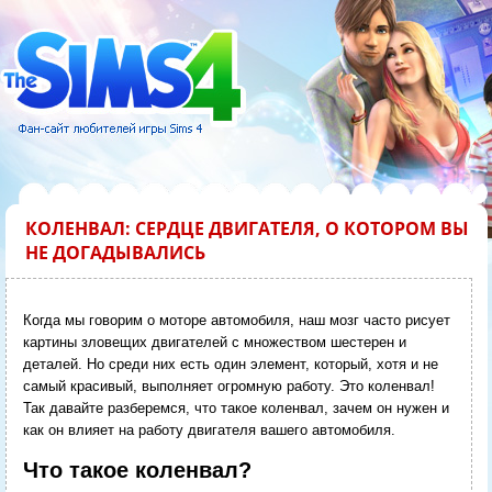
КОЛЕНВАЛ: СЕРДЦЕ ДВИГАТЕЛЯ, О КОТОРОМ ВЫ
НЕ ДОГАДЫВАЛИСЬ
Когда мы говорим о моторе автомобиля, наш мозг часто рисует
картины зловещих двигателей с множеством шестерен и
деталей. Но среди них есть один элемент, который, хотя и не
самый красивый, выполняет огромную работу. Это коленвал!
Так давайте разберемся, что такое коленвал, зачем он нужен и
как он влияет на работу двигателя вашего автомобиля.
Что такое коленвал?