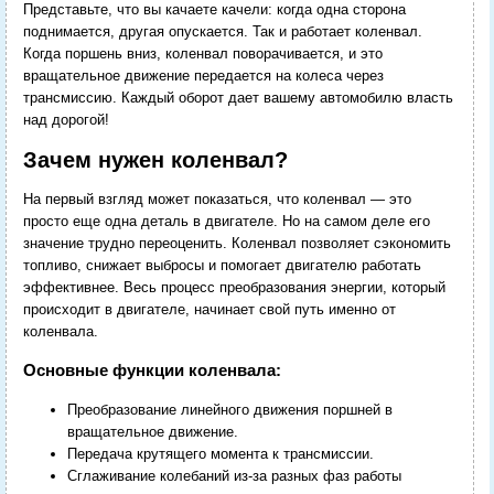
Представьте, что вы качаете качели: когда одна сторона
поднимается, другая опускается. Так и работает коленвал.
Когда поршень вниз, коленвал поворачивается, и это
вращательное движение передается на колеса через
трансмиссию. Каждый оборот дает вашему автомобилю власть
над дорогой!
Зачем нужен коленвал?
На первый взгляд может показаться, что коленвал — это
просто еще одна деталь в двигателе. Но на самом деле его
значение трудно переоценить. Коленвал позволяет сэкономить
топливо, снижает выбросы и помогает двигателю работать
эффективнее. Весь процесс преобразования энергии, который
происходит в двигателе, начинает свой путь именно от
коленвала.
Основные функции коленвала:
Преобразование линейного движения поршней в
вращательное движение.
Передача крутящего момента к трансмиссии.
Сглаживание колебаний из-за разных фаз работы