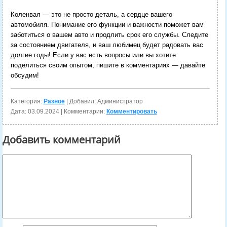
Коленвал — это не просто деталь, а сердце вашего
автомобиля. Понимание его функции и важности поможет вам
заботиться о вашем авто и продлить срок его службы. Следите
за состоянием двигателя, и ваш любимец будет радовать вас
долгие годы! Если у вас есть вопросы или вы хотите
поделиться своим опытом, пишите в комментариях — давайте
обсудим!
Категория:
Разное
| Добавил: Администратор
Дата:
03.09.2024
| Комментарии:
Комментировать
Добавить комментарий