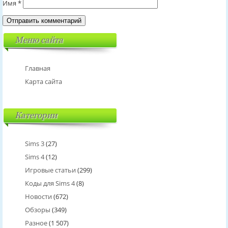
Имя
*
Меню сайта
Главная
Карта сайта
Категории
Sims 3
(27)
Sims 4
(12)
Игровые статьи
(299)
Коды для Sims 4
(8)
Новости
(672)
Обзоры
(349)
Разное
(1 507)