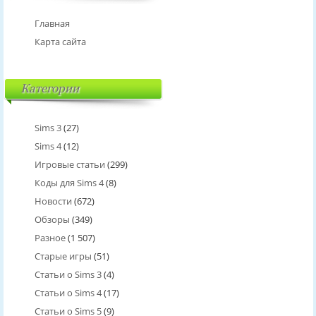
Главная
Карта сайта
Категории
Sims 3
(27)
Sims 4
(12)
Игровые статьи
(299)
Коды для Sims 4
(8)
Новости
(672)
Обзоры
(349)
Разное
(1 507)
Старые игры
(51)
Статьи о Sims 3
(4)
Статьи о Sims 4
(17)
Статьи о Sims 5
(9)