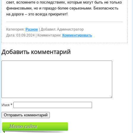
свет, вспомните о последствиях, которые могут быть не только
финансовыми, но и гораздо более серьезными. Безопасность
на дороге – это всегда приоритет!
Категория:
Разное
| Добавил: Администратор
Дата:
03.09.2024
| Комментарии:
Комментировать
Добавить комментарий
Имя
*
Меню сайта