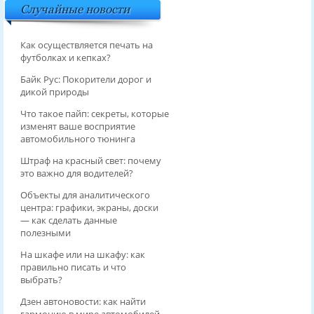
Случайные новости
Как осуществляется печать на
футболках и кепках?
Байк Рус: Покорители дорог и
дикой природы
Что такое пайп: секреты, которые
изменят ваше восприятие
автомобильного тюнинга
Штраф на красный свет: почему
это важно для водителей?
Объекты для аналитического
центра: графики, экраны, доски
— как сделать данные
полезными
На шкафе или на шкафу: как
правильно писать и что
выбрать?
Дзен автоновости: как найти