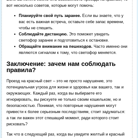
вот несколько советов, которые могут помочь:
Планируйте свой путь заранее.
Если вы знаете, что у
вас есть важная встреча, оставьте себе запас времени,
чтобы не спешить.
Соблюдайте дистанцию.
Это поможет увидеть
светофор заранее и подготовиться к остановке.
Обращайте внимание на пешеходов.
Часто именно они
являются сигналом к тому, что светофор меняется.
Заключение: зачем нам соблюдать
правила?
Проезд на красный свет – это не просто нарушение, это
потенциальная угроза для жизни и здоровья как вашего, так и
окружающих. Каждый раз, когда вы выбираете его
игнорировать, вы рискуете не только своим кошельком, но и
безопасностью. Понимая, что повторные нарушения могут
привести к более серьезным последствиям, стоит задуматься:
а так ли важен этот спешащий момент, ради которого стоит
рисковать?
Так что в следующий раз, когда вы увидите желтый и красный