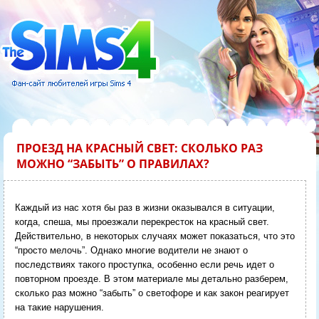
ПРОЕЗД НА КРАСНЫЙ СВЕТ: СКОЛЬКО РАЗ
МОЖНО “ЗАБЫТЬ” О ПРАВИЛАХ?
Каждый из нас хотя бы раз в жизни оказывался в ситуации,
когда, спеша, мы проезжали перекресток на красный свет.
Действительно, в некоторых случаях может показаться, что это
“просто мелочь”. Однако многие водители не знают о
последствиях такого проступка, особенно если речь идет о
повторном проезде. В этом материале мы детально разберем,
сколько раз можно “забыть” о светофоре и как закон реагирует
на такие нарушения.