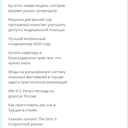
Бугатти: новая модель, которая
взорвет рынок суперкаров
Машина для врачей: как
программа помогает улучшить
доступ к медицинской помощи
Лучший мобильный
кондиционер 2020 года
Купить квартиру в
Краснодарском крае: все, что
нужно знать
Моды на расширенную систему
сезонных фестивалей в городе:
идеи и практическая реализация
ИЖ 412: Ретро-легенда на
дорогах России
Как приготовить рис как в
Турции в отелях
Скачать каталог The Sims 3:
Скоростной режим