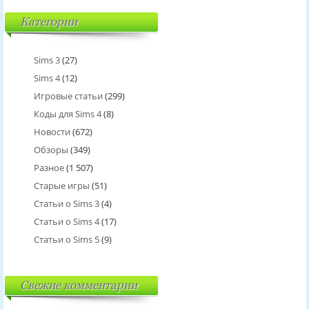
Категории
Sims 3
(27)
Sims 4
(12)
Игровые статьи
(299)
Коды для Sims 4
(8)
Новости
(672)
Обзоры
(349)
Разное
(1 507)
Старые игры
(51)
Статьи о Sims 3
(4)
Статьи о Sims 4
(17)
Статьи о Sims 5
(9)
Свежие комментарии