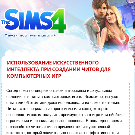
ИСПОЛЬЗОВАНИЕ ИСКУССТВЕННОГО
ИНТЕЛЛЕКТА ПРИ СОЗДАНИИ ЧИТОВ ДЛЯ
КОМПЬЮТЕРНЫХ ИГР
Сегодня мы поговорим о таком интересном и актуальном
явлении, как читы в компьютерных играх. Возможно, вы уже
слышали об этом или даже использовали их самостоятельно.
Читы – это специальные программы или коды, которые
позволяют игрокам получить преимущества в игре или обойти
ограничения и правила игрового процесса. В последнее время
в разработке читов активно применяется искусственный
интеллект, который значительно повышает эффективность и