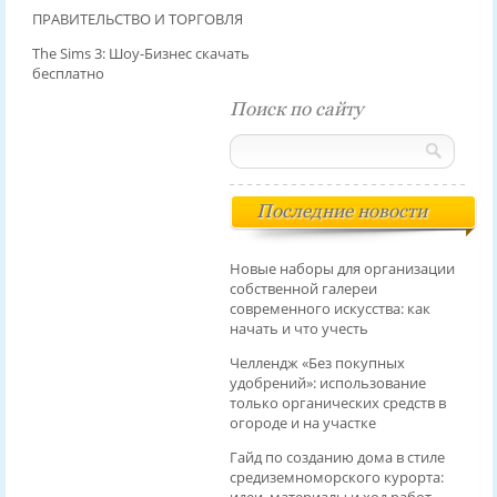
ПРАВИТЕЛЬСТВО И ТОРГОВЛЯ
The Sims 3: Шоу-Бизнес скачать
бесплатно
Поиск по сайту
Последние новости
Новые наборы для организации
собственной галереи
современного искусства: как
начать и что учесть
Челлендж «Без покупных
удобрений»: использование
только органических средств в
огороде и на участке
Гайд по созданию дома в стиле
средиземноморского курорта: