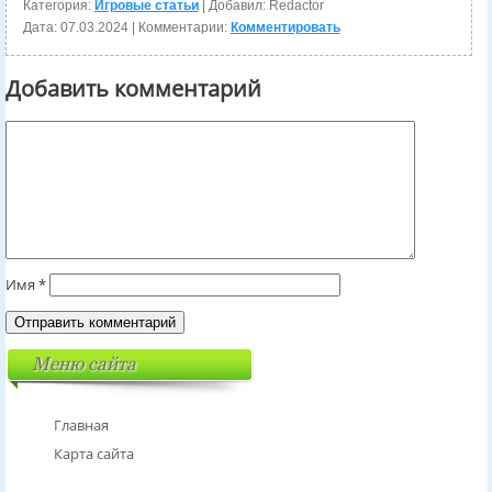
Категория:
Игровые статьи
| Добавил: Redactor
Дата:
07.03.2024
| Комментарии:
Комментировать
Добавить комментарий
Имя
*
Меню сайта
Главная
Карта сайта