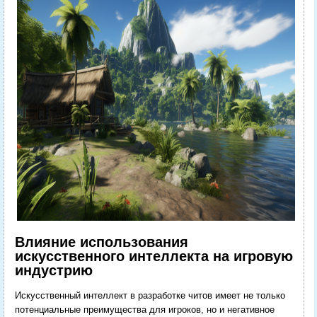
Влияние использования
искусственного интеллекта на игровую
индустрию
Искусственный интеллект в разработке читов имеет не только
потенциальные преимущества для игроков, но и негативное