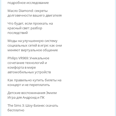
подробное исследование
Масло Diamond: секреты
долговечности вашего двигателя
Что будет, если проехать на
красный свет: разбор
последствий
Моды на улучшенную систему
социальных сетей в игре: как они
меняют виртуальное общение
Philips VR969: Уникальное
сочетание технологий и
комфорта в мире
автомобильных устройств
Как правильно купить билеты на
концерт и не переплатить
Детские воспоминания Эмили
Игра для Андроид и ПК
The Sims 3: Шоу-Бизнес скачать
бесплатно