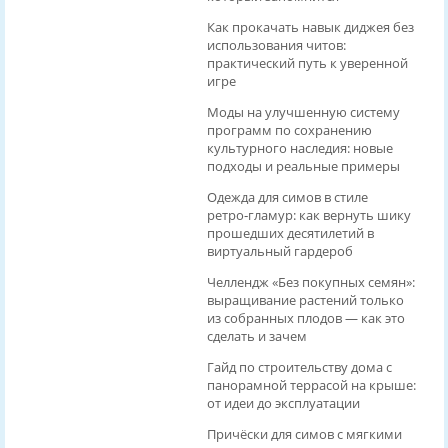
Как прокачать навык диджея без
использования читов:
практический путь к уверенной
игре
Моды на улучшенную систему
программ по сохранению
культурного наследия: новые
подходы и реальные примеры
Одежда для симов в стиле
ретро‑гламур: как вернуть шику
прошедших десятилетий в
виртуальный гардероб
Челлендж «Без покупных семян»:
выращивание растений только
из собранных плодов — как это
сделать и зачем
Гайд по строительству дома с
панорамной террасой на крыше:
от идеи до эксплуатации
Причёски для симов с мягкими