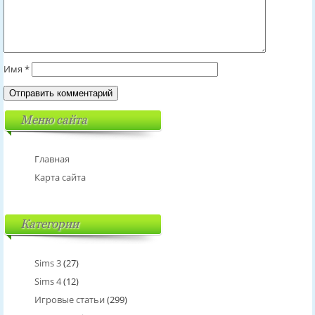
Имя
*
Меню сайта
Главная
Карта сайта
Категории
Sims 3
(27)
Sims 4
(12)
Игровые статьи
(299)