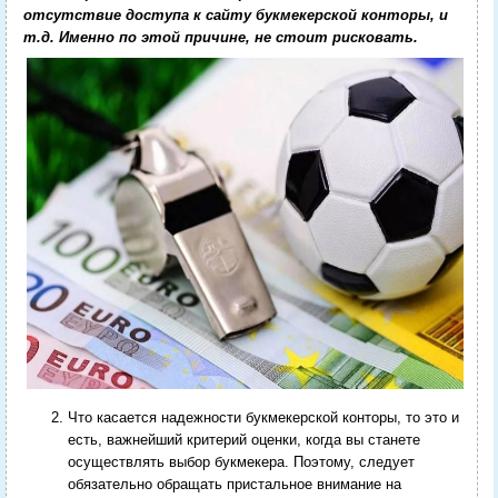
отсутствие доступа к сайту букмекерской конторы, и
т.д. Именно по этой причине, не стоит рисковать.
Что касается надежности букмекерской конторы, то это и
есть, важнейший критерий оценки, когда вы станете
осуществлять выбор букмекера. Поэтому, следует
обязательно обращать пристальное внимание на