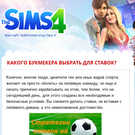
КАКОГО БУКМЕКЕРА ВЫБРАТЬ ДЛЯ СТАВОК?
Конечно, многие люди, ценители тех или иных видов спорта,
желают не просто «болеть» за любимую команду, но еще и
начать прилично зарабатывать на этом, тем более, что на
сегодняшний день, для этого созданы все необходимые и
безопасные условия. Вы сможете делать ставки, не вставая с
любимого дивана, а это немаловажное достоинство.