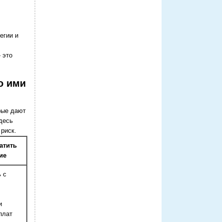
егии и
 это
о ими
рые дают
десь
 риск.
атить
ие
 с
и
плат