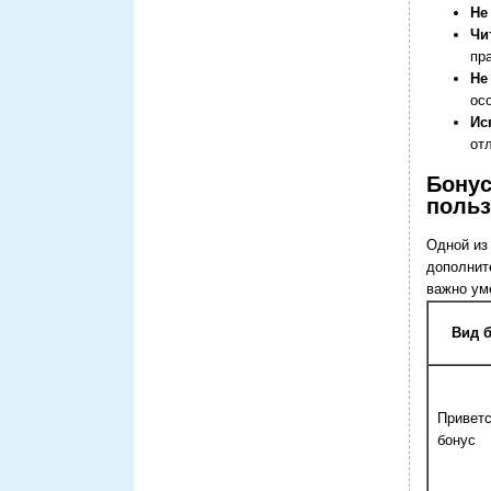
Не
Чи
пр
Не
ос
Ис
от
Бонус
польз
Одной из
дополнит
важно уме
Вид 
Привет
бонус