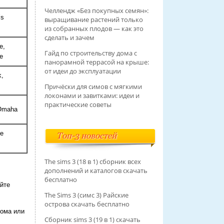
Челлендж «Без покупных семян»:
’s
выращивание растений только
из собранных плодов — как это
сделать и зачем
e,
Гайд по строительству дома с
e
панорамной террасой на крыше:
от идеи до эксплуатации
k,
Причёски для симов с мягкими
локонами и завитками: идеи и
практические советы
 Omaha
ve
Топ-3 новостей
The sims 3 (18 в 1) сборник всех
дополнений и каталогов скачать
бесплатно
йте
The Sims 3 (симс 3) Райские
острова скачать бесплатно
дома или
Сборник sims 3 (19 в 1) скачать