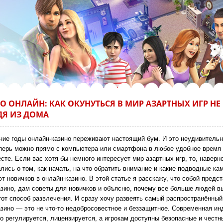
О ОНЛАЙН: КАК ОКУНУТЬСЯ В МИР АЗАРТНЫХ ИГР НЕ
Я ИЗ ДОМА
ние годы онлайн-казино переживают настоящий бум. И это неудивительн
еперь можно прямо с компьютера или смартфона в любое удобное время 
те. Если вас хотя бы немного интересует мир азартных игр, то, наверно
ись о том, как начать, на что обратить внимание и какие подводные ка
т новичков в онлайн-казино. В этой статье я расскажу, что собой предс
азино, дам советы для новичков и объясню, почему все больше людей 
тот способ развлечения.
И сразу хочу развеять самый распространённы
азино — это не что-то недобросовестное и беззащитное. Современная ин
о регулируется, лицензируется, а игрокам доступны безопасные и честн