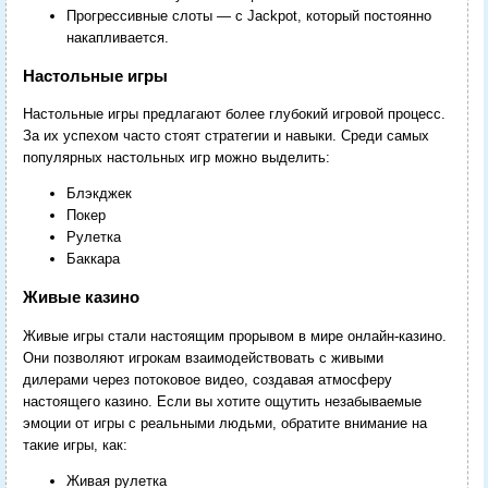
Прогрессивные слоты — с Jackpot, который постоянно
накапливается.
Настольные игры
Настольные игры предлагают более глубокий игровой процесс.
За их успехом часто стоят стратегии и навыки. Среди самых
популярных настольных игр можно выделить:
Блэкджек
Покер
Рулетка
Баккара
Живые казино
Живые игры стали настоящим прорывом в мире онлайн-казино.
Они позволяют игрокам взаимодействовать с живыми
дилерами через потоковое видео, создавая атмосферу
настоящего казино. Если вы хотите ощутить незабываемые
эмоции от игры с реальными людьми, обратите внимание на
такие игры, как:
Живая рулетка