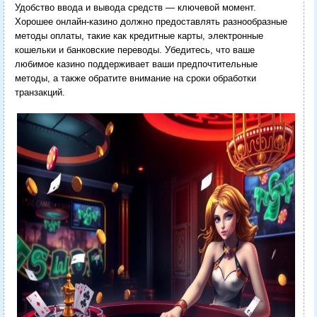
Удобство ввода и вывода средств — ключевой момент.
Хорошее онлайн-казино должно предоставлять разнообразные
методы оплаты, такие как кредитные карты, электронные
кошельки и банковские переводы. Убедитесь, что ваше
любимое казино поддерживает ваши предпочтительные
методы, а также обратите внимание на сроки обработки
транзакций.