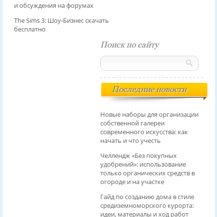
и обсуждения на форумах
The Sims 3: Шоу-Бизнес скачать
бесплатно
Поиск по сайту
Последние новости
Новые наборы для организации
собственной галереи
современного искусства: как
начать и что учесть
Челлендж «Без покупных
удобрений»: использование
только органических средств в
огороде и на участке
Гайд по созданию дома в стиле
средиземноморского курорта:
идеи, материалы и ход работ