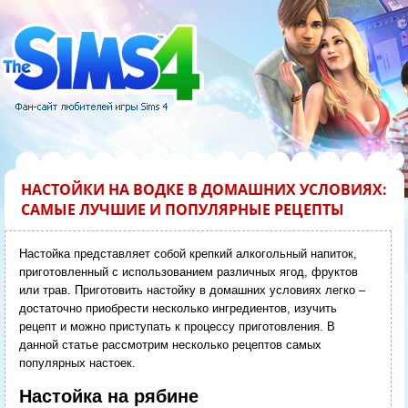
НАСТОЙКИ НА ВОДКЕ В ДОМАШНИХ УСЛОВИЯХ:
САМЫЕ ЛУЧШИЕ И ПОПУЛЯРНЫЕ РЕЦЕПТЫ
Настойка представляет собой крепкий алкогольный напиток,
приготовленный с использованием различных ягод, фруктов
или трав. Приготовить настойку в домашних условиях легко –
достаточно приобрести несколько ингредиентов, изучить
рецепт и можно приступать к процессу приготовления. В
данной статье рассмотрим несколько рецептов самых
популярных настоек.
Настойка на рябине