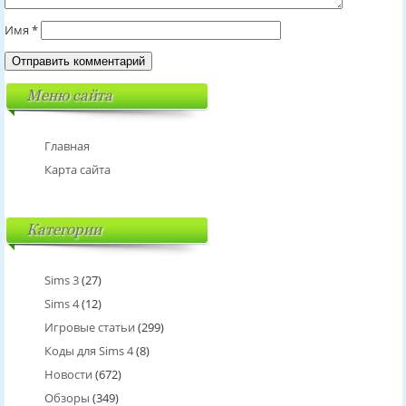
Имя
*
Меню сайта
Главная
Карта сайта
Категории
Sims 3
(27)
Sims 4
(12)
Игровые статьи
(299)
Коды для Sims 4
(8)
Новости
(672)
Обзоры
(349)