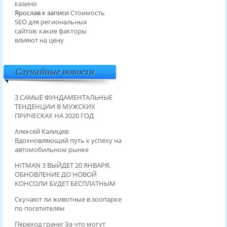
казино
Ярослав
к записи
Стоимость
SEO для региональных
сайтов: какие факторы
влияют на цену
Случайные новости
3 САМЫЕ ФУНДАМЕНТАЛЬНЫЕ
ТЕНДЕНЦИИ В МУЖСКИХ
ПРИЧЕСКАХ НА 2020 ГОД
Алексей Калицев:
Вдохновляющий путь к успеху на
автомобильном рынке
HITMAN 3 ВЫЙДЕТ 20 ЯНВАРЯ,
ОБНОВЛЕНИЕ ДО НОВОЙ
КОНСОЛИ БУДЕТ БЕСПЛАТНЫМ
Скучают ли животные в зоопарке
по посетителям
Переход грани: За что могут