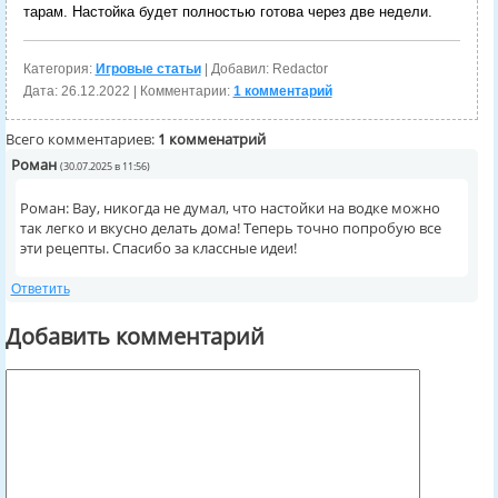
тарам. Настойка будет полностью готова через две недели.
Категория:
Игровые статьи
| Добавил: Redactor
Дата:
26.12.2022
| Комментарии:
1 комментарий
Всего комментариев:
1 комменатрий
Роман
(30.07.2025 в 11:56)
Роман: Вау, никогда не думал, что настойки на водке можно
так легко и вкусно делать дома! Теперь точно попробую все
эти рецепты. Спасибо за классные идеи!
Ответить
Добавить комментарий