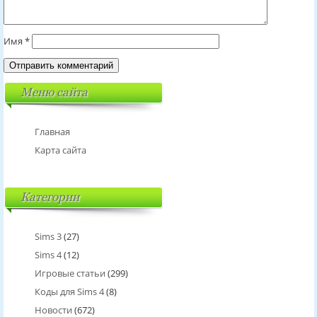
Имя
*
Меню сайта
Главная
Карта сайта
Категории
Sims 3
(27)
Sims 4
(12)
Игровые статьи
(299)
Коды для Sims 4
(8)
Новости
(672)