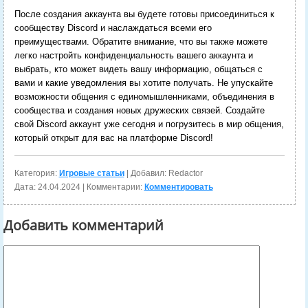
После создания аккаунта вы будете готовы присоединиться к
сообществу Discord и наслаждаться всеми его
преимуществами. Обратите внимание, что вы также можете
легко настройть конфиденциальность вашего аккаунта и
выбрать, кто может видеть вашу информацию, общаться с
вами и какие уведомления вы хотите получать. Не упускайте
возможности общения с единомышленниками, объединения в
сообщества и создания новых дружеских связей. Создайте
свой Discord аккаунт уже сегодня и погрузитесь в мир общения,
который открыт для вас на платформе Discord!
Категория:
Игровые статьи
| Добавил: Redactor
Дата:
24.04.2024
| Комментарии:
Комментировать
Добавить комментарий