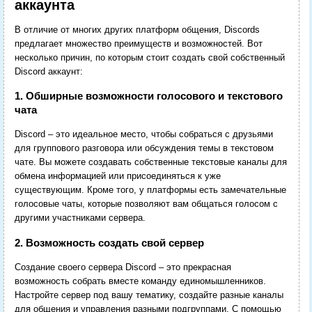
аккаунта
В отличие от многих других платформ общения, Discords
предлагает множество преимуществ и возможностей. Вот
несколько причин, по которым стоит создать свой собственный
Discord аккаунт:
1. Обширные возможности голосового и текстового
чата
Discord – это идеальное место, чтобы собраться с друзьями
для группового разговора или обсуждения темы в текстовом
чате. Вы можете создавать собственные текстовые каналы для
обмена информацией или присоединяться к уже
существующим. Кроме того, у платформы есть замечательные
голосовые чаты, которые позволяют вам общаться голосом с
другими участниками сервера.
2. Возможность создать свой сервер
Создание своего сервера Discord – это прекрасная
возможность собрать вместе команду единомышленников.
Настройте сервер под вашу тематику, создайте разные каналы
для общения и управления разными подгруппами. С помощью