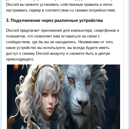
Discord вы можете установить собственные правила и легко
настраивать сервер в соответствии со своими потребностями.
3. Подключение через различные устройства
Discord предлагает приложения для компьютера, смартфонов и
планшетов, что позволяет вам оставаться на связи с
сообществом, где бы вы ни находились. Независимо от того,
какое устройство вы используете, вы всегда будете иметь
доступ к своему Discord аккаунту и сможете быть в центре
происходящего.