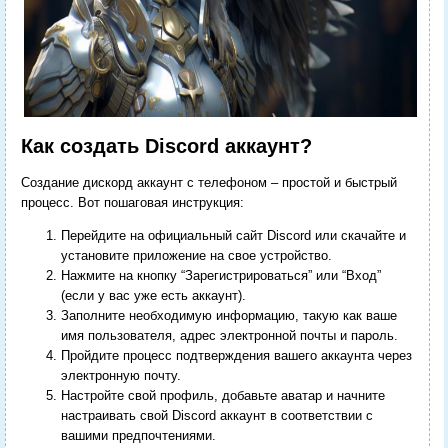
Как создать Discord аккаунт?
Создание дискорд аккаунт с телефоном – простой и быстрый
процесс. Вот пошаговая инструкция:
Перейдите на официальный сайт Discord или скачайте и
установите приложение на свое устройство.
Нажмите на кнопку “Зарегистрироваться” или “Вход”
(если у вас уже есть аккаунт).
Заполните необходимую информацию, такую как ваше
имя пользователя, адрес электронной почты и пароль.
Пройдите процесс подтверждения вашего аккаунта через
электронную почту.
Настройте свой профиль, добавьте аватар и начните
настраивать свой Discord аккаунт в соответствии с
вашими предпочтениями.