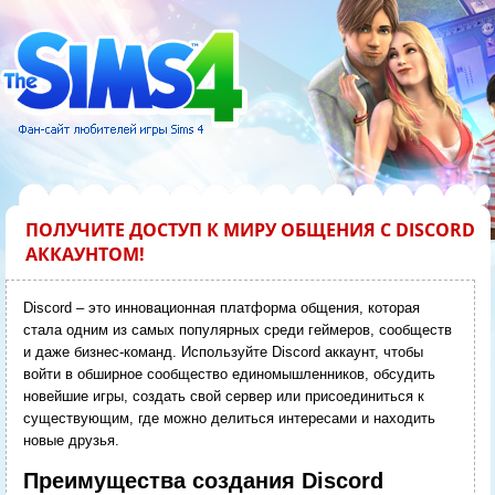
ПОЛУЧИТЕ ДОСТУП К МИРУ ОБЩЕНИЯ С DISCORD
АККАУНТОМ!
Discord – это инновационная платформа общения, которая
стала одним из самых популярных среди геймеров, сообществ
и даже бизнес-команд. Используйте Discord аккаунт, чтобы
войти в обширное сообщество единомышленников, обсудить
новейшие игры, создать свой сервер или присоединиться к
существующим, где можно делиться интересами и находить
новые друзья.
Преимущества создания Discord