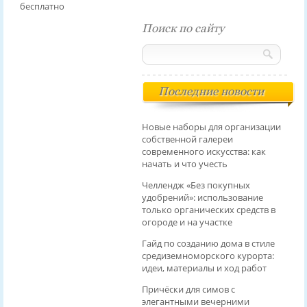
бесплатно
Поиск по сайту
Последние новости
Новые наборы для организации
собственной галереи
современного искусства: как
начать и что учесть
Челлендж «Без покупных
удобрений»: использование
только органических средств в
огороде и на участке
Гайд по созданию дома в стиле
средиземноморского курорта:
идеи, материалы и ход работ
Причёски для симов с
элегантными вечерними