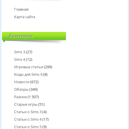
Главная
Карта сайта
Категории
Sims 3
(27)
Sims 4
(12)
Игровые статьи
(299)
Коды для Sims 4
(8)
Новости
(672)
Обзоры
(349)
Разное
(1 507)
Старые игры
(51)
Статьи о Sims 3
(4)
Статьи о Sims 4
(17)
Статьи о Sims 5
(9)