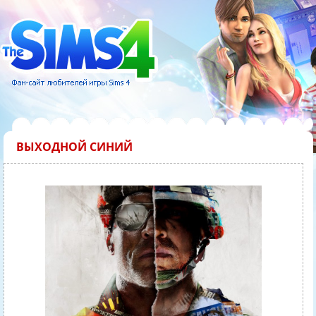
ВЫХОДНОЙ СИНИЙ