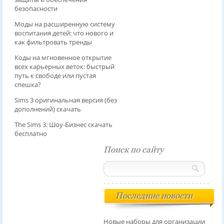
безопасности
Моды на расширенную систему
воспитания детей: что нового и
как фильтровать тренды
Коды на мгновенное открытие
всех карьерных веток: быстрый
путь к свободе или пустая
спешка?
Sims 3 оригинальная версия (без
дополнений) скачать
The Sims 3: Шоу-Бизнес скачать
бесплатно
Поиск по сайту
Последние новости
Новые наборы для организации