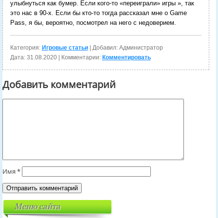
улыбнуться как бумер. Если кого-то «переиграли» игры », так
это нас в 90-х. Если бы кто-то тогда рассказал мне о Game
Pass, я бы, вероятно, посмотрел на него с недоверием.
Категория:
Игровые статьи
| Добавил: Администратор
Дата:
31.08.2020
| Комментарии:
Комментировать
Добавить комментарий
Имя
*
Меню сайта