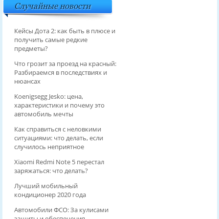
Случайные новости
Кейсы Дота 2: как быть в плюсе и
получить самые редкие
предметы?
Что грозит за проезд на красный:
Разбираемся в последствиях и
нюансах
Koenigsegg Jesko: цена,
характеристики и почему это
автомобиль мечты
Как справиться с неловкими
ситуациями: что делать, если
случилось неприятное
Xiaomi Redmi Note 5 перестал
заряжаться: что делать?
Лучший мобильный
кондиционер 2020 года
Автомобили ФСО: За кулисами
защиты и обеспечения