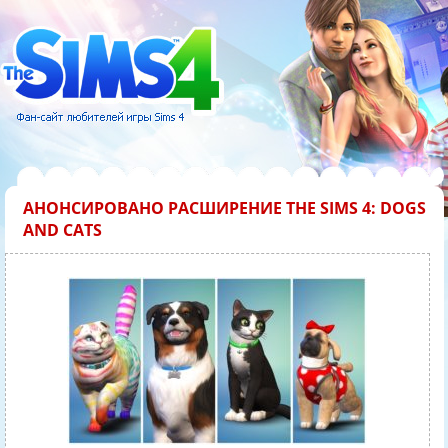
АНОНСИРОВАНО РАСШИРЕНИЕ THE SIMS 4: DOGS
AND CATS