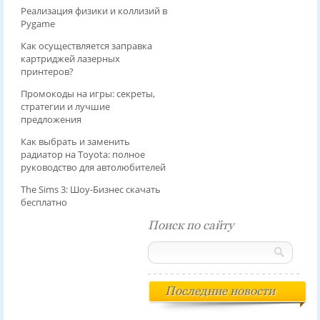
Реализация физики и коллизий в
Pygame
Как осуществляется заправка
картриджей лазерных
принтеров?
Промокоды на игры: секреты,
стратегии и лучшие
предложения
Как выбрать и заменить
радиатор на Toyota: полное
руководство для автолюбителей
The Sims 3: Шоу-Бизнес скачать
бесплатно
Поиск по сайту
Последние новости