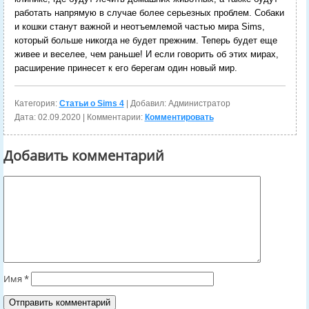
работать напрямую в случае более серьезных проблем. Собаки
и кошки станут важной и неотъемлемой частью мира Sims,
который больше никогда не будет прежним. Теперь будет еще
живее и веселее, чем раньше! И если говорить об этих мирах,
расширение принесет к его берегам один новый мир.
Категория:
Статьи о Sims 4
| Добавил: Администратор
Дата:
02.09.2020
| Комментарии:
Комментировать
Добавить комментарий
Имя
*