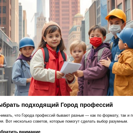
ыбрать подходящий Город профессий
нимать, что Города профессий бывают разные — как по формату, так и 
ия. Вот несколько советов, которые помогут сделать выбор разумным.
обратить внимание