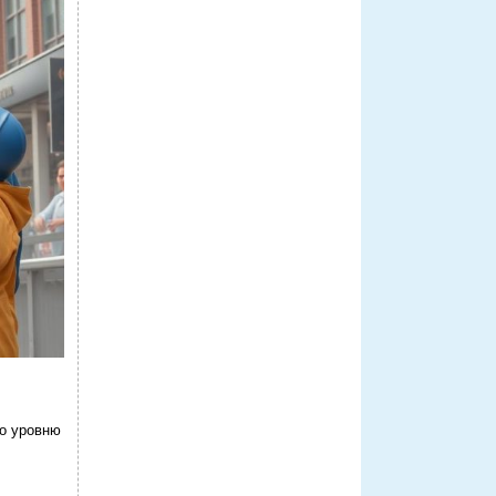
по уровню