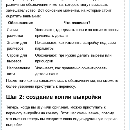
различные обозначения и метки, которые могут вызывать
замешательство. Вот основные моменты, на которые стоит
обратить внимание:
Обозначение
Что означает?
Линии
Указывают, где делать швы и за какие стороны
разметки
пришивать детали
Значки для
Показывают, как изменять выкройку под свои
размеров
параметры
Строки для
Обозначают, где нужно делать вырезы или
вырезов
присборки
Направление
Указывает, как правильно ориентировать
нити
детали ткани
После того как вы ознакомились с обозначениями, вы сможете
более уверенно приступить к переносу.
Шаг 2: создание копии выкройки
Теперь, когда вы изучили оригинал, можно приступать к
переносу выкройки на бумагу. Этот шаг очень важен, потому
что именно теперь вы создаете свою индивидуальную версию
выкройки.