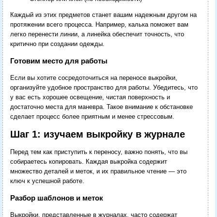
Каждый из этих предметов станет вашим надежным другом на
протяжении всего процесса. Например, калька поможет вам
легко перенести линии, а линейка обеспечит точность, что
критично при создании одежды.
Готовим место для работы
Если вы хотите сосредоточиться на переносе выкройки,
организуйте удобное пространство для работы. Убедитесь, что
у вас есть хорошее освещение, чистая поверхность и
достаточно места для маневра. Такое внимание к обстановке
сделает процесс более приятным и менее стрессовым.
Шаг 1: изучаем выкройку в журнале
Перед тем как приступить к переносу, важно понять, что вы
собираетесь копировать. Каждая выкройка содержит
множество деталей и меток, и их правильное чтение — это
ключ к успешной работе.
Разбор шаблонов и меток
Выкройки, представленные в журналах, часто содержат