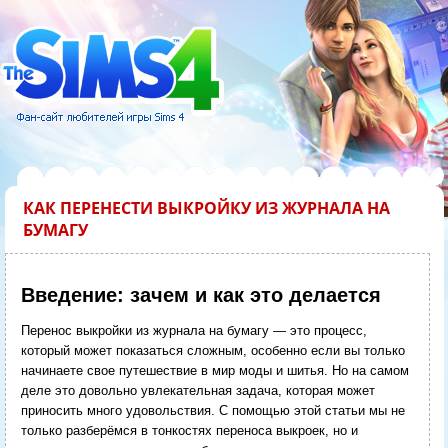
КАК ПЕРЕНЕСТИ ВЫКРОЙКУ ИЗ ЖУРНАЛА НА
БУМАГУ
Введение: зачем и как это делается
Перенос выкройки из журнала на бумагу — это процесс,
который может показаться сложным, особенно если вы только
начинаете свое путешествие в мир моды и шитья. Но на самом
деле это довольно увлекательная задача, которая может
приносить много удовольствия. С помощью этой статьи мы не
только разберёмся в тонкостях переноса выкроек, но и