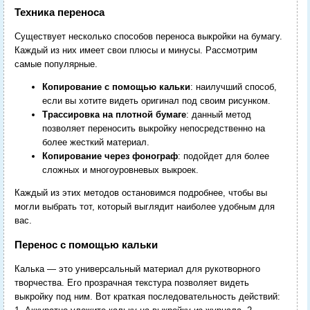
Техника переноса
Существует несколько способов переноса выкройки на бумагу.
Каждый из них имеет свои плюсы и минусы. Рассмотрим
самые популярные.
Копирование с помощью кальки
: наилучший способ,
если вы хотите видеть оригинал под своим рисунком.
Трассировка на плотной бумаге
: данный метод
позволяет переносить выкройку непосредственно на
более жесткий материал.
Копирование через фонограф
: подойдет для более
сложных и многоуровневых выкроек.
Каждый из этих методов остановимся подробнее, чтобы вы
могли выбрать тот, который выглядит наиболее удобным для
вас.
Перенос с помощью кальки
Калька — это универсальный материал для рукотворного
творчества. Его прозрачная текстура позволяет видеть
выкройку под ним. Вот краткая последовательность действий: