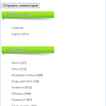
Меню сайта
Главная
Карта сайта
Категории
Sims 3
(27)
Sims 4
(12)
Игровые статьи
(299)
Коды для Sims 4
(8)
Новости
(672)
Обзоры
(349)
Разное
(1 507)
Старые игры
(51)