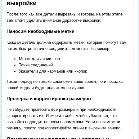
выкройки
После того как все детали вырезаны и готовы, на этом этапе
вам стоит уделить внимание доработке выкройки.
Наносим необходимые метки
Каждая деталь должна содержать метки, которые помогут вам
потом быстро и точно соединить элементы. Например:
Метки для линии шва
Точки соединений
Указатели для карманов или кнопок
Такой подход не только сэкономит ваше время, но и посадка
вашей модели будет значительно лучше.
Проверка и корректировка размеров
Не забудьте проверить все размеры и при необходимости
скорректировать их. Измерьте себя, чтобы убедиться, что
выкройка подходит по всем параметрам. Если вы заметили
разницу, просто подкорректируйте линии и вырежьте заново.