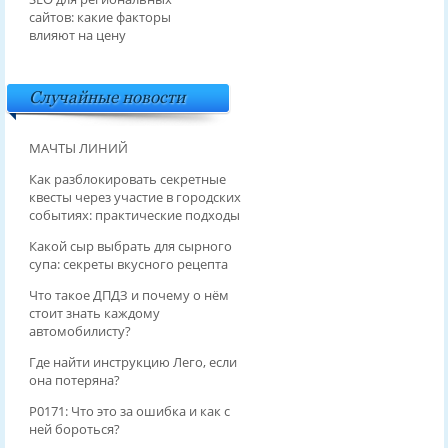
сайтов: какие факторы
влияют на цену
Случайные новости
МАЧТЫ ЛИНИЙ
Как разблокировать секретные
квесты через участие в городских
событиях: практические подходы
Какой сыр выбрать для сырного
супа: секреты вкусного рецепта
Что такое ДПДЗ и почему о нём
стоит знать каждому
автомобилисту?
Где найти инструкцию Лего, если
она потеряна?
P0171: Что это за ошибка и как с
ней бороться?