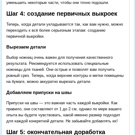
уменьшить некоторые части, чтобы они точно подошли.
Шаг 4: создание первичных выкроек
Теперь, когда детали укладываются так, как вам нужно, можно
переходить к всё более серьезным этапам: созданию
первичной выкройки.
Вырезаем детали
Выбор ножниц очень важен для получения качественного
результата. Рекомендуется использовать специальные
ножницы для тканей. Они острые и позволят вам получить
ровный срез. Теперь, когда верхние контуры и метки помещены
на бумаге, можно аккуратно вырезать детали.
Добавляем припуски на швы
Припуски на швы — это важная часть каждой выкройки. Как
правило, они составляют от 1 до 2 см, однако по мере вашего
опыта вы будете чувствовать, какой именно размер подходит
для каждой конкретной детали. Не забывайте добавлять их!
Шаг 5: окончательная доработка