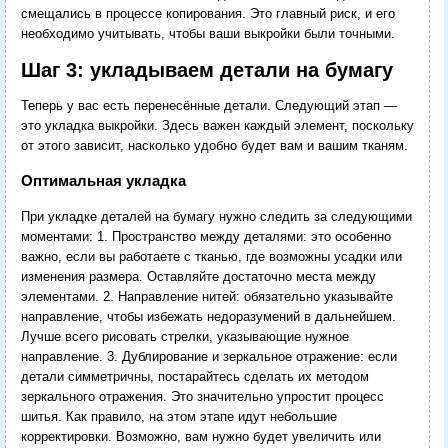
смещались в процессе копирования. Это главный риск, и его
необходимо учитывать, чтобы ваши выкройки были точными.
Шаг 3: укладываем детали на бумагу
Теперь у вас есть перенесённые детали. Следующий этап —
это укладка выкройки. Здесь важен каждый элемент, поскольку
от этого зависит, насколько удобно будет вам и вашим тканям.
Оптимальная укладка
При укладке деталей на бумагу нужно следить за следующими
моментами: 1. Пространство между деталями: это особенно
важно, если вы работаете с тканью, где возможны усадки или
изменения размера. Оставляйте достаточно места между
элементами. 2. Направление нитей: обязательно указывайте
направление, чтобы избежать недоразумений в дальнейшем.
Лучше всего рисовать стрелки, указывающие нужное
направление. 3. Дублирование и зеркальное отражение: если
детали симметричны, постарайтесь сделать их методом
зеркального отражения. Это значительно упростит процесс
шитья. Как правило, на этом этапе идут небольшие
корректировки. Возможно, вам нужно будет увеличить или