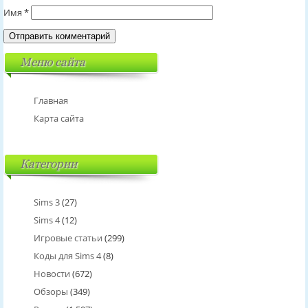
Имя
*
Меню сайта
Главная
Карта сайта
Категории
Sims 3
(27)
Sims 4
(12)
Игровые статьи
(299)
Коды для Sims 4
(8)
Новости
(672)
Обзоры
(349)