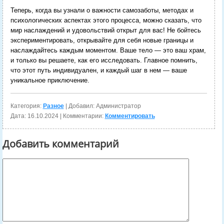
Теперь, когда вы узнали о важности самозаботы, методах и
психологических аспектах этого процесса, можно сказать, что
мир наслаждений и удовольствий открыт для вас! Не бойтесь
экспериментировать, открывайте для себя новые границы и
наслаждайтесь каждым моментом. Ваше тело — это ваш храм,
и только вы решаете, как его исследовать. Главное помнить,
что этот путь индивидуален, и каждый шаг в нем — ваше
уникальное приключение.
Категория:
Разное
| Добавил: Администратор
Дата:
16.10.2024
| Комментарии:
Комментировать
Добавить комментарий