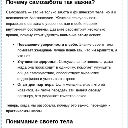
Почему самозабота так важна?
Самозабота — это не только забота о физическом теле, но и о
психическом благополучии. Женская сексуальность
неразрывно связана с уверенностью в себе и своим
внутренним состоянием. Давайте рассмотрим несколько
причин, почему стоит уделить внимание этому аспекті:
Повышение уверенности в себе.
Знание своего тела
помогает женщинам лучше понимать, что им нравится, а
что нет.
Улучшение здоровья.
Сексуальная активность, даже
когда она происходит в одиночку, помогает улучшить
общее самочувствие, способствует выработке
эндорфинов и уменьшает стресс.
Опыт для партнера.
Если женщина знает, что ей
нравится, ей легче передать эти знания своему
партнеру, что улучшает качество секса.
Теперь, когда мы разобрали, почему это важно, перейдем к
практическим шагам.
Понимание своего тела