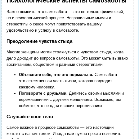
Психологические аспекты самозаботы
Важно помнить, что самозабота — это не только физический,
но и психологический процесс. Неправильные мысли и
стереотипы о сексе могут препятствовать вашему
удовольствию и успеху в самозаботе.
Преодоление чувства стыда
Многие женщины могли столкнуться с чувством стыда, когда
дело доходит до вопроса самозаботы. Это может быть вызвано
воспитанием, обществом и разными стереотипами.
Объясните себе, что это нормально.
Самозабота —
это естественная часть жизни, которая подходит
каждому человеку.
Поговорите с друзьями.
Делитесь своими мыслями и
переживаниями с другими женщинами. Возможно, вы
поймете, что не одни в своих переживаниях.
Слушайте свое тело
Самое важное в процессе самозаботы — это настоящий
контакт с вашим телом. Иногда вам нужно просто позволить