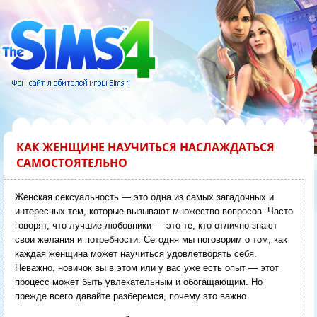
КАК ЖЕНЩИНЕ НАУЧИТЬСЯ НАСЛАЖДАТЬСЯ
САМОСТОЯТЕЛЬНО
Женская сексуальность — это одна из самых загадочных и
интересных тем, которые вызывают множество вопросов. Часто
говорят, что лучшие любовники — это те, кто отлично знают
свои желания и потребности. Сегодня мы поговорим о том, как
каждая женщина может научиться удовлетворять себя.
Неважно, новичок вы в этом или у вас уже есть опыт — этот
процесс может быть увлекательным и обогащающим. Но
прежде всего давайте разберемся, почему это важно.