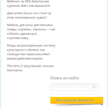
Вейпинг на 95% безопаснее
курения. Факт или вымысел?
Двигатели Aurus: кто стоит за
этим инженерным чудом?
Мебель для зоны для пикника:
пледы, корзины, термосы — как
собрать идеальную
комплектовку
Моды на расширенную систему
культурного обмена: как
сообщества переосмысляют
взаимодействие миров
The Sims 3: Шоу-Бизнес скачать
бесплатно
Поиск по сайту
Последние новости