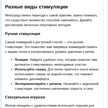
Разные виды стимуляции
Непосредственно переходя к самой практике, важно понимать,
что существует множество способов самозаботы. Давайте
рассмотрим несколько популярных методов:
Ручная стимуляция
Самый очевидный и доступный способ — это ручная
стимуляция. Это позволяет вам напрямую взаимодействовать
с вашим телом и контролировать уровень давления и ритма.
Позиция.
Найдите удобную позу, которая позволит вам
деликатно стимулировать необходимые участки.
Используйте смазку.
Для более приятного опыта можно
использовать смазку на водной основе, что поможет
избежать дискомфорта.
Экспериментируйте с ритмом.
Начинайте с медленной
стимуляции, постепенно увеличивая скорость и силу.
Сексуальные игрушки
Многие женщины с удовольствием используют игрушки для