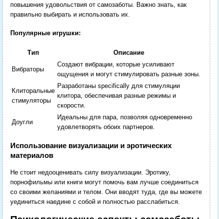
повышения удовольствия от самозаботы. Важно знать, как
правильно выбирать и использовать их.
Популярные игрушки:
Тип
Описание
Создают вибрации, которые усиливают
Вибраторы
ощущения и могут стимулировать разные зоны.
Разработаны specifically для стимуляции
Клиторальные
клитора, обеспечивая разные режимы и
стимуляторы
скорости.
Идеальны для пара, позволяя одновременно
Доугли
удовлетворять обоих партнеров.
Использование визуализации и эротических
материалов
Не стоит недооценивать силу визуализации. Эротику,
порнофильмы или книги могут помочь вам лучше соединиться
со своими желаниями и телом. Они вводят туда, где вы можете
уединиться наедине с собой и полностью расслабиться.