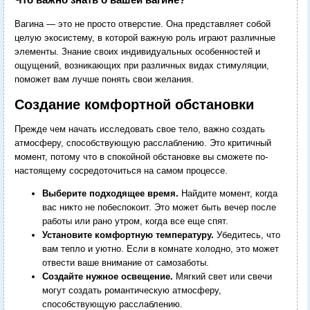
Вагина — это не просто отверстие. Она представляет собой
целую экосистему, в которой важную роль играют различные
элементы. Знание своих индивидуальных особенностей и
ощущений, возникающих при различных видах стимуляции,
поможет вам лучше понять свои желания.
Создание комфортной обстановки
Прежде чем начать исследовать свое тело, важно создать
атмосферу, способствующую расслаблению. Это критичный
момент, потому что в спокойной обстановке вы сможете по-
настоящему сосредоточиться на самом процессе.
Выберите подходящее время.
Найдите момент, когда
вас никто не побеспокоит. Это может быть вечер после
работы или рано утром, когда все еще спят.
Установите комфортную температуру.
Убедитесь, что
вам тепло и уютно. Если в комнате холодно, это может
отвести ваше внимание от самозаботы.
Создайте нужное освещение.
Мягкий свет или свечи
могут создать романтическую атмосферу,
способствующую расслаблению.