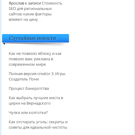
Ярослав
к записи
Стоимость
SEO для региональных
сайтов: какие факторы
влияют на цену
Случайные новости
Как не повезло яблоку и как
повезло вам: реклама в
современном мире
Полная версия creator 3. Игры
Создатель Пони
Процесс банкротства
Как выбрать лучшие места в
цирке на Вернадского
Чулки или колготки?
Как отстирать уголь: секреты и
советы для идеальной чистоты