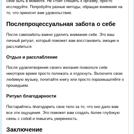
себе быть в моменте. Не стоит спешить к оргазму, просто
исследуйте. Попробуйте разные методы, обращая внимание на
то, что приносит вам удовольствие.
Послепроцессуальная забота о себе
После самозаботы важно уделить внимание себе. Это ваш
личный ритуал, который поможет вам восстановить эмоции и
расслабиться.
Отдых и расслабление
После удовлетворения своего желания позвольте себе
некоторое время просто полежать и отдохнуть. Включите свою
любимую музыку, почитайте книгу или просто поразмышляйте о
прошедшем.
Ритуал благодарности
Постарайтесь благодарить свое тело за то, что оно дало вам
все эти ощущения. Это поможет вам создать более глубокую
связь с собой и повысить уверенность.
Заключение