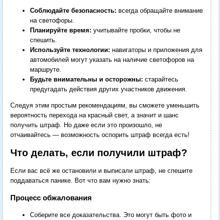
Соблюдайте безопасность:
всегда обращайте внимание
на светофоры.
Планируйте время:
учитывайте пробки, чтобы не
спешить.
Используйте технологии:
навигаторы и приложения для
автомобилей могут указать на наличие светофоров на
маршруте.
Будьте внимательны и осторожны:
старайтесь
предугадать действия других участников движения.
Следуя этим простым рекомендациям, вы сможете уменьшить
вероятность перехода на красный свет, а значит и шанс
получить штраф. Но даже если это произошло, не
отчаивайтесь — возможность оспорить штраф всегда есть!
Что делать, если получили штраф?
Если вас всё же остановили и выписали штраф, не спешите
поддаваться панике. Вот что вам нужно знать:
Процесс обжалования
Соберите все доказательства. Это могут быть фото и