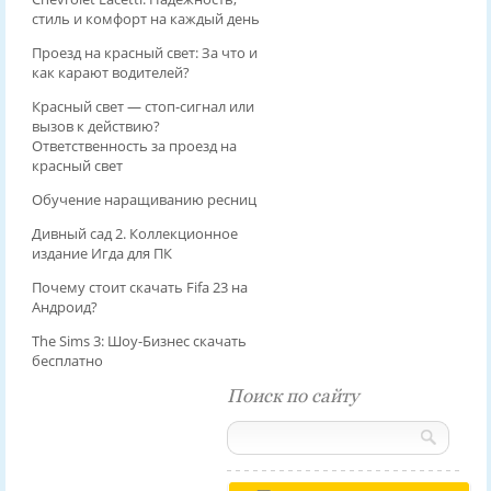
стиль и комфорт на каждый день
Проезд на красный свет: За что и
как карают водителей?
Красный свет — стоп-сигнал или
вызов к действию?
Ответственность за проезд на
красный свет
Обучение наращиванию ресниц
Дивный сад 2. Коллекционное
издание Игда для ПК
Почему стоит скачать Fifa 23 на
Андроид?
The Sims 3: Шоу-Бизнес скачать
бесплатно
Поиск по сайту