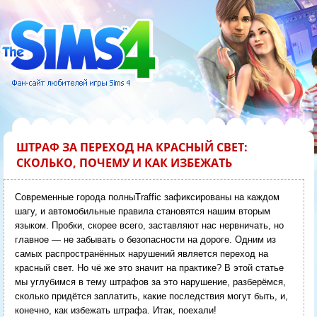
ШТРАФ ЗА ПЕРЕХОД НА КРАСНЫЙ СВЕТ:
СКОЛЬКО, ПОЧЕМУ И КАК ИЗБЕЖАТЬ
Современные города полныTraffic зафиксированы на каждом
шагу, и автомобильные правила становятся нашим вторым
языком. Пробки, скорее всего, заставляют нас нервничать, но
главное — не забывать о безопасности на дороге. Одним из
самых распространённых нарушений является переход на
красный свет. Но чё же это значит на практике? В этой статье
мы углубимся в тему штрафов за это нарушение, разберёмся,
сколько придётся заплатить, какие последствия могут быть, и,
конечно, как избежать штрафа. Итак, поехали!