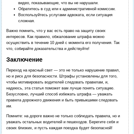
видео, показывающие, что вы не нарушали.
Обратитесь в суд или к административной комиссии.
Воспользуйтесь услугами адвоката, если ситуация
сложная.
Важно помнить, что у вас есть право на защиту своих
интересов. Как правило, обжалование штрафа можно
осуществить в течение 10 дней с момента его получения. Так
что, собирайте доказательства и действуйте!
Заключение
Переход на красный свет — это не только нарушение правил,
но и риск для безопасности. Штрафы установлены для того,
чтобы мотивировать водителей следовать правилам, и,
надеюсь, эта статья поможет вам лучше понять ситуацию.
Безусловно, лучший способ избежать штрафа — уважать
правила дорожного движения и быть привыкшими следовать
им.
Помните: на дороге важно не только соблюдать правила, но и
уважать остальных водителей и пешеходов. Берегите себя и
своих близких, и пусть каждая поездка будет безопасной!