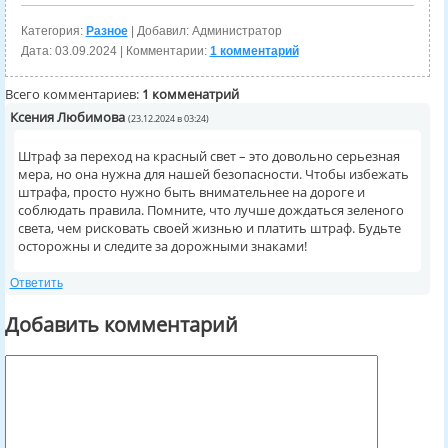
Категория:
Разное
| Добавил: Администратор
Дата:
03.09.2024
| Комментарии:
1 комментарий
Всего комментариев:
1 комменатрий
Ксения Любимова
(23.12.2024 в 03:24)
Штраф за переход на красный свет – это довольно серьезная
мера, но она нужна для нашей безопасности. Чтобы избежать
штрафа, просто нужно быть внимательнее на дороге и
соблюдать правила. Помните, что лучше дождаться зеленого
света, чем рисковать своей жизнью и платить штраф. Будьте
осторожны и следите за дорожными знаками!
Ответить
Добавить комментарий