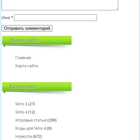
Имя
*
Меню сайта
Главная
Карта сайта
Категории
Sims 3
(27)
Sims 4
(12)
Игровые статьи
(299)
Коды для Sims 4
(8)
Новости
(672)