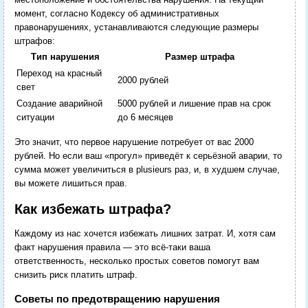
момент, согласно Кодексу об административных
правонарушениях, устанавливаются следующие размеры
штрафов:
Тип нарушения
Размер штрафа
Переход на красный
2000 рублей
свет
Создание аварийной
5000 рублей и лишение прав на срок
ситуации
до 6 месяцев
Это значит, что первое нарушение потребует от вас 2000
рублей. Но если ваш «прогул» приведёт к серьёзной аварии, то
сумма может увеличиться в plusieurs раз, и, в худшем случае,
вы можете лишиться прав.
Как избежать штрафа?
Каждому из нас хочется избежать лишних затрат. И, хотя сам
факт нарушения правила — это всё-таки ваша
ответственность, несколько простых советов помогут вам
снизить риск платить штраф.
Советы по предотвращению нарушения