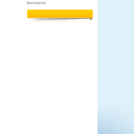
бесплатно