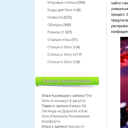
Игровые статьи
(299)
найти так
уникальн
Коды для Sims 4
(8)
процесс 
Новости
(672)
предлага
Обзоры
(349)
раскрыва
конфиден
Разное
(1 507)
Старые игры
(51)
Статьи о Sims 3
(4)
Статьи о Sims 4
(17)
Статьи о Sims 5
(9)
Свежие комментарии
Илья Кузнецов
к записи
The
Sims 4 покажут в августе
Павел
к записи
Камри 50:
Легенда на Дорогах и Как
Она Изменила Понимание
Комфорта
Илья
к записи
Ниссан Х-