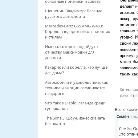
Онлайн-к
основные признаки и советы
делают и
Шешенин Владимир: Легенда
игроков. 
русского автоспорта
покер, ру
он может 
Mercedes-Benz G65 AMG W463:
Король внедорожников с мощью
главных 
и стилем
угодно. И
своим лю
Имена, которые подойдут к
невероят
отчеству максимович для
преимуще
девочки
может бы
Какарик или корелла: кто лучше
зависимо
для дома?
таким ка
Автомобили и удовольствие: как
техника и эмоции соединяются
Категория
на дороге
Дата:
31.0
Что такое Diablo: легенда среди
суперкаров
Всего комм
Семён
(07.07
The Sims 3: Шоу-Бизнес скачать
бесплатно
Семён: Он
Это отлич