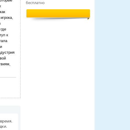
которые
бесплатно
х
как
 игрока,
з
 где
туп к
тала
ми
ндустрия
вой
твиям,
 время.
дки.