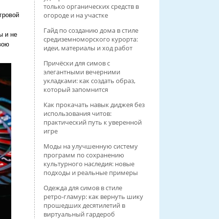
только органических средств в
огороде и на участке
гровой
Гайд по созданию дома в стиле
ы и не
средиземноморского курорта:
вою
идеи, материалы и ход работ
Причёски для симов с
элегантными вечерними
укладками: как создать образ,
который запомнится
Как прокачать навык диджея без
использования читов:
практический путь к уверенной
игре
Моды на улучшенную систему
программ по сохранению
культурного наследия: новые
подходы и реальные примеры
Одежда для симов в стиле
ретро‑гламур: как вернуть шику
прошедших десятилетий в
виртуальный гардероб