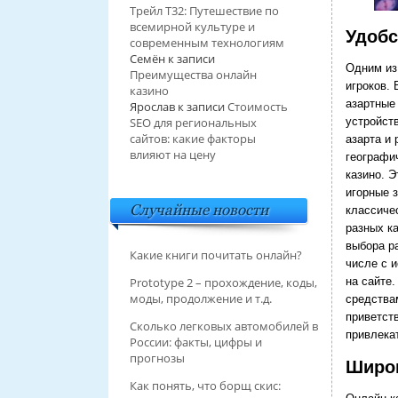
Трейл T32: Путешествие по
всемирной культуре и
Удобс
современным технологиям
Семён
к записи
Одним из
Преимущества онлайн
игроков.
казино
азартные
Ярослав
к записи
Стоимость
SEO для региональных
устройст
сайтов: какие факторы
азарта и
влияют на цену
географи
казино. 
игорные 
Случайные новости
классиче
разных к
выбора ра
Какие книги почитать онлайн?
числе с 
Prototype 2 – прохождение, коды,
на сайте.
моды, продолжение и т.д.
средства
приветст
Сколько легковых автомобилей в
привлека
России: факты, цифры и
прогнозы
Широк
Как понять, что борщ скис: