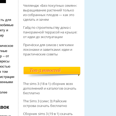
Челлендж «Без покупных семян»:
выращивание растений только
из собранных плодов — как это
сделать и зачем
сть для
 любимые
Гайд по строительству дома с
ету и
панорамной террасой на крыше:
мир
от идеи до эксплуатации
Причёски для симов с мягкими
зическое
локонами и завитками: идеи и
упные
практические советы
р – от
тересы
ностью
Топ-3 новостей
в том
гистрации
твенными
The sims 3 (18 в 1) сборник всех
дополнений и каталогов скачать
более
бесплатно
The Sims 3 (симс 3) Райские
острова скачать бесплатно
авок
Сборник sims 3 (19 в 1) скачать