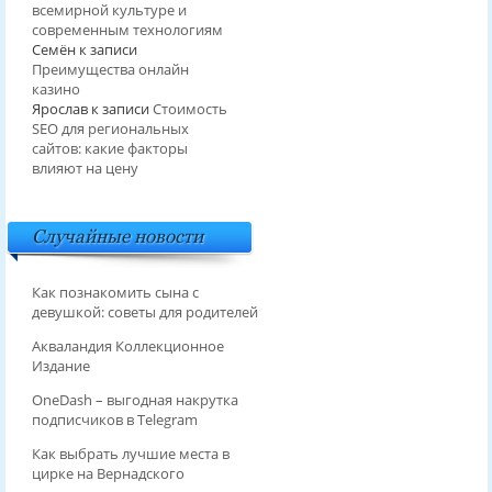
всемирной культуре и
современным технологиям
Семён
к записи
Преимущества онлайн
казино
Ярослав
к записи
Стоимость
SEO для региональных
сайтов: какие факторы
влияют на цену
Случайные новости
Как познакомить сына с
девушкой: советы для родителей
Акваландия Коллекционное
Издание
OneDash – выгодная накрутка
подписчиков в Telegram
Как выбрать лучшие места в
цирке на Вернадского