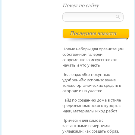
Поиск по сайту
Последние новости
Новые наборы для организации
собственной галереи
современного искусства: как
начать и что учесть
Челлендж «Без покупных
удобрений»: использование
только органических средств в
огороде и на участке
Гайд по созданию дома в стиле
средиземноморского курорта:
идеи, материалы и ход работ
Причёски для симов с
элегантными вечерними
укладками: как создать образ,