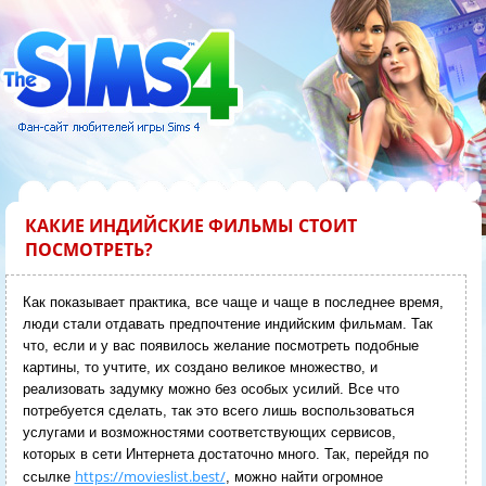
КАКИЕ ИНДИЙСКИЕ ФИЛЬМЫ СТОИТ
ПОСМОТРЕТЬ?
Как показывает практика, все чаще и чаще в последнее время,
люди стали отдавать предпочтение индийским фильмам. Так
что, если и у вас появилось желание посмотреть подобные
картины, то учтите, их создано великое множество, и
реализовать задумку можно без особых усилий.
Все что
потребуется сделать, так это всего лишь воспользоваться
услугами и возможностями соответствующих сервисов,
которых в сети Интернета достаточно много. Так, перейдя по
https://movieslist.best/
ссылке
, можно найти огромное