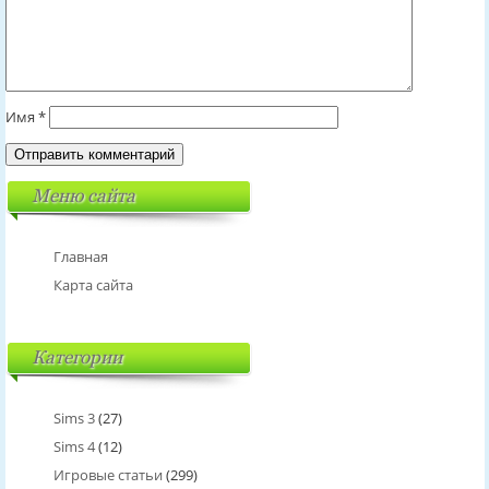
Имя
*
Меню сайта
Главная
Карта сайта
Категории
Sims 3
(27)
Sims 4
(12)
Игровые статьи
(299)