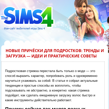
НОВЫЕ ПРИЧЁСКИ ДЛЯ ПОДРОСТКОВ: ТРЕНДЫ И
ЗАГРУЗКА — ИДЕИ И ПРАКТИЧЕСКИЕ СОВЕТЫ
Подростковая стрижка перестала быть только о моде — это
способ выразить характер, попробовать роль и одновременно
научиться ухаживать за собой. В статье я собрал актуальные
тенденции и простые способы их воплотить, чтобы
подсказывать не абстрактно, а конкретно: какая стрижка
подойдет, как сделать ежедневную загрузку волос быстро и
какие инструменты действительно работают.
Почему сейчас так много разных