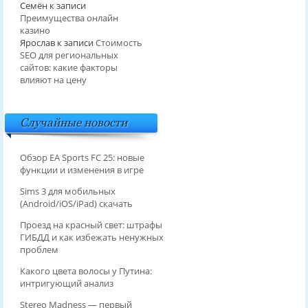
Семён
к записи
Преимущества онлайн
казино
Ярослав
к записи
Стоимость
SEO для региональных
сайтов: какие факторы
влияют на цену
Случайные новости
Обзор EA Sports FC 25: новые
функции и изменения в игре
Sims 3 для мобильных
(Android/iOS/iPad) скачать
Проезд на красный свет: штрафы
ГИБДД и как избежать ненужных
проблем
Какого цвета волосы у Путина:
интригующий анализ
Stereo Madness — первый