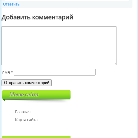
Ответить
Добавить комментарий
Имя
*
Меню сайта
Главная
Карта сайта