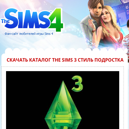
СКАЧАТЬ КАТАЛОГ THE SIMS 3 СТИЛЬ ПОДРОСТКА