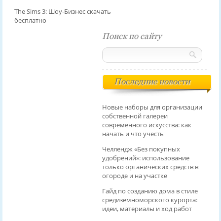
The Sims 3: Шоу-Бизнес скачать
бесплатно
Поиск по сайту
Последние новости
Новые наборы для организации
собственной галереи
современного искусства: как
начать и что учесть
Челлендж «Без покупных
удобрений»: использование
только органических средств в
огороде и на участке
Гайд по созданию дома в стиле
средиземноморского курорта:
идеи, материалы и ход работ