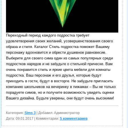
Переходный период каждого подростка требует
удовлетворения своих желаний, усовершенствования своего
образа и стиля. Каталог Стиль подростка поможет Вашему
персонажу вдохновится и обрести душевное равновесие.
Выберите для своего сима один из самых популярных среди
подростков нарядов и не забудьте о стильной прическе. Вам
очень понравится стиль и яркие цвета мебели для комнаты
подростка. Ваш персонаж и его друзья, которые будут
приходить в гости, будут в восторге. Не забудьте пригласить
компанию школьников на вечеринку в пижамах – Вы не только
порадуете симов, но и получите возможность увидеть оценки
Вашего дизайна. Будьте уверены, они будут очень высокими!
Категория:
Sims 3
| Добавил: Администратор
Дата:
09.01.2017
| Комментарии:
5 комментариев