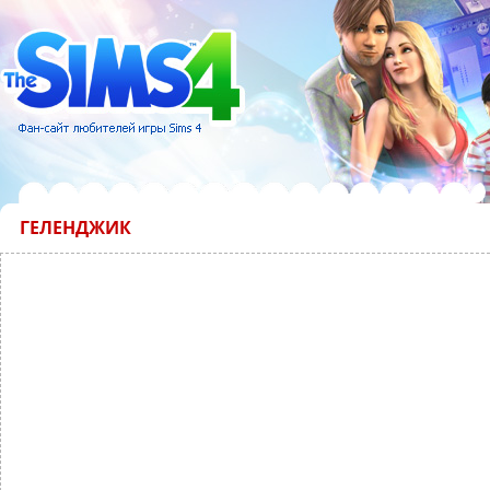
ГЕЛЕНДЖИК