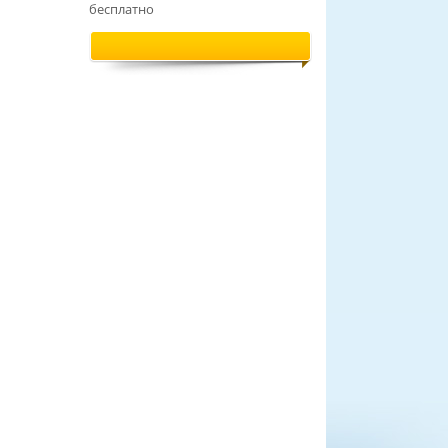
бесплатно