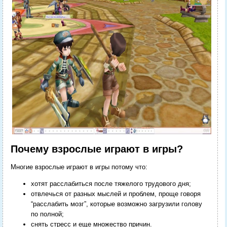
Почему взрослые играют в игры?
Многие взрослые играют в игры потому что:
хотят расслабиться после тяжелого трудового дня;
отвлечься от разных мыслей и проблем, проще говоря
“расслабить мозг”, которые возможно загрузили голову
по полной;
снять стресс и еще множество причин.