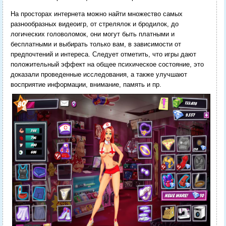
На просторах интернета можно найти множество самых
разнообразных видеоигр, от стрелялок и бродилок, до
логических головоломок, они могут быть платными и
бесплатными и выбирать только вам, в зависимости от
предпочтений и интереса. Следует отметить, что игры дают
положительный эффект на общее психическое состояние, это
доказали проведенные исследования, а также улучшают
восприятие информации, внимание, память и пр.