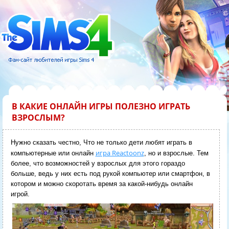
В КАКИЕ ОНЛАЙН ИГРЫ ПОЛЕЗНО ИГРАТЬ
ВЗРОСЛЫМ?
Нужно сказать честно, Что не только дети любят играть в
игра Reactoonz
компьютерные или онлайн
, но и взрослые. Тем
более, что возможностей у взрослых для этого гораздо
больше, ведь у них есть под рукой компьютер или смартфон, в
котором и можно скоротать время за какой-нибудь онлайн
игрой.