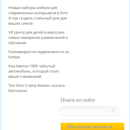
Новые наборы мебели для
современных интерьеров в Sims
4: как создать стильный дом для
ваших симов
VR Центр для детей и взрослых:
новое измерение развлечений и
обучения
Разновидности недвижимости на
Кипре
Киа Авелла 1999: забытый
автомобиль, который стоит
вашего внимания
The Sims 3: Шоу-Бизнес скачать
бесплатно
Поиск по сайту
Последние новости