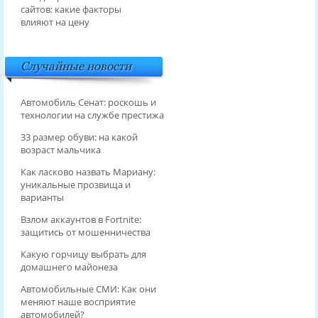
сайтов: какие факторы
влияют на цену
Случайные новости
Автомобиль Сенат: роскошь и
технологии на службе престижа
33 размер обуви: на какой
возраст мальчика
Как ласково назвать Мариану:
уникальные прозвища и
варианты
Взлом аккаунтов в Fortnite:
защитись от мошенничества
Какую горчицу выбрать для
домашнего майонеза
Автомобильные СМИ: Как они
меняют наше восприятие
автомобилей?