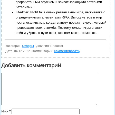
проработанным оружием и захватывающими сетевыми
баталиями.
LifeAfter: Night falls очень резвая экшн игра, выживалка с
определенными элементами RPG. Вы окунетесь в мир
постапокалипсиса, когда планету поразил вирус, который
превращает всех в зомби. Поэтому смысл игры спасти
себя и убрать с пути всех, кто вам может помешать.
Категория:
Обзоры
| Добавил: Redactor
Дата:
04.12.2022
| Комментарии:
Комментировать
Добавить комментарий
Имя
*