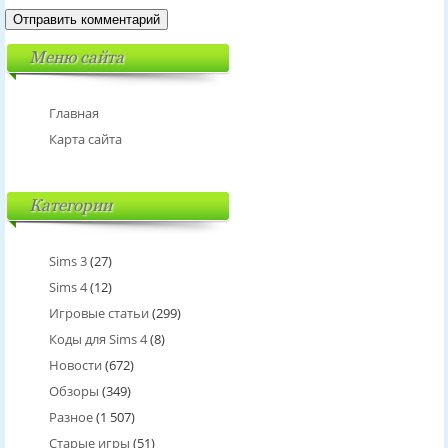
Меню сайта
Главная
Карта сайта
Категории
Sims 3
(27)
Sims 4
(12)
Игровые статьи
(299)
Коды для Sims 4
(8)
Новости
(672)
Обзоры
(349)
Разное
(1 507)
Старые игры
(51)