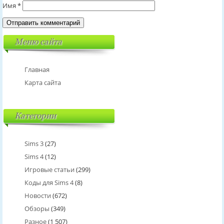
Имя
*
Меню сайта
Главная
Карта сайта
Категории
Sims 3
(27)
Sims 4
(12)
Игровые статьи
(299)
Коды для Sims 4
(8)
Новости
(672)
Обзоры
(349)
Разное
(1 507)