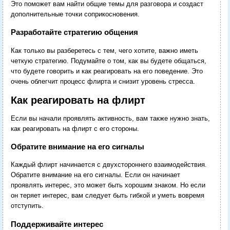
Это поможет вам найти общие темы для разговора и создаст
дополнительные точки соприкосновения.
Разработайте стратегию общения
Как только вы разберетесь с тем, чего хотите, важно иметь
четкую стратегию. Подумайте о том, как вы будете общаться,
что будете говорить и как реагировать на его поведение. Это
очень облегчит процесс флирта и снизит уровень стресса.
Как реагировать на флирт
Если вы начали проявлять активность, вам также нужно знать,
как реагировать на флирт с его стороны.
Обратите внимание на его сигналы
Каждый флирт начинается с двухстороннего взаимодействия.
Обратите внимание на его сигналы. Если он начинает
проявлять интерес, это может быть хорошим знаком. Но если
он теряет интерес, вам следует быть гибкой и уметь вовремя
отступить.
Поддерживайте интерес