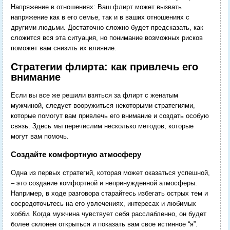
Напряжение в отношениях: Ваш флирт может вызвать
напряжение как в его семье, так и в ваших отношениях с
другими людьми. Достаточно сложно будет предсказать, как
сложится вся эта ситуация, но понимание возможных рисков
поможет вам снизить их влияние.
Стратегии флирта: как привлечь его
внимание
Если вы все же решили взяться за флирт с женатым
мужчиной, следует вооружиться некоторыми стратегиями,
которые помогут вам привлечь его внимание и создать особую
связь. Здесь мы перечислим несколько методов, которые
могут вам помочь.
Создайте комфортную атмосферу
Одна из первых стратегий, которая может оказаться успешной,
– это создание комфортной и непринужденной атмосферы.
Например, в ходе разговора старайтесь избегать острых тем и
сосредоточьтесь на его увлечениях, интересах и любимых
хобби. Когда мужчина чувствует себя расслабленно, он будет
более склонен открыться и показать вам свое истинное “я”.