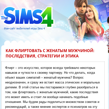
КАК ФЛИРТОВАТЬ С ЖЕНАТЫМ МУЖЧИНОЙ:
ПОСЛЕДСТВИЯ, СТРАТЕГИИ И ЭТИКА
Флирт – это искусство, которое всегда требовало некоторых
навыков и чуткости к своему партнеру. Но что делать, когда
объект ваших симпатий – женатый мужчина? Вопрос
неоднозначен, и сразу же встает масса этических и моральных
дилемм. В этой статье мы постараемся глубже разобраться в
том, как флиртовать с женатым мужчиной, какие последствия
это может иметь и стоит ли вообще начинать подобные
отношения. Мы будем рады поделиться множеством советов и
рекомендаций, а также мнение экспертов и психиатров на эту