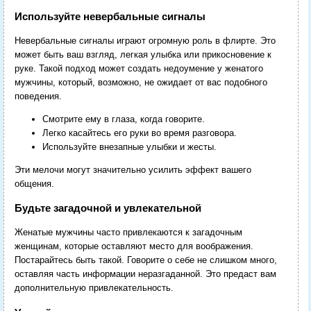
Используйте невербальные сигналы
Невербальные сигналы играют огромную роль в флирте. Это
может быть ваш взгляд, легкая улыбка или прикосновение к
руке. Такой подход может создать недоумение у женатого
мужчины, который, возможно, не ожидает от вас подобного
поведения.
Смотрите ему в глаза, когда говорите.
Легко касайтесь его руки во время разговора.
Используйте внезапные улыбки и жесты.
Эти мелочи могут значительно усилить эффект вашего
общения.
Будьте загадочной и увлекательной
Женатые мужчины часто привлекаются к загадочным
женщинам, которые оставляют место для воображения.
Постарайтесь быть такой. Говорите о себе не слишком много,
оставляя часть информации неразгаданной. Это предаст вам
дополнительную привлекательность.