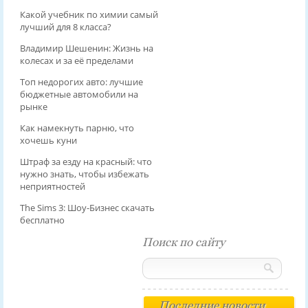
Какой учебник по химии самый
лучший для 8 класса?
Владимир Шешенин: Жизнь на
колесах и за её пределами
Топ недорогих авто: лучшие
бюджетные автомобили на
рынке
Как намекнуть парню, что
хочешь куни
Штраф за езду на красный: что
нужно знать, чтобы избежать
неприятностей
The Sims 3: Шоу-Бизнес скачать
бесплатно
Поиск по сайту
Последние новости