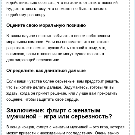
и действительно осознать, что вы хотите от этих отношений.
Будьте готовы к тому, что он может не быть готовым к
подобному разговору.
Оцените свою моральную позицию
В таком случае не стоит забывать о своем собственном
моральном компасе. Если вы понимаете, что не хотите
разрывать его семью, нужно быть готовой к тому, что,
возможно, ваши отношения не могут существовать в
долгоиграющей перспективе.
Определите, как двигаться дальше
Если ваши чувства более серьезные, вам предстоит решить,
что вы хотите делать дальше. Задумайтесь, готовы ли вы
ждать, когда он примет решение, или лучше вам прекратить
общение, чтобы защитить свое сердце.
Заключение: флирт с женатым
мужчиной – игра или серьезность?
В конце концов, флирт с женатым мужчиной – это игра, которая
может привести к неожиданным последствиям. Очень важно