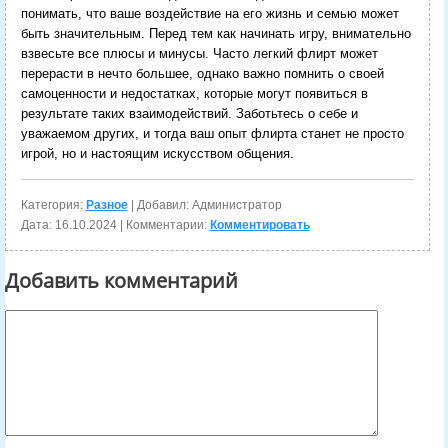
понимать, что ваше воздействие на его жизнь и семью может
быть значительным. Перед тем как начинать игру, внимательно
взвесьте все плюсы и минусы. Часто легкий флирт может
перерасти в нечто большее, однако важно помнить о своей
самоценности и недостатках, которые могут появиться в
результате таких взаимодействий. Заботьтесь о себе и
уважаемом других, и тогда ваш опыт флирта станет не просто
игрой, но и настоящим искусством общения.
Категория:
Разное
| Добавил: Администратор
Дата:
16.10.2024
| Комментарии:
Комментировать
Добавить комментарий