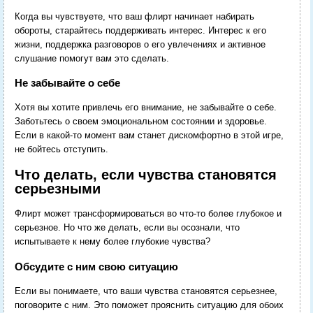
Когда вы чувствуете, что ваш флирт начинает набирать
обороты, старайтесь поддерживать интерес. Интерес к его
жизни, поддержка разговоров о его увлечениях и активное
слушание помогут вам это сделать.
Не забывайте о себе
Хотя вы хотите привлечь его внимание, не забывайте о себе.
Заботьтесь о своем эмоциональном состоянии и здоровье.
Если в какой-то момент вам станет дискомфортно в этой игре,
не бойтесь отступить.
Что делать, если чувства становятся
серьезными
Флирт может трансформироваться во что-то более глубокое и
серьезное. Но что же делать, если вы осознали, что
испытываете к нему более глубокие чувства?
Обсудите с ним свою ситуацию
Если вы понимаете, что ваши чувства становятся серьезнее,
поговорите с ним. Это поможет прояснить ситуацию для обоих