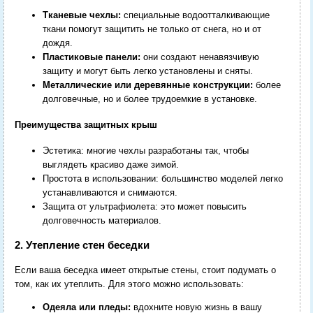
Тканевые чехлы:
специальные водоотталкивающие
ткани помогут защитить не только от снега, но и от
дождя.
Пластиковые панели:
они создают ненавязчивую
защиту и могут быть легко установлены и сняты.
Металлические или деревянные конструкции:
более
долговечные, но и более трудоемкие в установке.
Преимущества защитных крыш
Эстетика: многие чехлы разработаны так, чтобы
выглядеть красиво даже зимой.
Простота в использовании: большинство моделей легко
устанавливаются и снимаются.
Защита от ультрафиолета: это может повысить
долговечность материалов.
2. Утепление стен беседки
Если ваша беседка имеет открытые стены, стоит подумать о
том, как их утеплить. Для этого можно использовать:
Одеяла или пледы:
вдохните новую жизнь в вашу