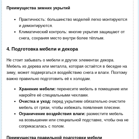
Преимущества зимних укрытий
Практичность: большинство моделей легко монтируются
и демонтируются.
Климатический контроль: многие укрытия защищают от
снега, сохраняя место внутри более тёплым.
4. Подготовка мебели и декора
Не стоит забывать о мебели и других элементах декора.
Мебель из дерева или металла, которая остаётся в беседке на
зиму, может подвергаться воздействию снега и влаги. Поэтому
важно правильно подготовить её к холодам.
Хранение мебели:
перенесите мебель в помещение или
накройте её специальными чехлами.
Очистка и уход:
перед укрытием обязательно очистите
мебель от грязи, чтобы избежать появления плесени.
Ограничение воздействия влаги:
разместите мебель
на возвышении или специальной подставке, чтобы она не
соприкасалась с полом.
Преимущества правильной подготовки мебели