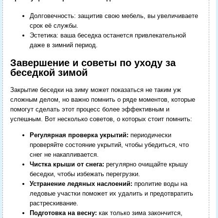
Долговечность: защитив свою мебель, вы увеличиваете
срок её службы.
Эстетика: ваша беседка останется привлекательной
даже в зимний период.
Завершение и советы по уходу за
беседкой зимой
Закрытие беседки на зиму может показаться не таким уж
сложным делом, но важно помнить о ряде моментов, которые
помогут сделать этот процесс более эффективным и
успешным. Вот несколько советов, о которых стоит помнить:
Регулярная проверка укрытий:
периодически
проверяйте состояние укрытий, чтобы убедиться, что
снег не накапливается.
Чистка крыши от снега:
регулярно очищайте крышу
беседки, чтобы избежать перегрузки.
Устранение ледяных наслоений:
пролитие воды на
ледовые участки поможет их удалить и предотвратить
растрескивание.
Подготовка на весну:
как только зима закончится,