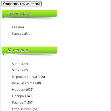
Меню сайта
Главная
Карта сайта
Категории
Sims 3
(27)
Sims 4
(12)
Игровые статьи
(299)
Коды для Sims 4
(8)
Новости
(672)
Обзоры
(349)
Разное
(1 507)
Старые игры
(51)