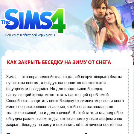
КАК ЗАКРЫТЬ БЕСЕДКУ НА ЗИМУ ОТ СНЕГА
Зима — это пора волшебства, когда всё вокруг покрыто белым
пушистым снегом, а воздух наполняется свежестью и
ощущением праздника. Но для владельцев беседок
наступающий холод может стать настоящей проблемой.
Способность защитить свою беседку от зимних морозов и снега
имеет первостепенное значение, чтобы она оставалась не
только красивой, но и долговечной. В этой статье мы подробно
обсудим различные методы, которые помогут вам эффективно
закрыть беседку на зиму и сохранить её в отличном состоянии.