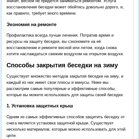
значит, весной не придётся заниматься ремонтом. Услуга
восстановления беседки может обойтись довольно дорого, и,
как правило, требует много времени.
Экономия на ремонте
Профилактика всегда лучше лечения. Потратив время и
ресурсы на защиту беседки, вы сэкономите на её
восстановлении и ремонте весной или летом, когда снова
хотите наслаждаться свежим воздухом на открытом воздухе.
Способы закрытия беседки на зиму
Существует множество методов закрытия беседки на зиму, и
каждый из них имеет свои плюсы и минусы. Ниже мы
рассмотрим самые популярные и эффективные способы,
которые вы можете использовать для защиты своей беседки.
1. Установка защитных крыш
Одним из самых эффективных способов защитить беседку от
снега является установка защитной крыши. Существует
несколько материалов, которые можно использовать для этой
цели.