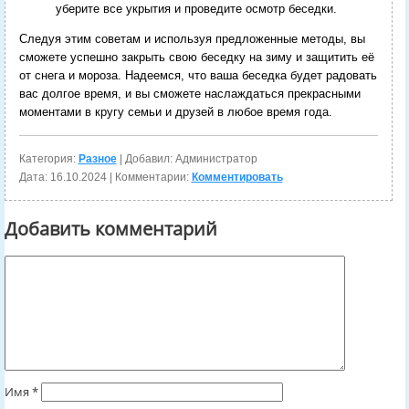
уберите все укрытия и проведите осмотр беседки.
Следуя этим советам и используя предложенные методы, вы
сможете успешно закрыть свою беседку на зиму и защитить её
от снега и мороза. Надеемся, что ваша беседка будет радовать
вас долгое время, и вы сможете наслаждаться прекрасными
моментами в кругу семьи и друзей в любое время года.
Категория:
Разное
| Добавил: Администратор
Дата:
16.10.2024
| Комментарии:
Комментировать
Добавить комментарий
Имя
*