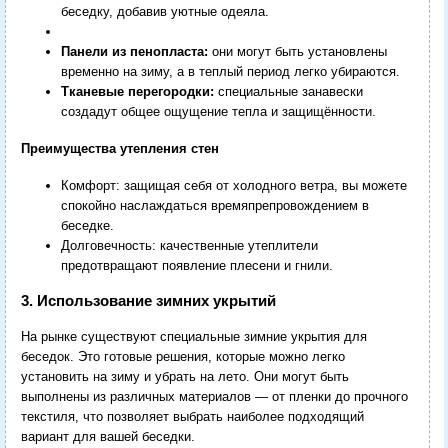
беседку, добавив уютные одеяла.
Панели из пенопласта:
они могут быть установлены
временно на зиму, а в теплый период легко убираются.
Тканевые перегородки:
специальные занавески
создадут общее ощущение тепла и защищённости.
Преимущества утепления стен
Комфорт: защищая себя от холодного ветра, вы можете
спокойно наслаждаться времяпрепровождением в
беседке.
Долговечность: качественные утеплители
предотвращают появление плесени и гнили.
3. Использование зимних укрытий
На рынке существуют специальные зимние укрытия для
беседок. Это готовые решения, которые можно легко
установить на зиму и убрать на лето. Они могут быть
выполнены из различных материалов — от пленки до прочного
текстиля, что позволяет выбрать наиболее подходящий
вариант для вашей беседки.