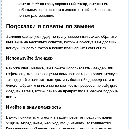
замените её на гранулированный сахар, смешав его с
небольшим количеством жидкости, чтобы обеспечить
полное растворение.
Подсказки и советы по замене
Заменяя сахарную пудру на гранулированный сахар, обратите
внимание на несколько советов, которые помогут вам достичь
наилучших результатов в ваших кулинарных начинаниях.
Используйте блендер
Как уже упоминалось, вы можете использовать блендер или
кофемолку для превращения обычного сахара в более мелкую
текстуру. Это поможет вам достичь большей однородности в
блюде. Обратите внимание на краткость процесса: не забудьте
следить за тем, чтобы сахар не превратился в мелкое подобие
пасты.
Имейте в виду влажность
Важно понимать, что если в вашем рецепте предусмотрены
жидкие ингредиенты, необходимо учитывать их количество.
Гранулированный сахар может требовать большинства этих