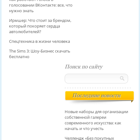
голосовании ВКонтакте: все, что
нужно знать
Ирмшер: Что стоит за брендом,
который покоряет сердца
автолюбителей?
Спецтехника в жизни человека
The Sims 3: Шоу-Бизнес скачать
бесплатно
Поиск по сайту
Последние новости
Новые наборы для организации
собственной галереи
современного искусства: как
начать и что учесть
Челлендж «Без покупных