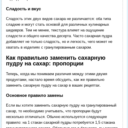
Сладость и вкус
Сладость этих двух видов сахара не различается: оба типа
сладкие и могут стать основой для различных кулинарных
шедевров. Тем не менее, текстура влияет на ощущение
сладости и общего качества десерта. Часто сахарная пудра
добавляет не только сладость, но и легкость, чего может не
хватать в изделиях с гранулированным сахаром.
Как правильно заменить сахарную
пудру на сахар: пропорции
Теперь, когда мы понимаем различия между этими двумя
продуктами, настало время обсудить, как же правильно
заменить сахарную пудру на сахар в ваших рецептах.
Основное правило замены
Если вы хотите заменить сахарную пудру на гранулированный
сахар, то необходимо учитывать, что пропорции будут
несколько отличаться. Обычно используется следующее
правило: на 1 стакан сахарной пудры потребуется 1,5 стакана