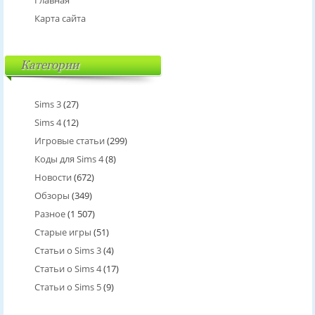
Карта сайта
Категории
Sims 3
(27)
Sims 4
(12)
Игровые статьи
(299)
Коды для Sims 4
(8)
Новости
(672)
Обзоры
(349)
Разное
(1 507)
Старые игры
(51)
Статьи о Sims 3
(4)
Статьи о Sims 4
(17)
Статьи о Sims 5
(9)