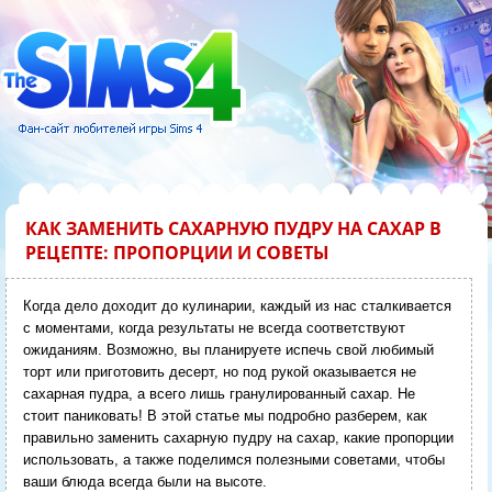
КАК ЗАМЕНИТЬ САХАРНУЮ ПУДРУ НА САХАР В
РЕЦЕПТЕ: ПРОПОРЦИИ И СОВЕТЫ
Когда дело доходит до кулинарии, каждый из нас сталкивается
с моментами, когда результаты не всегда соответствуют
ожиданиям. Возможно, вы планируете испечь свой любимый
торт или приготовить десерт, но под рукой оказывается не
сахарная пудра, а всего лишь гранулированный сахар. Не
стоит паниковать! В этой статье мы подробно разберем, как
правильно заменить сахарную пудру на сахар, какие пропорции
использовать, а также поделимся полезными советами, чтобы
ваши блюда всегда были на высоте.