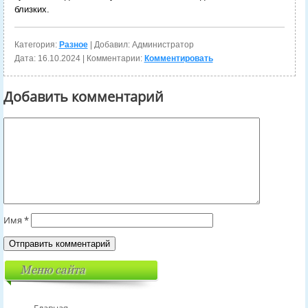
близких.
Категория:
Разное
| Добавил: Администратор
Дата:
16.10.2024
| Комментарии:
Комментировать
Добавить комментарий
Имя
*
Меню сайта
Главная