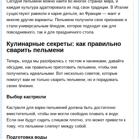
Сегодня пельмени можно найти во многих странах мира, и
каждая культура адаптировала их под свои традиции. В Италии
существуют равиоли и карне дельле, во Франции — мант и
многие другие варианты. Пельмени получили свое признание и
стали универсальным блюдом, которое подходит как для
повседневного, так и для праздничного стола.
Кулинарные секреты: как правильно
сварить пельмени
Теперь, когда мы разобрались с тестом и начинками, давайте
обсудим, как правильно приготовить пельмени, чтобы они
получились идеальными. Вот несколько советов, которые
помогут вам не только сварить пельмени, но и порадовать
своих близких.
Выбор кастрюли
Кастрюля для варки пельменей должна быть достаточно
вместительной, чтобы они могли свободно плавать в воде.
Если они будут сидеть слишком плотно, это может привести к
тому, что пельмени слепнут между собой.
Подготовка воды