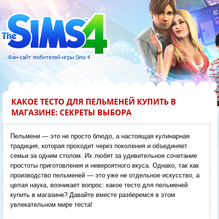
КАКОЕ ТЕСТО ДЛЯ ПЕЛЬМЕНЕЙ КУПИТЬ В
МАГАЗИНЕ: СЕКРЕТЫ ВЫБОРА
Пельмени — это не просто блюдо, а настоящая кулинарная
традиция, которая проходит через поколения и объединяет
семьи за одним столом. Их любят за удивительное сочетание
простоты приготовления и невероятного вкуса. Однако, так как
производство пельменей — это уже не отдельное искусство, а
целая наука, возникает вопрос: какое тесто для пельменей
купить в магазине? Давайте вместе разберемся в этом
увлекательном мире теста!