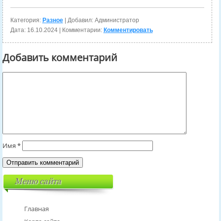
Категория:
Разное
| Добавил: Администратор
Дата:
16.10.2024
| Комментарии:
Комментировать
Добавить комментарий
Имя
*
Меню сайта
Главная