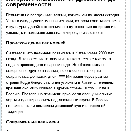
современности
Пельмени не всегда были такими, какими мы их знаем сегодня.
У этого блюда удивительная история, которая охватывает века
и культуры. Давайте отправимся в путешествие во времени и
узнаем, как пельмени завоевали мировую известность.
Происхождение пельменей
Считается, что пельмени появились в Китае более 2000 лет
назад. В то время их готовили из тонкого теста с мясом, а
подача происходила в парном виде. Это блюдо имело
совершенно другое название, но его основные черты
сохранились до наших дней. ### Миграция через разные
страны Когда блюдо стало популярным в Китае, с течением
времени оно мигрировало в другие страны, в том числе в
Россию. Постепенно пельмени приобрели свои уникальные
черты и адаптировались под локальные вкусы. В России
пельмени стали символом домашней кухни и народной
традиции.
Современные пельмени