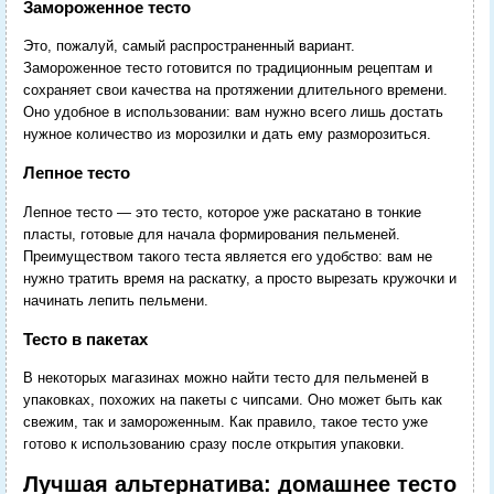
Замороженное тесто
Это, пожалуй, самый распространенный вариант.
Замороженное тесто готовится по традиционным рецептам и
сохраняет свои качества на протяжении длительного времени.
Оно удобное в использовании: вам нужно всего лишь достать
нужное количество из морозилки и дать ему разморозиться.
Лепное тесто
Лепное тесто — это тесто, которое уже раскатано в тонкие
пласты, готовые для начала формирования пельменей.
Преимуществом такого теста является его удобство: вам не
нужно тратить время на раскатку, а просто вырезать кружочки и
начинать лепить пельмени.
Тесто в пакетах
В некоторых магазинах можно найти тесто для пельменей в
упаковках, похожих на пакеты с чипсами. Оно может быть как
свежим, так и замороженным. Как правило, такое тесто уже
готово к использованию сразу после открытия упаковки.
Лучшая альтернатива: домашнее тесто