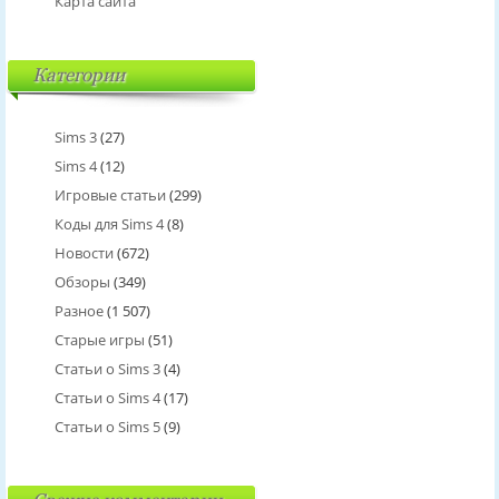
Карта сайта
Категории
Sims 3
(27)
Sims 4
(12)
Игровые статьи
(299)
Коды для Sims 4
(8)
Новости
(672)
Обзоры
(349)
Разное
(1 507)
Старые игры
(51)
Статьи о Sims 3
(4)
Статьи о Sims 4
(17)
Статьи о Sims 5
(9)