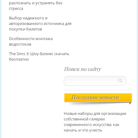
распознать и устранять без
стресса
Выбор надежного и
авторизованного источника для
покупки билетов
Особенности монтажа
водостоков
The Sims 3: Шоу-Бизнес скачать
бесплатно
Поиск по сайту
Последние новости
Новые наборы для организации
собственной галереи
современного искусства: как
начать и что учесть