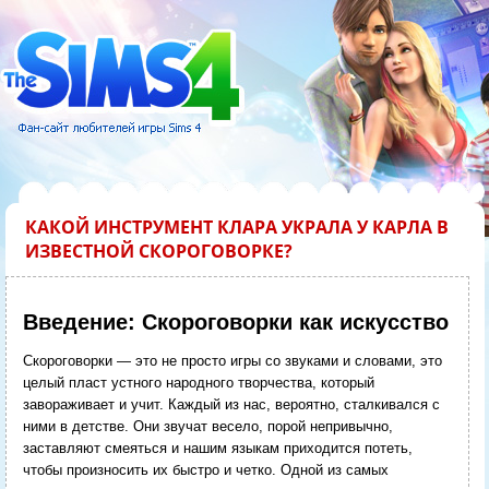
КАКОЙ ИНСТРУМЕНТ КЛАРА УКРАЛА У КАРЛА В
ИЗВЕСТНОЙ СКОРОГОВОРКЕ?
Введение: Скороговорки как искусство
Скороговорки — это не просто игры со звуками и словами, это
целый пласт устного народного творчества, который
завораживает и учит. Каждый из нас, вероятно, сталкивался с
ними в детстве. Они звучат весело, порой непривычно,
заставляют смеяться и нашим языкам приходится потеть,
чтобы произносить их быстро и четко. Одной из самых