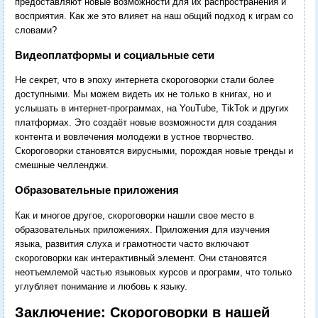
предоставляют новые возможности для их распространения и
восприятия. Как же это влияет на наш общий подход к играм со
словами?
Видеоплатформы и социальные сети
Не секрет, что в эпоху интернета скороговорки стали более
доступными. Мы можем видеть их не только в книгах, но и
услышать в интернет-программах, на YouTube, TikTok и других
платформах. Это создаёт новые возможности для создания
контента и вовлечения молодежи в устное творчество.
Скороговорки становятся вирусными, порождая новые тренды и
смешные челленджи.
Образовательные приложения
Как и многое другое, скороговорки нашли свое место в
образовательных приложениях. Приложения для изучения
языка, развития слуха и грамотности часто включают
скороговорки как интерактивный элемент. Они становятся
неотъемлемой частью языковых курсов и программ, что только
углубляет понимание и любовь к языку.
Заключение: Скороговорки в нашей