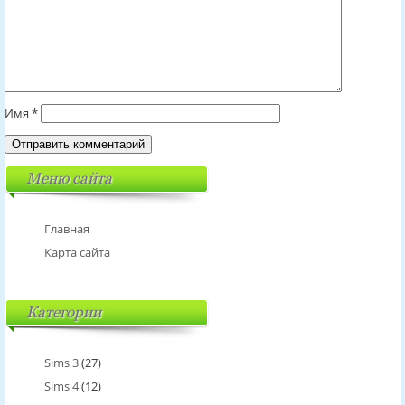
Имя
*
Меню сайта
Главная
Карта сайта
Категории
Sims 3
(27)
Sims 4
(12)