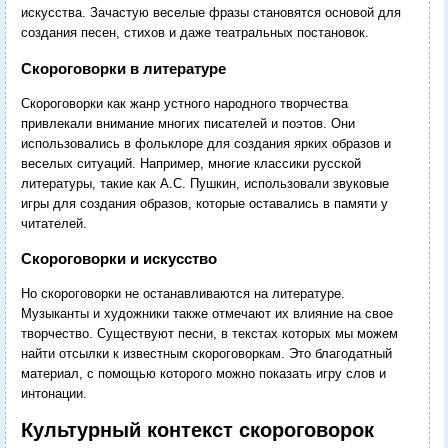
искусства. Зачастую веселые фразы становятся основой для
создания песен, стихов и даже театральных постановок.
Скороговорки в литературе
Скороговорки как жанр устного народного творчества
привлекали внимание многих писателей и поэтов. Они
использовались в фольклоре для создания ярких образов и
веселых ситуаций. Например, многие классики русской
литературы, такие как А.С. Пушкин, использовали звуковые
игры для создания образов, которые оставались в памяти у
читателей.
Скороговорки и искусство
Но скороговорки не останавливаются на литературе.
Музыканты и художники также отмечают их влияние на свое
творчество. Существуют песни, в текстах которых мы можем
найти отсылки к известным скороговоркам. Это благодатный
материал, с помощью которого можно показать игру слов и
интонации.
Культурный контекст скороговорок