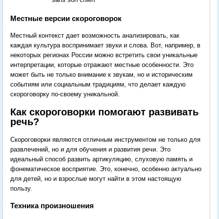
Местные версии скороговорок
Местный контекст дает возможность анализировать, как
каждая культура воспринимает звуки и слова. Вот, например, в
некоторых регионах России можно встретить свои уникальные
интерпретации, которые отражают местные особенности. Это
может быть не только внимание к звукам, но и историческим
событиям или социальным традициям, что делает каждую
скороговорку по-своему уникальной.
Как скороговорки помогают развивать
речь?
Скороговорки являются отличным инструментом не только для
развлечений, но и для обучения и развития речи. Это
идеальный способ развить артикуляцию, слуховую память и
фонематическое восприятие. Это, конечно, особенно актуально
для детей, но и взрослые могут найти в этом настоящую
пользу.
Техника произношения