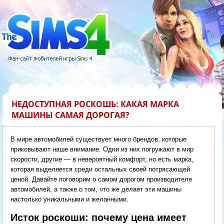
НЕДОСТУПНАЯ РОСКОШЬ: КАКАЯ МАРКА
МАШИНЫ САМАЯ ДОРОГАЯ?
В мире автомобилей существует много брендов, которые
приковывают наше внимание. Одни из них погружают в мир
скорости, другие — в невероятный комфорт, но есть марка,
которая выделяется среди остальных своей потрясающей
ценой. Давайте поговорим о самом дорогом производителе
автомобилей, а также о том, что же делает эти машины
настолько уникальными и желанными.
Исток роскоши: почему цена имеет