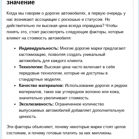
значение
Когда мы говорим о дорогих автомобилях, в первую очередь у
нас возникают ассоциации с роскошью и статусом. Но
действительно ли высокая цена всегда оправдана? Чтобы
понять это, стоит рассмотреть следующие факторы, которые
влияют на стоимость автомобиля:
Индивидуальность:
Многие дорогие марки предлагают
кастомизацию, позволяя создать уникальный
автомобиль для каждого клиента.
Технологии:
Высокая цена часто включает в себя
передовые технологии, которые не доступны в
стандартных моделях.
Качество материалов:
Использование дорогих и редких
материалов, таких как углеродное волокно или кожа,
значительно увеличивает стоимость.
Эксклюзивность:
Ограниченное количество
выпускаемых автомобилей добавляет дополнительную
ценность.
Эти факторы объясняют, почему некоторые марки стоят целое
состояние, и почему готовые платить за них миллионы.