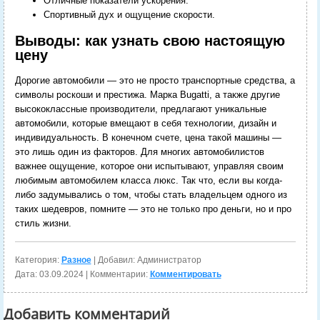
Отличные показатели ускорения.
Спортивный дух и ощущение скорости.
Выводы: как узнать свою настоящую
цену
Дорогие автомобили — это не просто транспортные средства, а
символы роскоши и престижа. Марка Bugatti, а также другие
высококлассные производители, предлагают уникальные
автомобили, которые вмещают в себя технологии, дизайн и
индивидуальность. В конечном счете, цена такой машины —
это лишь один из факторов. Для многих автомобилистов
важнее ощущение, которое они испытывают, управляя своим
любимым автомобилем класса люкс. Так что, если вы когда-
либо задумывались о том, чтобы стать владельцем одного из
таких шедевров, помните — это не только про деньги, но и про
стиль жизни.
Категория:
Разное
| Добавил: Администратор
Дата:
03.09.2024
| Комментарии:
Комментировать
Добавить комментарий