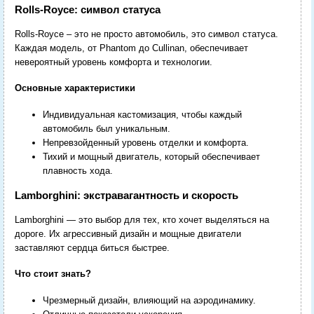
Rolls-Royce: символ статуса
Rolls-Royce – это не просто автомобиль, это символ статуса.
Каждая модель, от Phantom до Cullinan, обеспечивает
невероятный уровень комфорта и технологии.
Основные характеристики
Индивидуальная кастомизация, чтобы каждый
автомобиль был уникальным.
Непревзойденный уровень отделки и комфорта.
Тихий и мощный двигатель, который обеспечивает
плавность хода.
Lamborghini: экстравагантность и скорость
Lamborghini — это выбор для тех, кто хочет выделяться на
дороге. Их агрессивный дизайн и мощные двигатели
заставляют сердца биться быстрее.
Что стоит знать?
Чрезмерный дизайн, влияющий на аэродинамику.