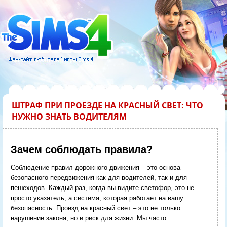
ШТРАФ ПРИ ПРОЕЗДЕ НА КРАСНЫЙ СВЕТ: ЧТО
НУЖНО ЗНАТЬ ВОДИТЕЛЯМ
Зачем соблюдать правила?
Соблюдение правил дорожного движения – это основа
безопасного передвижения как для водителей, так и для
пешеходов. Каждый раз, когда вы видите светофор, это не
просто указатель, а система, которая работает на вашу
безопасность. Проезд на красный свет – это не только
нарушение закона, но и риск для жизни. Мы часто