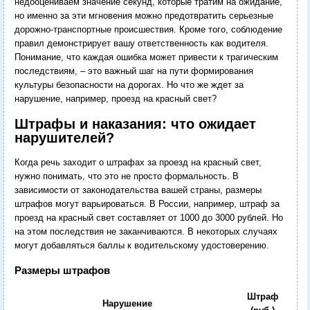
недооцениваем значение секунд, которые тратим на ожидание,
но именно за эти мгновения можно предотвратить серьезные
дорожно-транспортные происшествия. Кроме того, соблюдение
правил демонстрирует вашу ответственность как водителя.
Понимание, что каждая ошибка может привести к трагическим
последствиям, – это важный шаг на пути формирования
культуры безопасности на дорогах. Но что же ждет за
нарушение, например, проезд на красный свет?
Штрафы и наказания: что ожидает
нарушителей?
Когда речь заходит о штрафах за проезд на красный свет,
нужно понимать, что это не просто формальность. В
зависимости от законодательства вашей страны, размеры
штрафов могут варьироваться. В России, например, штраф за
проезд на красный свет составляет от 1000 до 3000 рублей. Но
на этом последствия не заканчиваются. В некоторых случаях
могут добавляться баллы к водительскому удостоверению.
Размеры штрафов
Штраф
Нарушение