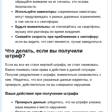
обращайте внимание на их сигналы, это основа
безопасности.
Используйте навигаторы:
современные навигаторы
могут предупреждать о разных дорожных ограничениях,
в том числе и о светофорах.
Будьте внимательны:
не отвлекайтесь на смартфоны,
музыку или разговоры во время вождения.
Снижайте скорость при приближении к светофору:
если вы видите, что свет меняется, лучше замедлиться.
Что делать, если вы получили
штраф?
Если вы все же стали жертвой штрафа, не стоит паниковать.
Важно понимать свои права и действия в данной ситуации.
Получив уведомление о штрафе, внимательно ознакомьтесь с
ним. Убедитесь, что все указанные данные корректны, и
проверьте, действительно ли вы совершили нарушение.
Ваши действия при получении штрафа
Проверьте данные:
убедитесь, что на штрафе указана
ваша машина и место нарушения.