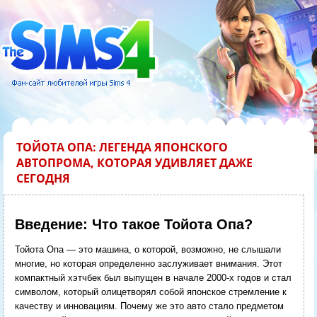
ТОЙОТА ОПА: ЛЕГЕНДА ЯПОНСКОГО
АВТОПРОМА, КОТОРАЯ УДИВЛЯЕТ ДАЖЕ
СЕГОДНЯ
Введение: Что такое Тойота Опа?
Тойота Опа — это машина, о которой, возможно, не слышали
многие, но которая определенно заслуживает внимания. Этот
компактный хэтчбек был выпущен в начале 2000-х годов и стал
символом, который олицетворял собой японское стремление к
качеству и инновациям. Почему же это авто стало предметом