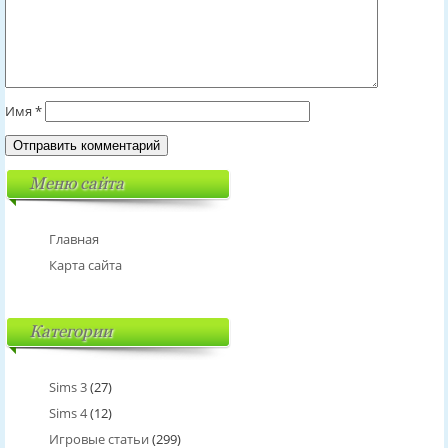
Имя
*
Меню сайта
Главная
Карта сайта
Категории
Sims 3
(27)
Sims 4
(12)
Игровые статьи
(299)