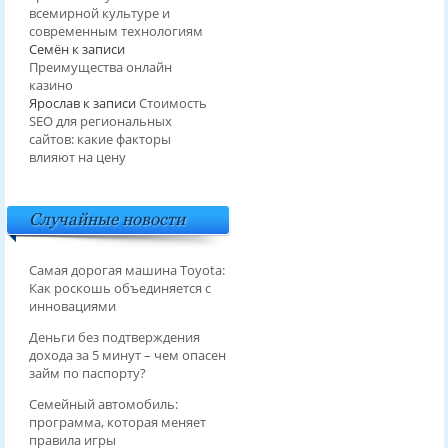
всемирной культуре и
современным технологиям
Семён
к записи
Преимущества онлайн
казино
Ярослав
к записи
Стоимость
SEO для региональных
сайтов: какие факторы
влияют на цену
Случайные новости
Самая дорогая машина Toyota:
Как роскошь объединяется с
инновациями
Деньги без подтверждения
дохода за 5 минут – чем опасен
займ по паспорту?
Семейный автомобиль:
программа, которая меняет
правила игры