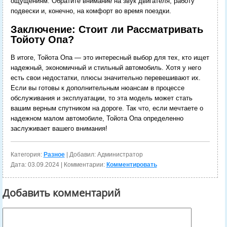
ощущениям. Обратите внимание на звук двигателя, работу
подвески и, конечно, на комфорт во время поездки.
Заключение: Стоит ли Рассматривать
Тойоту Опа?
В итоге, Тойота Опа — это интересный выбор для тех, кто ищет
надежный, экономичный и стильный автомобиль. Хотя у него
есть свои недостатки, плюсы значительно перевешивают их.
Если вы готовы к дополнительным нюансам в процессе
обслуживания и эксплуатации, то эта модель может стать
вашим верным спутником на дороге. Так что, если мечтаете о
надежном малом автомобиле, Тойота Опа определенно
заслуживает вашего внимания!
Категория:
Разное
| Добавил: Администратор
Дата:
03.09.2024
| Комментарии:
Комментировать
Добавить комментарий