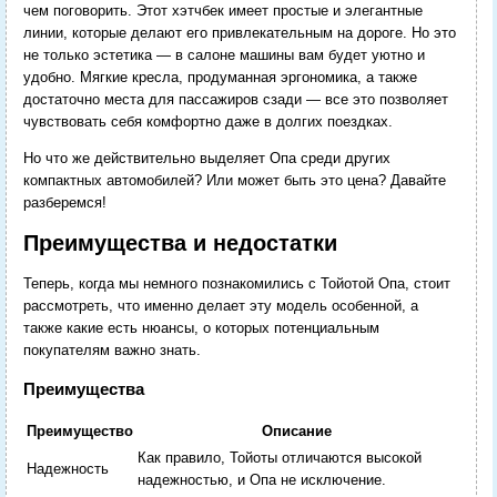
чем поговорить. Этот хэтчбек имеет простые и элегантные
линии, которые делают его привлекательным на дороге. Но это
не только эстетика — в салоне машины вам будет уютно и
удобно. Мягкие кресла, продуманная эргономика, а также
достаточно места для пассажиров сзади — все это позволяет
чувствовать себя комфортно даже в долгих поездках.
Но что же действительно выделяет Опа среди других
компактных автомобилей? Или может быть это цена? Давайте
разберемся!
Преимущества и недостатки
Теперь, когда мы немного познакомились с Тойотой Опа, стоит
рассмотреть, что именно делает эту модель особенной, а
также какие есть нюансы, о которых потенциальным
покупателям важно знать.
Преимущества
Преимущество
Описание
Как правило, Тойоты отличаются высокой
Надежность
надежностью, и Опа не исключение.