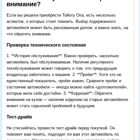
внимание?
Если вы решили приобрести Тойоту Опа, есть несколько
аспектов, о которых стоит помнить. Выбор подержанного
автомобиля может быть рискованным делом, и важно знать, на
что обратить внимание.
Проверка технического состояния
1. **История обслуживания**: Важно проверить, насколько
автомобиль был обслуживаемым. Наличие регулярного
техобслуживания может говорить о том, что предыдущие
владельцы заботились о машине. 2. **Пробег**: Хотя это не
единственный показатель, пробег важен. Сравните пробег и
состояние автомобиля — иногда можно найти «долгожителей»,
которые вели себя достойно. 3. **Коррозия**: Обратите
внимание на кузов — наличие коррозии на старых автомобилях
может стать серьезной проблемой в будущем.
Тест-драйв
Не стесняйтесь провести тест-драйв перед покупкой. Он
поможет вам понять, подходит ли вам этот автомобиль по