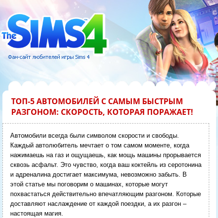
ТОП-5 АВТОМОБИЛЕЙ С САМЫМ БЫСТРЫМ
РАЗГОНОМ: СКОРОСТЬ, КОТОРАЯ ПОРАЖАЕТ!
Автомобили всегда были символом скорости и свободы.
Каждый автолюбитель мечтает о том самом моменте, когда
нажимаешь на газ и ощущаешь, как мощь машины прорывается
сквозь асфальт. Это чувство, когда ваш коктейль из серотонина
и адреналина достигает максимума, невозможно забыть. В
этой статье мы поговорим о машинах, которые могут
похвастаться действительно впечатляющим разгоном. Которые
доставляют наслаждение от каждой поездки, а их разгон –
настоящая магия.