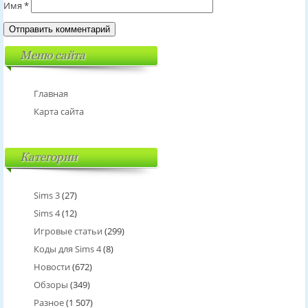
Имя
*
Меню сайта
Главная
Карта сайта
Категории
Sims 3
(27)
Sims 4
(12)
Игровые статьи
(299)
Коды для Sims 4
(8)
Новости
(672)
Обзоры
(349)
Разное
(1 507)