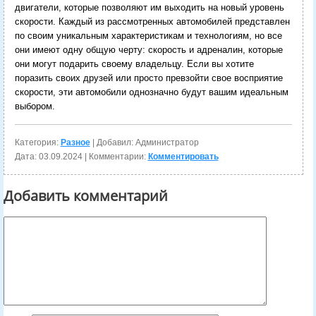
двигатели, которые позволяют им выходить на новый уровень
скорости. Каждый из рассмотренных автомобилей представлен
по своим уникальным характеристикам и технологиям, но все
они имеют одну общую черту: скорость и адреналин, которые
они могут подарить своему владельцу. Если вы хотите
поразить своих друзей или просто превзойти свое восприятие
скорости, эти автомобили однозначно будут вашим идеальным
выбором.
Категория:
Разное
| Добавил: Администратор
Дата:
03.09.2024
| Комментарии:
Комментировать
Добавить комментарий