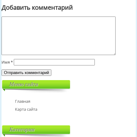
Добавить комментарий
Имя
*
Меню сайта
Главная
Карта сайта
Категории