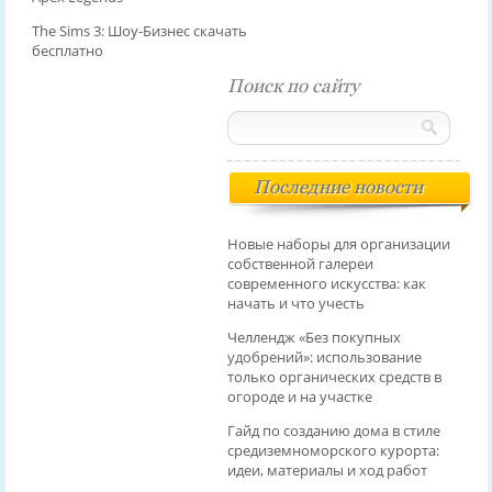
The Sims 3: Шоу-Бизнес скачать
бесплатно
Поиск по сайту
Последние новости
Новые наборы для организации
собственной галереи
современного искусства: как
начать и что учесть
Челлендж «Без покупных
удобрений»: использование
только органических средств в
огороде и на участке
Гайд по созданию дома в стиле
средиземноморского курорта:
идеи, материалы и ход работ