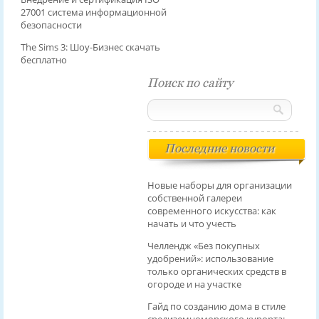
27001 система информационной
безопасности
The Sims 3: Шоу-Бизнес скачать
бесплатно
Поиск по сайту
Последние новости
Новые наборы для организации
собственной галереи
современного искусства: как
начать и что учесть
Челлендж «Без покупных
удобрений»: использование
только органических средств в
огороде и на участке
Гайд по созданию дома в стиле
средиземноморского курорта: