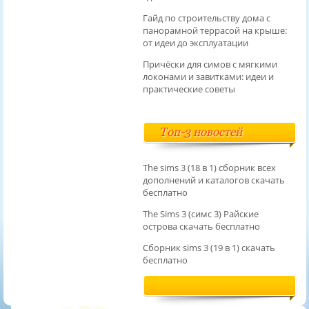
Гайд по строительству дома с
панорамной террасой на крыше:
от идеи до эксплуатации
Причёски для симов с мягкими
локонами и завитками: идеи и
практические советы
Топ-3 новостей
The sims 3 (18 в 1) сборник всех
дополнений и каталогов скачать
бесплатно
The Sims 3 (симс 3) Райские
острова скачать бесплатно
Сборник sims 3 (19 в 1) скачать
бесплатно