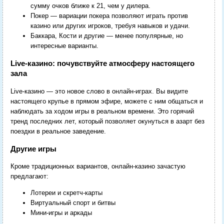
сумму очков ближе к 21, чем у дилера.
Покер — вариации покера позволяют играть против
казино или других игроков, требуя навыков и удачи.
Баккара, Кости и другие — менее популярные, но
интересные варианты.
Live-казино: почувствуйте атмосферу настоящего
зала
Live-казино — это новое слово в онлайн-играх. Вы видите
настоящего крупье в прямом эфире, можете с ним общаться и
наблюдать за ходом игры в реальном времени. Это горячий
тренд последних лет, который позволяет окунуться в азарт без
поездки в реальное заведение.
Другие игры
Кроме традиционных вариантов, онлайн-казино зачастую
предлагают:
Лотереи и скретч-карты
Виртуальный спорт и битвы
Мини-игры и аркады