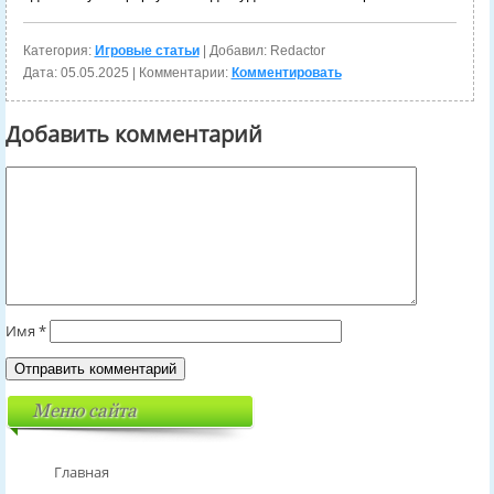
Категория:
Игровые статьи
| Добавил: Redactor
Дата:
05.05.2025
| Комментарии:
Комментировать
Добавить комментарий
Имя
*
Меню сайта
Главная