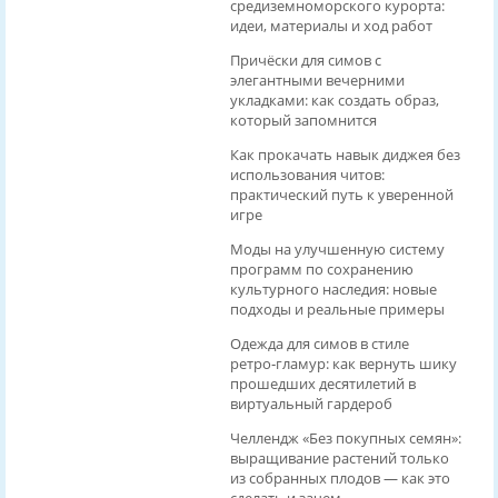
средиземноморского курорта:
идеи, материалы и ход работ
Причёски для симов с
элегантными вечерними
укладками: как создать образ,
который запомнится
Как прокачать навык диджея без
использования читов:
практический путь к уверенной
игре
Моды на улучшенную систему
программ по сохранению
культурного наследия: новые
подходы и реальные примеры
Одежда для симов в стиле
ретро‑гламур: как вернуть шику
прошедших десятилетий в
виртуальный гардероб
Челлендж «Без покупных семян»:
выращивание растений только
из собранных плодов — как это
сделать и зачем