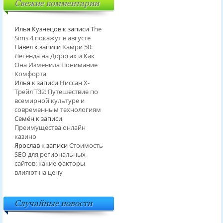
Свежие комментарии
Илья Кузнецов
к записи
The
Sims 4 покажут в августе
Павел
к записи
Камри 50:
Легенда на Дорогах и Как
Она Изменила Понимание
Комфорта
Илья
к записи
Ниссан Х-
Трейл T32: Путешествие по
всемирной культуре и
современным технологиям
Семён
к записи
Преимущества онлайн
казино
Ярослав
к записи
Стоимость
SEO для региональных
сайтов: какие факторы
влияют на цену
Случайные новости