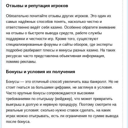
Отзывы и репутация игроков
Обязательно почитайте отзывы других игроков. Это один из
самых надёжных способов понять, насколько честно и
ответственно ведёт себя казино. Особенно обратите внимание
на отзывы о быстроте вывода средств, работе службы
поддержки и честности игр. Кроме того, существуют
специализированные форумы и сайты обзоров, где эксперты
подробно разбирают плюсы и минусы разных казино. На таких
ресурсах часто представлена объективная информация,
помимо рекламы.
Бонусы и условия их получения
Бонусы — это отличный способ увеличить ваш банкролл. Но не
стоит гнаться за большими цифрами, не заглянув в условия.
Часто крупные бонусы сопровождаются высокими
требованиями по отыгрышу (вейджер), что может превратить
выигрыш в долгую и нервную процедуру. Поэтому смотрите на
реальные условия: сколько нужно ставок сделать, на каких
играх можно отыгрывать, есть ли ограничения по сумме вывода
после бонуса.