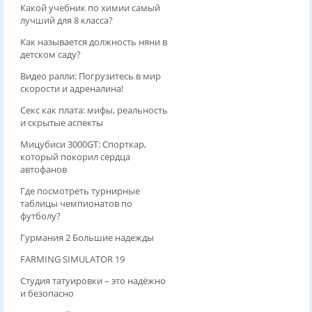
Какой учебник по химии самый
лучший для 8 класса?
Как называется должность няни в
детском саду?
Видео ралли: Погрузитесь в мир
скорости и адреналина!
Секс как плата: мифы, реальность
и скрытые аспекты
Мицубиси 3000GT: Спорткар,
который покорил сердца
автофанов
Где посмотреть турнирные
таблицы чемпионатов по
футболу?
Гурмания 2 Большие надежды
FARMING SIMULATOR 19
Студия татуировки – это надёжно
и безопасно