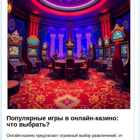
Популярные игры в онлайн-казино:
что выбрать?
Онлайн-казино предлагают огромный выбор развлечений, от