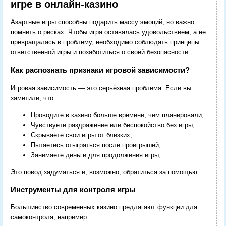
игре в онлайн-казино
Азартные игры способны подарить массу эмоций, но важно
помнить о рисках. Чтобы игра оставалась удовольствием, а не
превращалась в проблему, необходимо соблюдать принципы
ответственной игры и позаботиться о своей безопасности.
Как распознать признаки игровой зависимости?
Игровая зависимость — это серьёзная проблема. Если вы
заметили, что:
Проводите в казино больше времени, чем планировали;
Чувствуете раздражение или беспокойство без игры;
Скрываете свои игры от близких;
Пытаетесь отыграться после проигрышей;
Занимаете деньги для продолжения игры;
Это повод задуматься и, возможно, обратиться за помощью.
Инструменты для контроля игры
Большинство современных казино предлагают функции для
самоконтроля, например: