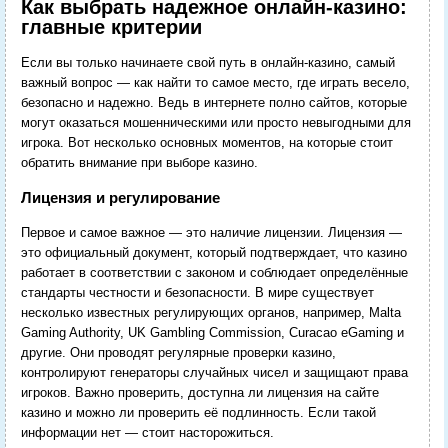
Как выбрать надежное онлайн-казино:
главные критерии
Если вы только начинаете свой путь в онлайн-казино, самый
важный вопрос — как найти то самое место, где играть весело,
безопасно и надежно. Ведь в интернете полно сайтов, которые
могут оказаться мошенническими или просто невыгодными для
игрока. Вот несколько основных моментов, на которые стоит
обратить внимание при выборе казино.
Лицензия и регулирование
Первое и самое важное — это наличие лицензии. Лицензия —
это официальный документ, который подтверждает, что казино
работает в соответствии с законом и соблюдает определённые
стандарты честности и безопасности. В мире существует
несколько известных регулирующих органов, например, Malta
Gaming Authority, UK Gambling Commission, Curacao eGaming и
другие. Они проводят регулярные проверки казино,
контролируют генераторы случайных чисел и защищают права
игроков. Важно проверить, доступна ли лицензия на сайте
казино и можно ли проверить её подлинность. Если такой
информации нет — стоит насторожиться.