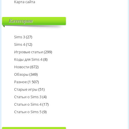
Карта сайта
Категории
Sims 3
(27)
Sims 4
(12)
Игровые статьи
(299)
Коды для Sims 4
(8)
Новости
(672)
Обзоры
(349)
Разное
(1 507)
Старые игры
(51)
Статьи о Sims 3
(4)
Статьи о Sims 4
(17)
Статьи о Sims 5
(9)