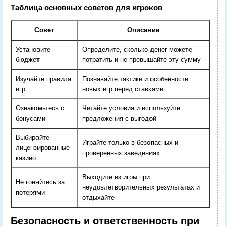
Таблица основных советов для игроков
Совет
Описание
Установите
Определите, сколько денег можете
бюджет
потратить и не превышайте эту сумму
Изучайте правила
Познавайте тактики и особенности
игр
новых игр перед ставками
Ознакомьтесь с
Читайте условия и используйте
бонусами
предложения с выгодой
Выбирайте
Играйте только в безопасных и
лицензированные
проверенных заведениях
казино
Выходите из игры при
Не гоняйтесь за
неудовлетворительных результатах и
потерями
отдыхайте
Безопасность и ответственность при