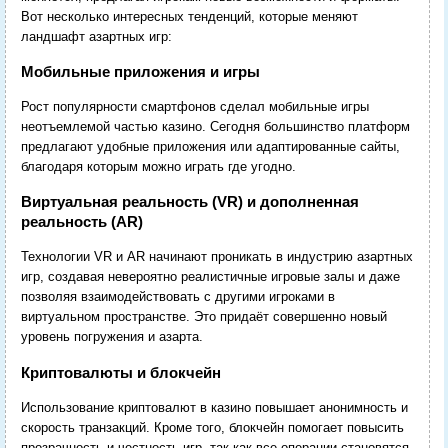
Вот несколько интересных тенденций, которые меняют
ландшафт азартных игр:
Мобильные приложения и игры
Рост популярности смартфонов сделал мобильные игры
неотъемлемой частью казино. Сегодня большинство платформ
предлагают удобные приложения или адаптированные сайты,
благодаря которым можно играть где угодно.
Виртуальная реальность (VR) и дополненная
реальность (AR)
Технологии VR и AR начинают проникать в индустрию азартных
игр, создавая невероятно реалистичные игровые залы и даже
позволяя взаимодействовать с другими игроками в
виртуальном пространстве. Это придаёт совершенно новый
уровень погружения и азарта.
Криптовалюты и блокчейн
Использование криптовалют в казино повышает анонимность и
скорость транзакций. Кроме того, блокчейн помогает повысить
прозрачность и честность игр, так как все операции становятся