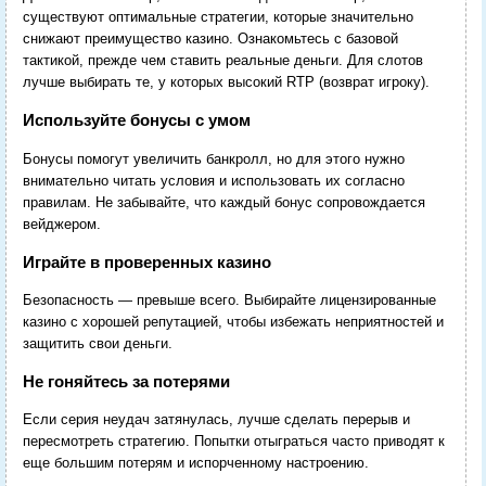
существуют оптимальные стратегии, которые значительно
снижают преимущество казино. Ознакомьтесь с базовой
тактикой, прежде чем ставить реальные деньги. Для слотов
лучше выбирать те, у которых высокий RTP (возврат игроку).
Используйте бонусы с умом
Бонусы помогут увеличить банкролл, но для этого нужно
внимательно читать условия и использовать их согласно
правилам. Не забывайте, что каждый бонус сопровождается
вейджером.
Играйте в проверенных казино
Безопасность — превыше всего. Выбирайте лицензированные
казино с хорошей репутацией, чтобы избежать неприятностей и
защитить свои деньги.
Не гоняйтесь за потерями
Если серия неудач затянулась, лучше сделать перерыв и
пересмотреть стратегию. Попытки отыграться часто приводят к
еще большим потерям и испорченному настроению.