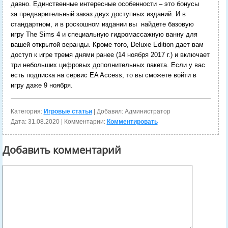
давно. Единственные интересные особенности – это бонусы
за предварительный заказ двух доступных изданий. И в
стандартном, и в роскошном издании вы найдете базовую
игру The Sims 4 и специальную гидромассажную ванну для
вашей открытой веранды. Кроме того, Deluxe Edition дает вам
доступ к игре тремя днями ранее (14 ноября 2017 г.) и включает
три небольших цифровых дополнительных пакета. Если у вас
есть подписка на сервис EA Access, то вы сможете войти в
игру даже 9 ноября.
Категория:
Игровые статьи
| Добавил: Администратор
Дата:
31.08.2020
| Комментарии:
Комментировать
Добавить комментарий