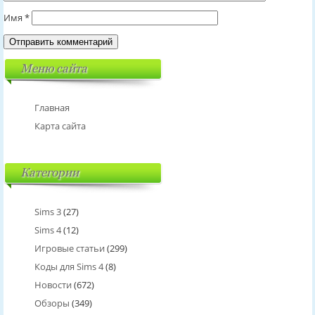
Имя
*
Меню сайта
Главная
Карта сайта
Категории
Sims 3
(27)
Sims 4
(12)
Игровые статьи
(299)
Коды для Sims 4
(8)
Новости
(672)
Обзоры
(349)