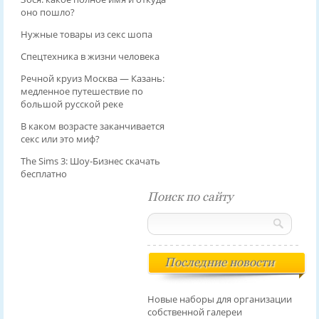
оно пошло?
Нужные товары из секс шопа
Спецтехника в жизни человека
Речной круиз Москва — Казань:
медленное путешествие по
большой русской реке
В каком возрасте заканчивается
секс или это миф?
The Sims 3: Шоу-Бизнес скачать
бесплатно
Поиск по сайту
Последние новости
Новые наборы для организации
собственной галереи