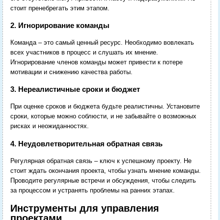
стоит пренебрегать этим этапом.
2. Игнорирование команды
Команда – это самый ценный ресурс. Необходимо вовлекать
всех участников в процесс и слушать их мнение.
Игнорирование членов команды может привести к потере
мотивации и снижению качества работы.
3. Нереалистичные сроки и бюджет
При оценке сроков и бюджета будьте реалистичны. Установите
сроки, которые можно соблюсти, и не забывайте о возможных
рисках и неожиданностях.
4. Неудовлетворительная обратная связь
Регулярная обратная связь – ключ к успешному проекту. Не
стоит ждать окончания проекта, чтобы узнать мнение команды.
Проводите регулярные встречи и обсуждения, чтобы следить
за процессом и устранять проблемы на ранних этапах.
Инструменты для управления
проектами