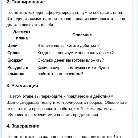
2. Планирование
После того как идея сформулирована, нужно составить план.
Это один из самых важных этапов в реализации проекта. План
должен включать в себя:
Элемент
Описание
плана
Цели
Что именно вы хотите добиться?
Сроки
Когда вы планируете завершить проект?
Бюджет
Сколько денег вы готовы вложить?
Ресурсы и
Какие ресурсы вам нужны и кто будет
команда
работать над проектом?
3. Реализация
На этом этапе вы переходите к практическим действиям.
Важно следовать плану и контролировать процесс. Обеспечьте
открытость и прозрачность работы, чтобы команда могла
обмениваться мнениями и вносить предложения.
4. Завершение
После того как все задачи выполнены, подведите итоги. Что