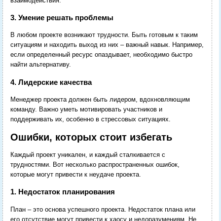
взаимодействия.
3. Умение решать проблемы
В любом проекте возникают трудности. Быть готовым к таким
ситуациям и находить выход из них – важный навык. Например,
если определенный ресурс опаздывает, необходимо быстро
найти альтернативу.
4. Лидерские качества
Менеджер проекта должен быть лидером, вдохновляющим
команду. Важно уметь мотивировать участников и
поддерживать их, особенно в стрессовых ситуациях.
Ошибки, которых стоит избегать
Каждый проект уникален, и каждый сталкивается с
трудностями. Вот несколько распространенных ошибок,
которые могут привести к неудаче проекта.
1. Недостаток планирования
План – это основа успешного проекта. Недостаток плана или
его отсутствие могут привести к хаосу и недоразумениям. Не