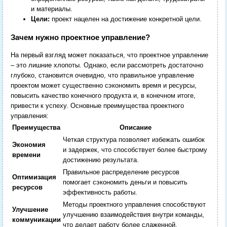
и материалы.
Цели:
проект нацелен на достижение конкретной цели.
Зачем нужно проектное управление?
На первый взгляд может показаться, что проектное управление
– это лишние хлопоты. Однако, если рассмотреть достаточно
глубоко, становится очевидно, что правильное управление
проектом может существенно сэкономить время и ресурсы,
повысить качество конечного продукта и, в конечном итоге,
привести к успеху. Основные преимущества проектного
управления:
Преимущества
Описание
Четкая структура позволяет избежать ошибок
Экономия
и задержек, что способствует более быстрому
времени
достижению результата.
Правильное распределение ресурсов
Оптимизация
помогает сэкономить деньги и повысить
ресурсов
эффективность работы.
Методы проектного управления способствуют
Улучшение
улучшению взаимодействия внутри команды,
коммуникации
что делает работу более слаженной.