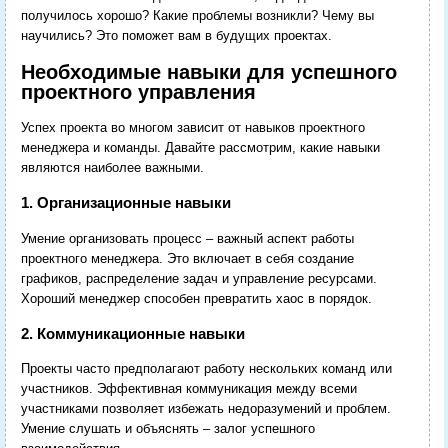
получилось хорошо? Какие проблемы возникли? Чему вы
научились? Это поможет вам в будущих проектах.
Необходимые навыки для успешного
проектного управления
Успех проекта во многом зависит от навыков проектного
менеджера и команды. Давайте рассмотрим, какие навыки
являются наиболее важными.
1. Организационные навыки
Умение организовать процесс – важный аспект работы
проектного менеджера. Это включает в себя создание
графиков, распределение задач и управление ресурсами.
Хороший менеджер способен превратить хаос в порядок.
2. Коммуникационные навыки
Проекты часто предполагают работу нескольких команд или
участников. Эффективная коммуникация между всеми
участниками позволяет избежать недоразумений и проблем.
Умение слушать и объяснять – залог успешного