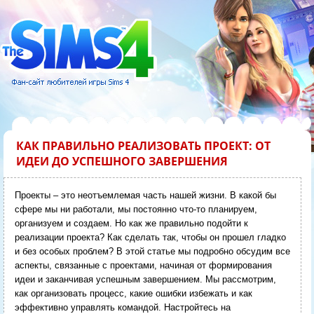
КАК ПРАВИЛЬНО РЕАЛИЗОВАТЬ ПРОЕКТ: ОТ
ИДЕИ ДО УСПЕШНОГО ЗАВЕРШЕНИЯ
Проекты – это неотъемлемая часть нашей жизни. В какой бы
сфере мы ни работали, мы постоянно что-то планируем,
организуем и создаем. Но как же правильно подойти к
реализации проекта? Как сделать так, чтобы он прошел гладко
и без особых проблем? В этой статье мы подробно обсудим все
аспекты, связанные с проектами, начиная от формирования
идеи и заканчивая успешным завершением. Мы рассмотрим,
как организовать процесс, какие ошибки избежать и как
эффективно управлять командой. Настройтесь на