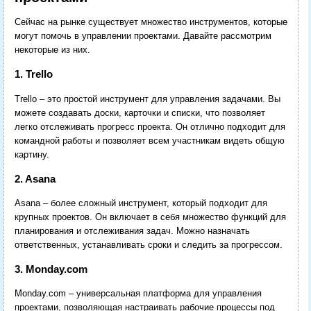
Сейчас на рынке существует множество инструментов, которые
могут помочь в управлении проектами. Давайте рассмотрим
некоторые из них.
1. Trello
Trello – это простой инструмент для управления задачами. Вы
можете создавать доски, карточки и списки, что позволяет
легко отслеживать прогресс проекта. Он отлично подходит для
командной работы и позволяет всем участникам видеть общую
картину.
2. Asana
Asana – более сложный инструмент, который подходит для
крупных проектов. Он включает в себя множество функций для
планирования и отслеживания задач. Можно назначать
ответственных, устанавливать сроки и следить за прогрессом.
3. Monday.com
Monday.com – универсальная платформа для управления
проектами, позволяющая настраивать рабочие процессы под