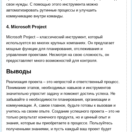
свои нужды. С помощью этого инструмента можно
автоматизировать рутинные процессы и улучшить
коммуникацию внутри команды.
4. Microsoft Project
Microsoft Project – классический инструмент, который
используется во многих крупных компаниях. Он предлагает
мощные функции для планирования, отслеживания и
управления проектами. Несмотря на свою сложность, он
предоставляет много возможностей для контроля.
Выводы
Реализация проекта – это непростой и ответственный процесс.
Понимание этапов, необходимых навыков и инструментов
значительно упростит задачу и поможет достичь успеха. Не
забывайте о необходимости планирования, организации и
коммуникации. А, самое главное, будьте готовы к вызовам и
учитесь на своем опыте. Создание успешного проекта – это не
только результат конечного продукта, но и ценный опыт и
знания, которые вы приобретаете в процессе. Пользуйтесь
полученными знаниями, и пусть каждый ваш проект будет