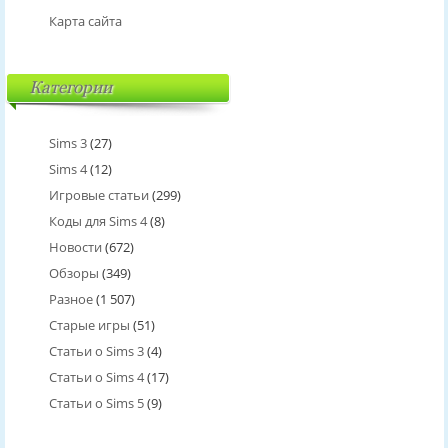
Карта сайта
Категории
Sims 3
(27)
Sims 4
(12)
Игровые статьи
(299)
Коды для Sims 4
(8)
Новости
(672)
Обзоры
(349)
Разное
(1 507)
Старые игры
(51)
Статьи о Sims 3
(4)
Статьи о Sims 4
(17)
Статьи о Sims 5
(9)