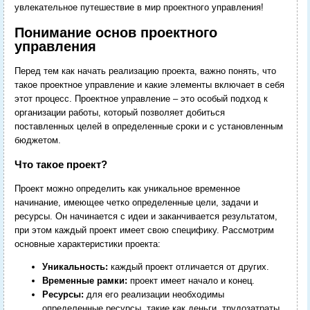
увлекательное путешествие в мир проектного управления!
Понимание основ проектного
управления
Перед тем как начать реализацию проекта, важно понять, что
такое проектное управление и какие элементы включает в себя
этот процесс. Проектное управление – это особый подход к
организации работы, который позволяет добиться
поставленных целей в определенные сроки и с установленным
бюджетом.
Что такое проект?
Проект можно определить как уникальное временное
начинание, имеющее четко определенные цели, задачи и
ресурсы. Он начинается с идеи и заканчивается результатом,
при этом каждый проект имеет свою специфику. Рассмотрим
основные характеристики проекта:
Уникальность:
каждый проект отличается от других.
Временные рамки:
проект имеет начало и конец.
Ресурсы:
для его реализации необходимы
определенные ресурсы, такие как деньги, трудозатраты