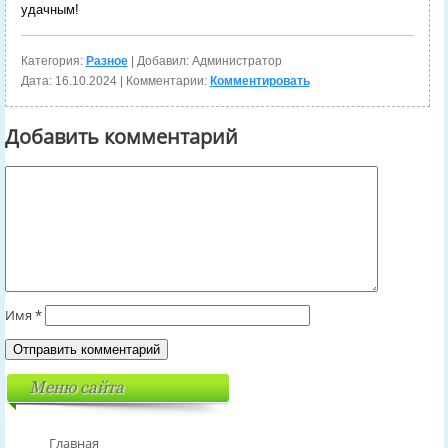
удачным!
Категория:
Разное
| Добавил: Администратор
Дата:
16.10.2024
| Комментарии:
Комментировать
Добавить комментарий
Имя
*
Меню сайта
Главная