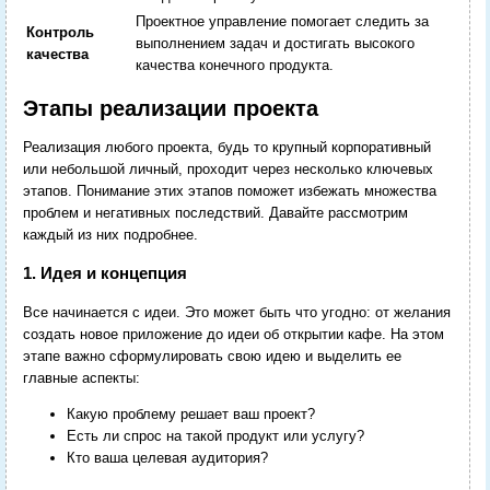
Проектное управление помогает следить за
Контроль
выполнением задач и достигать высокого
качества
качества конечного продукта.
Этапы реализации проекта
Реализация любого проекта, будь то крупный корпоративный
или небольшой личный, проходит через несколько ключевых
этапов. Понимание этих этапов поможет избежать множества
проблем и негативных последствий. Давайте рассмотрим
каждый из них подробнее.
1. Идея и концепция
Все начинается с идеи. Это может быть что угодно: от желания
создать новое приложение до идеи об открытии кафе. На этом
этапе важно сформулировать свою идею и выделить ее
главные аспекты:
Какую проблему решает ваш проект?
Есть ли спрос на такой продукт или услугу?
Кто ваша целевая аудитория?