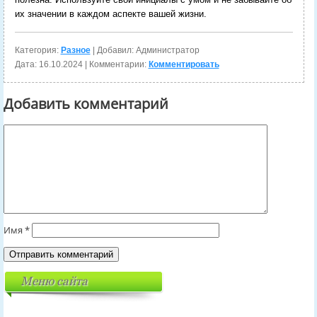
их значении в каждом аспекте вашей жизни.
Категория:
Разное
| Добавил: Администратор
Дата:
16.10.2024
| Комментарии:
Комментировать
Добавить комментарий
Имя
*
Меню сайта