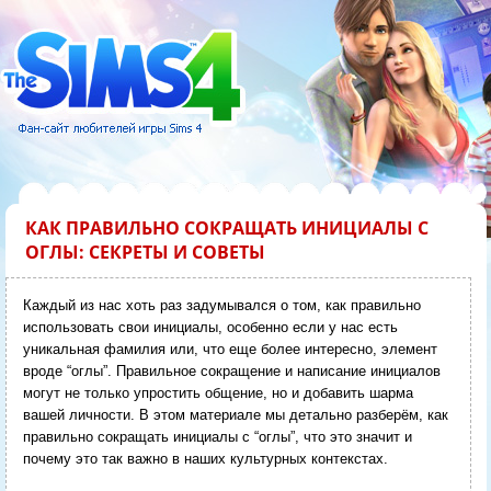
КАК ПРАВИЛЬНО СОКРАЩАТЬ ИНИЦИАЛЫ С
ОГЛЫ: СЕКРЕТЫ И СОВЕТЫ
Каждый из нас хоть раз задумывался о том, как правильно
использовать свои инициалы, особенно если у нас есть
уникальная фамилия или, что еще более интересно, элемент
вроде “оглы”. Правильное сокращение и написание инициалов
могут не только упростить общение, но и добавить шарма
вашей личности. В этом материале мы детально разберём, как
правильно сокращать инициалы с “оглы”, что это значит и
почему это так важно в наших культурных контекстах.