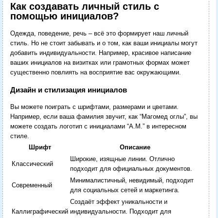
Как создавать личный стиль с
помощью инициалов?
Одежда, поведение, речь – всё это формирует наш личный
стиль. Но не стоит забывать и о том, как ваши инициалы могут
добавить индивидуальности. Например, красивое написание
ваших инициалов на визитках или грамотных формах может
существенно повлиять на восприятие вас окружающими.
Дизайн и стилизация инициалов
Вы можете поиграть с шрифтами, размерами и цветами.
Например, если ваша фамилия звучит, как “Магомед оглы”, вы
можете создать логотип с инициалами “А.М.” в интересном
стиле.
Шрифт
Описание
Широкие, изящные линии. Отлично
Классический
подходит для официальных документов.
Минималистичный, невидимый, подходит
Современный
для социальных сетей и маркетинга.
Создаёт эффект уникальности и
Каллиграфический
индивидуальности. Подходит для