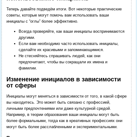
Теперь давайте подведём итоги. Вот некоторые практические
советы, которые могут помочь вам использовать ваши
инициалы с “оглы” более эффективно.
Всегда проверяйте, как ваши инициалы воспринимаются
другими.
Если вам необходимо часто использовать инициалы,
сделайте их красивыми и запоминающимися.
Не стесняйтесь спрашивать людей, как они
предпочитают, чтобы вы сокращали их имена и
фамилии.
Изменение инициалов в зависимости
от сферы
Инициалы могут меняться в зависимости от того, в какой сфере
вы находитесь. Это может быть связано с профессией,
личными предпочтениями или даже культурной средой.
Например, в теории образования ваши инициалы могут быть
более формальными, тогда как в креативных профессиях они
могут быть более расслабленными и экспериментальными.