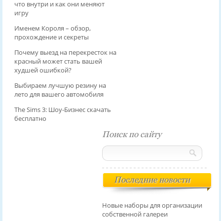
что внутри и как они меняют
игру
Именем Короля – обзор,
прохождение и секреты
Почему выезд на перекресток на
красный может стать вашей
худшей ошибкой?
Выбираем лучшую резину на
лето для вашего автомобиля
The Sims 3: Шоу-Бизнес скачать
бесплатно
Поиск по сайту
Последние новости
Новые наборы для организации
собственной галереи