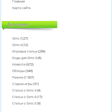
Главная
Карта сайта
Категории
Sims 3
(27)
Sims 4
(12)
Игровые статьи
(299)
Коды для Sims 4
(8)
Новости
(672)
Обзоры
(349)
Разное
(1 507)
Старые игры
(51)
Статьи о Sims 3
(4)
Статьи о Sims 4
(17)
Статьи о Sims 5
(9)