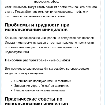
творческих сфер.
Итак, инициалы могут стать важным элементом вашего личного
стиля. Подумайте над тем, как их стилизовать, чтобы они
смотрелись современно и привлекательно.
Проблемы и трудности при
использовании инициалов
Конечно, использование инициалов не обходится без проблем.
Иногда люди могут путаться в том, как правильно произнести
или написать инициал. Часто это может привести к
недоразумениям.
Наиболее распространённые ошибки
Вот несколько распространённых ошибок, которые делают
люди, используя инициалы:
Смешивание порядков имен и фамилий.
Забывание убрать “оглы” из фамилии.
Неправильное написание инициала.
Практические советы по
использованию инициатив