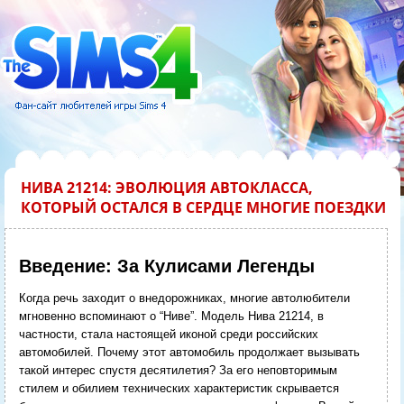
НИВА 21214: ЭВОЛЮЦИЯ АВТОКЛАССА,
КОТОРЫЙ ОСТАЛСЯ В СЕРДЦЕ МНОГИЕ ПОЕЗДКИ
Введение: За Кулисами Легенды
Когда речь заходит о внедорожниках, многие автолюбители
мгновенно вспоминают о “Ниве”. Модель Нива 21214, в
частности, стала настоящей иконой среди российских
автомобилей. Почему этот автомобиль продолжает вызывать
такой интерес спустя десятилетия? За его неповторимым
стилем и обилием технических характеристик скрывается