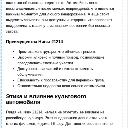
является её высокая надежность. Автомобиль легко
восстанавливается после мелких повреждений, что является
важным моментом для любого внедорожника. А ещё стоит
выделить запчасти: они доступны и недороги, что позволяет
поддерживать машину в исправном состоянии без весомых
затрат.
Преимущества Нивы 21214
Простота конструкции, что облегчает ремонт.
Высокий клиренс и полный привод, позволяющие
преодолевать сложные участки.
Доступность запчастей и низкая стоимость
обслуживания.
Способность к пространству для перевозки груза.
Относительно недорогая цена самого автомобиля.
Этика и влияние культового
автомобиля
Глядя на Ниву 21214, нельзя не отметить её влияние на
российскую культуру. Этот внедорожник давно стал часть
многих фильмов, и даже ТВ-шоу. Для многих россиян это не