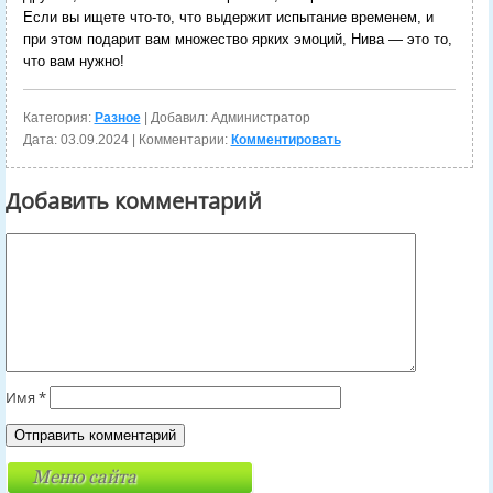
Если вы ищете что-то, что выдержит испытание временем, и
при этом подарит вам множество ярких эмоций, Нива — это то,
что вам нужно!
Категория:
Разное
| Добавил: Администратор
Дата:
03.09.2024
| Комментарии:
Комментировать
Добавить комментарий
Имя
*
Меню сайта