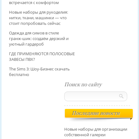
встречается с комфортом
Новые наборы для рукоделия:
нитки, ткани, машинки — что
стоит попробовать сейчас
Одежда для симов в стиле
гранж‑шик: создаём дерзкий и
уютный гардероб
ГДЕ ПРИМЕНЯЮТСЯ ПОЛОСОВЫЕ
ЗАВЕСЫ ПВХ?
The Sims 3: Шоу-Бизнес скачать
бесплатно
Поиск по сайту
Последние новости
Новые наборы для организации
собственной галереи