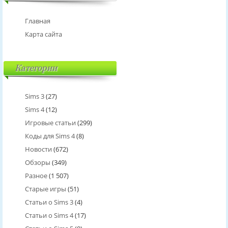
Главная
Карта сайта
Категории
Sims 3
(27)
Sims 4
(12)
Игровые статьи
(299)
Коды для Sims 4
(8)
Новости
(672)
Обзоры
(349)
Разное
(1 507)
Старые игры
(51)
Статьи о Sims 3
(4)
Статьи о Sims 4
(17)