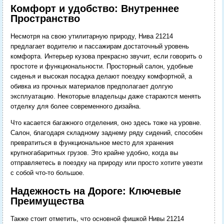
Комфорт и удобство: Внутреннее
Пространство
Несмотря на свою утилитарную природу, Нива 21214
предлагает водителю и пассажирам достаточный уровень
комфорта. Интерьер кузова прекрасно звучит, если говорить о
простоте и функциональности. Просторный салон, удобные
сиденья и высокая посадка делают поездку комфортной, а
обивка из прочных материалов предполагает долгую
эксплуатацию. Некоторые владельцы даже стараются менять
отделку для более современного дизайна.
Что касается багажного отделения, оно здесь тоже на уровне.
Салон, благодаря складному заднему ряду сидений, способен
превратиться в функциональное место для хранения
крупногабаритных грузов. Это крайне удобно, когда вы
отправляетесь в поездку на природу или просто хотите увезти
с собой что-то большое.
Надежность на Дороге: Ключевые
Преимущества
Также стоит отметить, что основной фишкой Нивы 21214