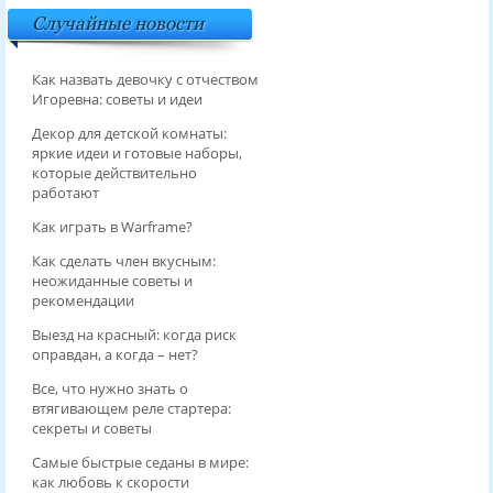
Случайные новости
Как назвать девочку с отчеством
Игоревна: советы и идеи
Декор для детской комнаты:
яркие идеи и готовые наборы,
которые действительно
работают
Как играть в Warframe?
Как сделать член вкусным:
неожиданные советы и
рекомендации
Выезд на красный: когда риск
оправдан, а когда – нет?
Все, что нужно знать о
втягивающем реле стартера:
секреты и советы
Самые быстрые седаны в мире:
как любовь к скорости